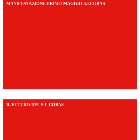
MANIFESTAZIONE PRIMO MAGGIO S.I.COBAS
IL FUTURO DEL S.I. COBAS