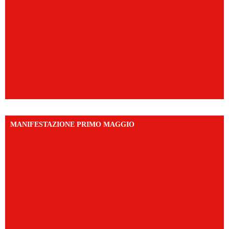
MANIFESTAZIONE PRIMO MAGGIO