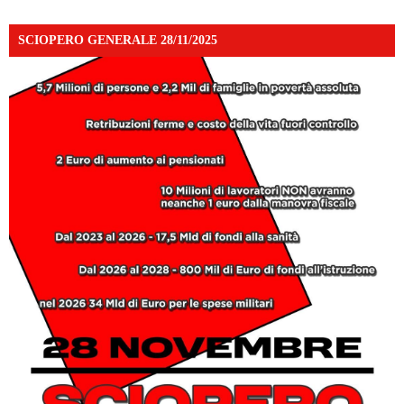
SCIOPERO GENERALE 28/11/2025