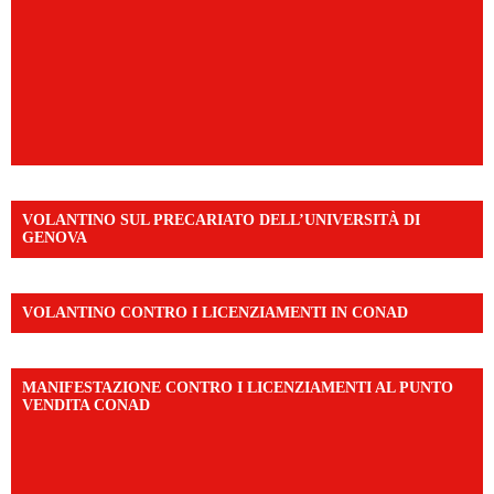
VOLANTINO SUL PRECARIATO DELL’UNIVERSITÀ DI
GENOVA
VOLANTINO CONTRO I LICENZIAMENTI IN CONAD
MANIFESTAZIONE CONTRO I LICENZIAMENTI AL PUNTO
VENDITA CONAD