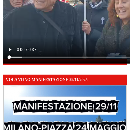
VOLANTINO MANIFESTAZIONE 29/11/2025