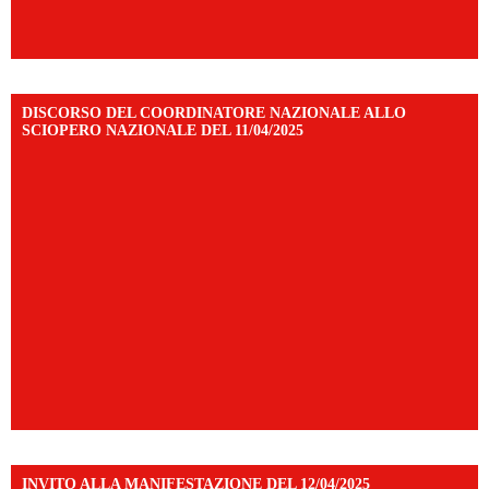
DISCORSO DEL COORDINATORE NAZIONALE ALLO
SCIOPERO NAZIONALE DEL 11/04/2025
INVITO ALLA MANIFESTAZIONE DEL 12/04/2025