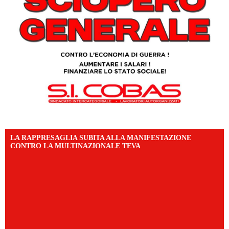
LA RAPPRESAGLIA SUBITA ALLA MANIFESTAZIONE
CONTRO LA MULTINAZIONALE TEVA