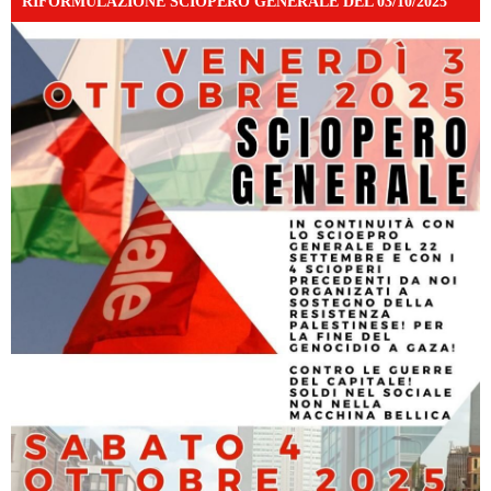
RIFORMULAZIONE SCIOPERO GENERALE DEL 03/10/2025