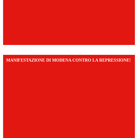
MANIFESTAZIONE DI MODENA CONTRO LA REPRESSIONE!