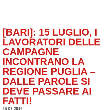
[BARI]: 15 LUGLIO, I
LAVORATORI DELLE
CAMPAGNE
INCONTRANO LA
REGIONE PUGLIA –
DALLE PAROLE SI
DEVE PASSARE AI
FATTI!
25-07-2016