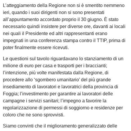
L’atteggiamento della Regione non si è smentito nemmeno
ieri, quando i suoi dirigenti non si sono presentati
all’appuntamento accordato proprio il 30 giugno. È stato
necessario quindi insistere per diverse ore, davanti ai locali
nei quali il Presidente ed altri rappresentanti erano
impegnati in una conferenza stampa contro il TTIP, prima di
poter finalmente essere ricevuti.
Le questioni sul tavolo riguardavano lo stanziamento di un
milione di euro per casa e trasporti per i braccianti;
l’intenzione, più volte manifestata dalla Regione, di
procedere allo ‘sgombero umanitario’ del più grande
insediamento di lavoratori e lavoratrici della provincia di
Foggia; l’investimento per garantire ai lavoratori delle
campagne i servizi sanitari; l’impegno a favorire la
regolarizzazione di permessi di soggiorno e residenze per
coloro che ne sono sprovvisti.
Siamo convinti che il miglioramento generalizzato delle