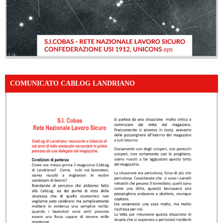
COMUNICATO CABLOG LANDRIANO