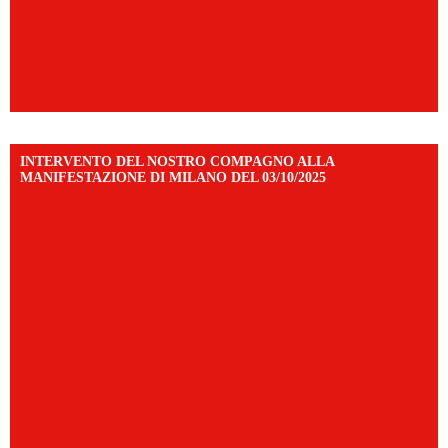
INTERVENTO DEL NOSTRO COMPAGNO ALLA
MANIFESTAZIONE DI MILANO DEL 03/10/2025