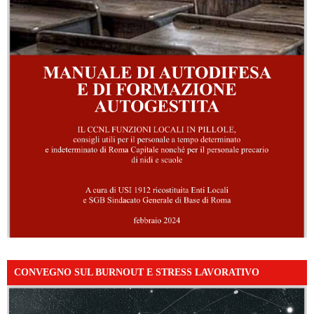
CONVEGNO SUL BURNOUT E STRESS LAVORATIVO