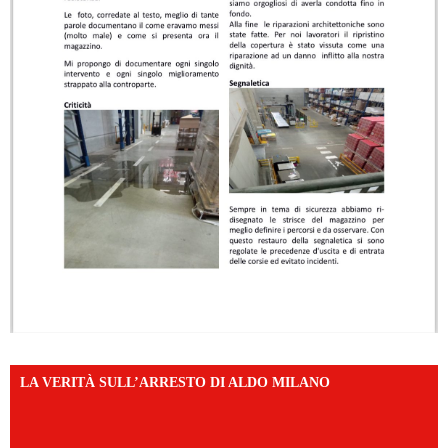
LA VERITÀ SULL’ARRESTO DI ALDO MILANO