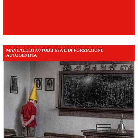
MANUALE DI AUTODIFESA E DI FORMAZIONE
AUTOGESTITA