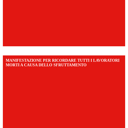
MANIFESTAZIONE PER RICORDARE TUTTI I LAVORATORI
MORTI A CAUSA DELLO SFRUTTAMENTO