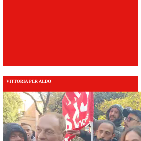
VITTORIA PER ALDO