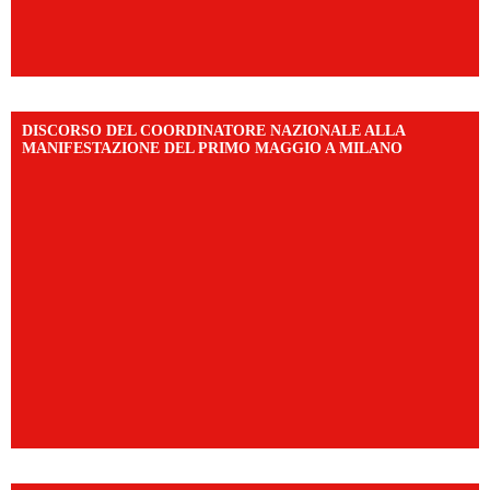
DISCORSO DEL COORDINATORE NAZIONALE ALLA
MANIFESTAZIONE DEL PRIMO MAGGIO A MILANO