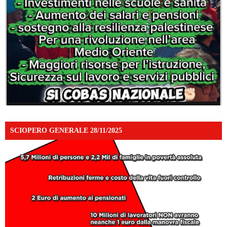
SCIOPERO GENERALE 28/11/2025