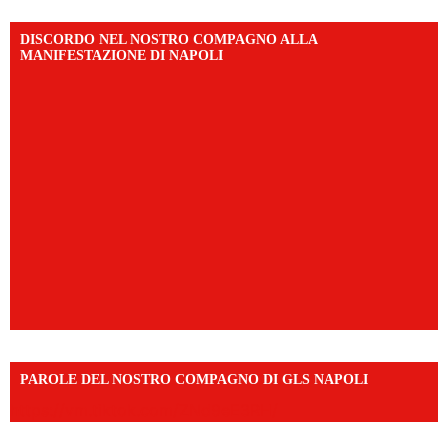
DISCORDO NEL NOSTRO COMPAGNO ALLA
MANIFESTAZIONE DI NAPOLI
PAROLE DEL NOSTRO COMPAGNO DI GLS NAPOLI
https://vm.tiktok.com/ZNd9eE3RH/