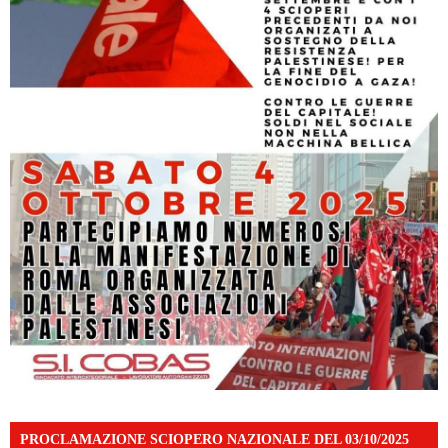
PROCLAMAZIONE SCIOPERO NAZIONALE DEL 03/10/2025