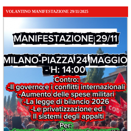
VOLANTINO MANIFESTAZIONE 29/11/2025