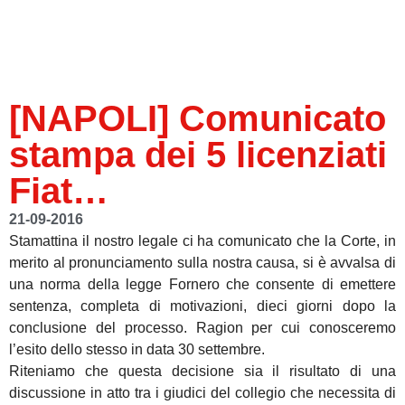
[NAPOLI] Comunicato
stampa dei 5 licenziati
Fiat…
21-09-2016
Stamattina il nostro legale ci ha comunicato che la Corte, in
merito al pronunciamento sulla nostra causa, si è avvalsa di
una norma della legge Fornero che consente di emettere
sentenza, completa di motivazioni, dieci giorni dopo la
conclusione del processo. Ragion per cui conosceremo
l’esito dello stesso in data 30 settembre.
Riteniamo che questa decisione sia il risultato di una
discussione in atto tra i giudici del collegio che necessita di