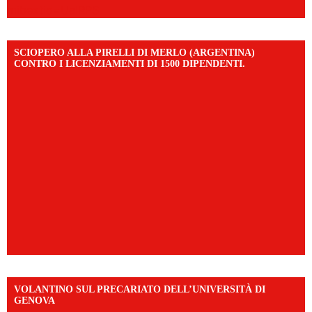
mibextid=UalRPS
SCIOPERO ALLA PIRELLI DI MERLO (ARGENTINA)
CONTRO I LICENZIAMENTI DI 1500 DIPENDENTI.
VOLANTINO SUL PRECARIATO DELL’UNIVERSITÀ DI
GENOVA