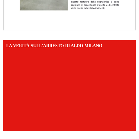
LA VERITÀ SULL’ARRESTO DI ALDO MILANO