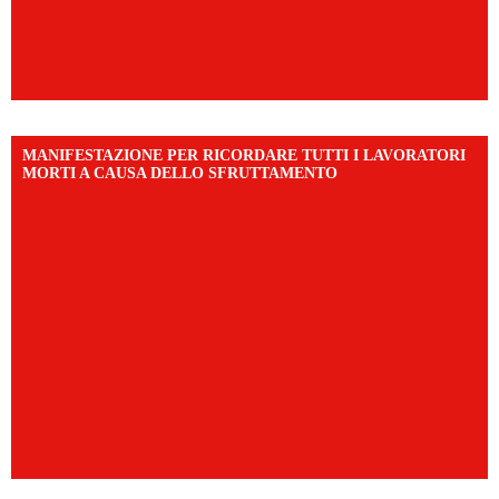
MANIFESTAZIONE PER RICORDARE TUTTI I LAVORATORI
MORTI A CAUSA DELLO SFRUTTAMENTO