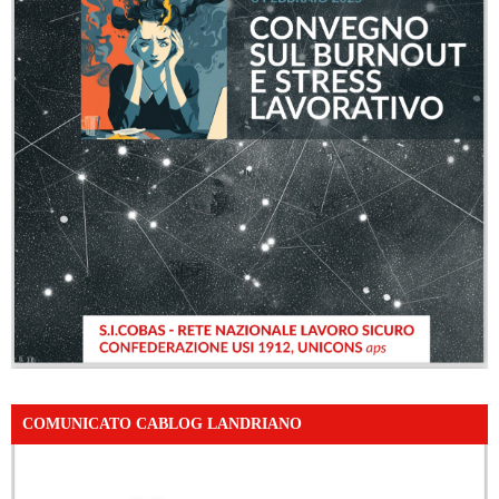
COMUNICATO CABLOG LANDRIANO