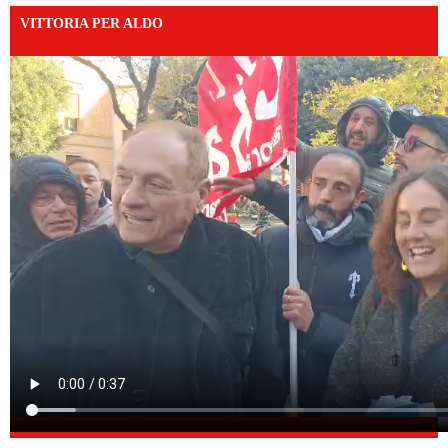
VITTORIA PER ALDO