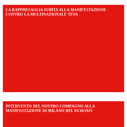
LA RAPPRESAGLIA SUBITA ALLA MANIFESTAZIONE
CONTRO LA MULTINAZIONALE TEVA
INTERVENTO DEL NOSTRO COMPAGNO ALLA
MANIFESTAZIONE DI MILANO DEL 03/10/2025