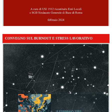
CONVEGNO SUL BURNOUT E STRESS LAVORATIVO