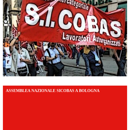
ASSEMBLEA NAZIONALE SICOBAS A BOLOGNA