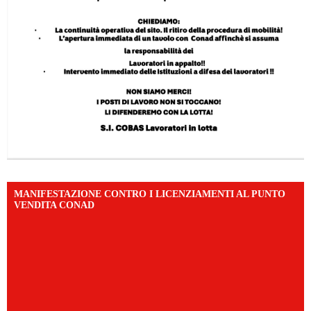
MANIFESTAZIONE CONTRO I LICENZIAMENTI AL PUNTO
VENDITA CONAD