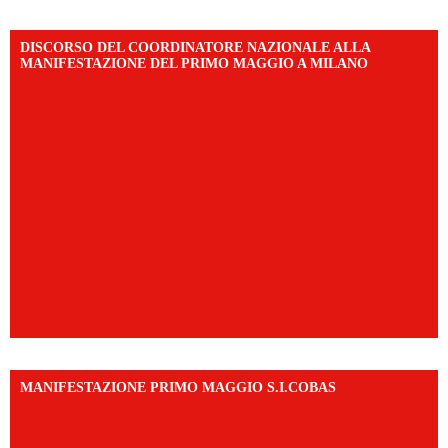
DISCORSO DEL COORDINATORE NAZIONALE ALLA
MANIFESTAZIONE DEL PRIMO MAGGIO A MILANO
MANIFESTAZIONE PRIMO MAGGIO S.I.COBAS