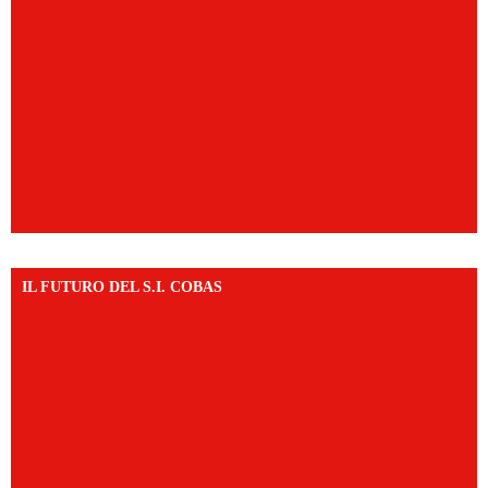
IL FUTURO DEL S.I. COBAS