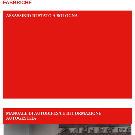
FABBRICHE
ASSASSINIO DI STATO A BOLOGNA
MANUALE DI AUTODIFESA E DI FORMAZIONE
AUTOGESTITA