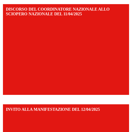
DISCORSO DEL COORDINATORE NAZIONALE ALLO
SCIOPERO NAZIONALE DEL 11/04/2025
INVITO ALLA MANIFESTAZIONE DEL 12/04/2025