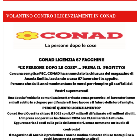
VOLANTINO CONTRO I LICENZIAMENTI IN CONAD