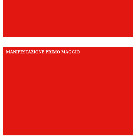
MANIFESTAZIONE PRIMO MAGGIO