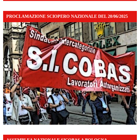
PROCLAMAZIONE SCIOPERO NAZIONALE DEL 20/06/2025