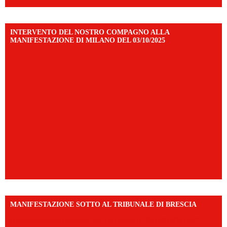
INTERVENTO DEL NOSTRO COMPAGNO ALLA
MANIFESTAZIONE DI MILANO DEL 03/10/2025
MANIFESTAZIONE SOTTO AL TRIBUNALE DI BRESCIA
https://www.facebook.com/share/r/1EMnKDDtxc/?