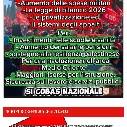
SCIOPERO GENERALE 28/11/2025