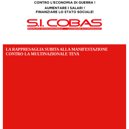
LA RAPPRESAGLIA SUBITA ALLA MANIFESTAZIONE
CONTRO LA MULTINAZIONALE TEVA