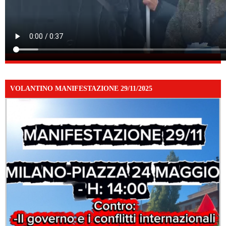
VOLANTINO MANIFESTAZIONE 29/11/2025