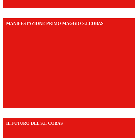
MANIFESTAZIONE PRIMO MAGGIO S.I.COBAS
IL FUTURO DEL S.I. COBAS