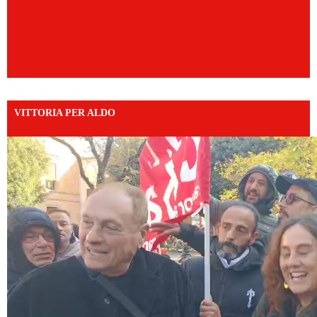
VITTORIA PER ALDO