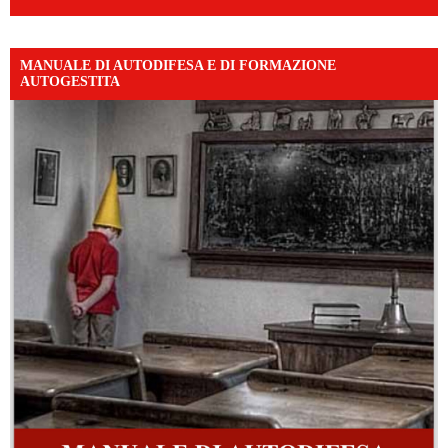
MANUALE DI AUTODIFESA E DI FORMAZIONE
AUTOGESTITA