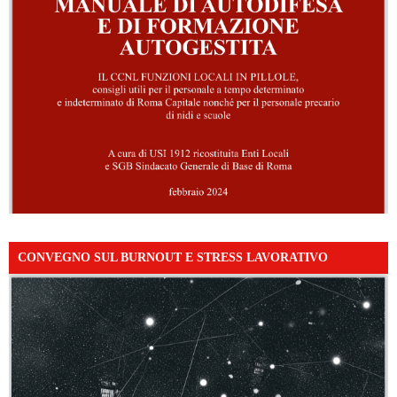
CONVEGNO SUL BURNOUT E STRESS LAVORATIVO