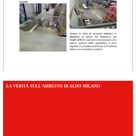
LA VERITÀ SULL’ARRESTO DI ALDO MILANO