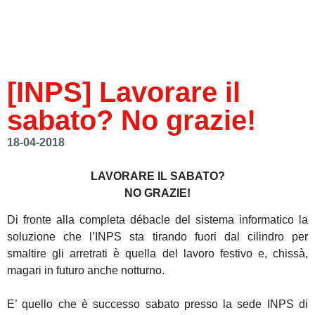
[INPS] Lavorare il
sabato? No grazie!
18-04-2018
LAVORARE IL SABATO?
NO GRAZIE!
Di fronte alla completa débacle del sistema informatico la
soluzione che l’INPS sta tirando fuori dal cilindro per
smaltire gli arretrati è quella del lavoro festivo e, chissà,
magari in futuro anche notturno.
E’ quello che è successo sabato presso la sede INPS di