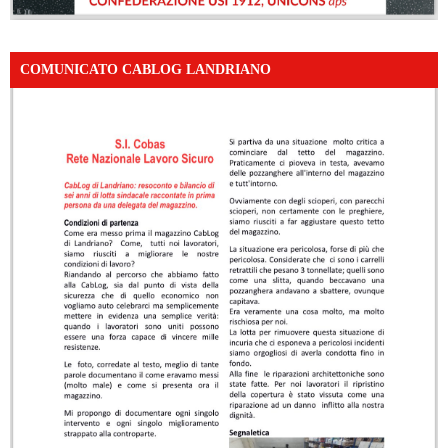
COMUNICATO CABLOG LANDRIANO