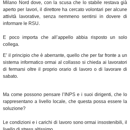
Milano Nord dove, con la scusa che lo stabile restava già
aperto per lavori, il direttore ha cercato volontari per alcune
attività lavorative, senza nemmeno sentirsi in dovere di
informare le RSU.
E poco importa che all’appello abbia risposto un solo
collega.
E’ il principio che è aberrante, quello che per far fronte a un
sistema informatico ormai al collasso si chieda ai lavoratori
di fermarsi oltre il proprio orario di lavoro o di lavorare di
sabato.
Ma come possono pensare l’INPS e i suoi dirigenti, che lo
rappresentano a livello locale, che questa possa essere la
soluzione?
Le condizioni e i carichi di lavoro sono ormai insostenibili, il
livello di stress altissimo.