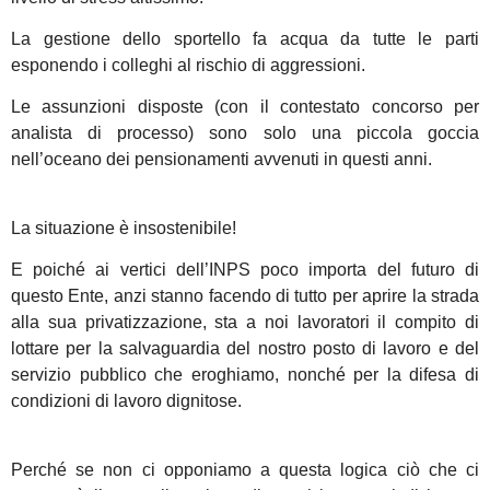
La gestione dello sportello fa acqua da tutte le parti
esponendo i colleghi al rischio di aggressioni.
Le assunzioni disposte (con il contestato concorso per
analista di processo) sono solo una piccola goccia
nell’oceano dei pensionamenti avvenuti in questi anni.
La situazione è insostenibile!
E poiché ai vertici dell’INPS poco importa del futuro di
questo Ente, anzi stanno facendo di tutto per aprire la strada
alla sua privatizzazione, sta a noi lavoratori il compito di
lottare per la salvaguardia del nostro posto di lavoro e del
servizio pubblico che eroghiamo, nonché per la difesa di
condizioni di lavoro dignitose.
Perché se non ci opponiamo a questa logica ciò che ci