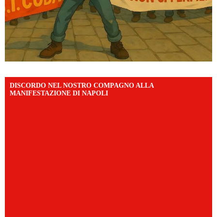
DISCORDO NEL NOSTRO COMPAGNO ALLA
MANIFESTAZIONE DI NAPOLI