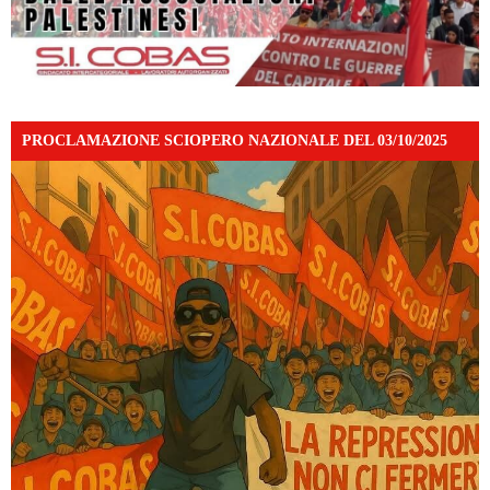
PROCLAMAZIONE SCIOPERO NAZIONALE DEL 03/10/2025