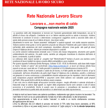
RETE NAZIONALE LAVORO SICURO