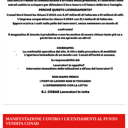
MANIFESTAZIONE CONTRO I LICENZIAMENTI AL PUNTO
VENDITA CONAD