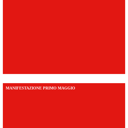
MANIFESTAZIONE PRIMO MAGGIO