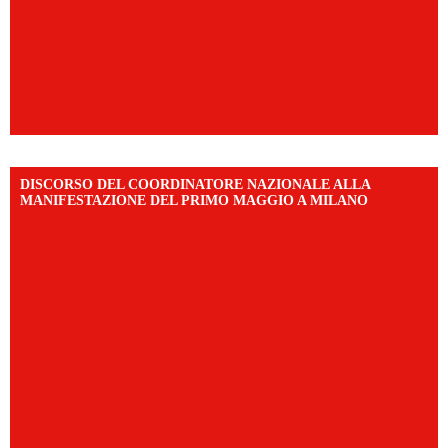
DISCORSO DEL COORDINATORE NAZIONALE ALLA
MANIFESTAZIONE DEL PRIMO MAGGIO A MILANO