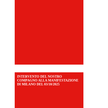
INTERVENTO DEL NOSTRO
COMPAGNO ALLA MANIFESTAZIONE
DI MILANO DEL 03/10/2025