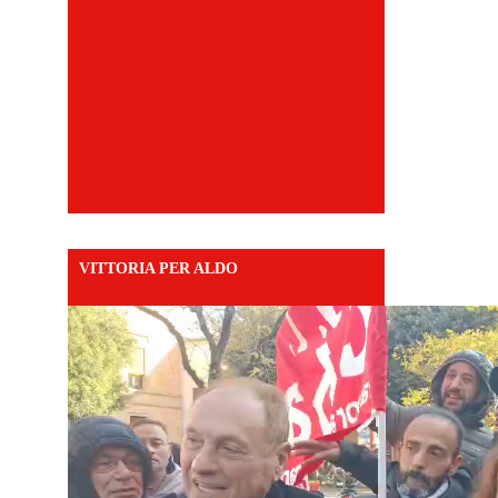
VITTORIA PER ALDO