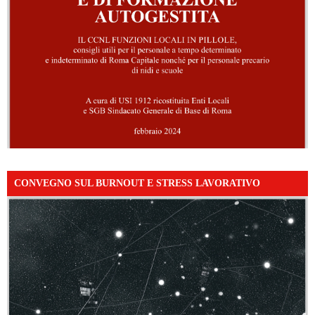
CONVEGNO SUL BURNOUT E STRESS LAVORATIVO