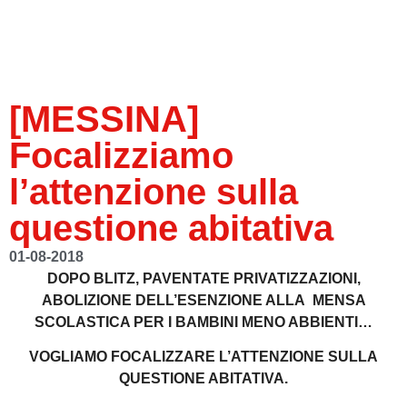
[MESSINA]
Focalizziamo
l’attenzione sulla
questione abitativa
01-08-2018
DOPO BLITZ, PAVENTATE PRIVATIZZAZIONI,
ABOLIZIONE DELL’ESENZIONE ALLA MENSA
SCOLASTICA PER I BAMBINI MENO ABBIENTI…
VOGLIAMO FOCALIZZARE L’ATTENZIONE SULLA
QUESTIONE ABITATIVA.