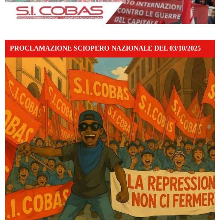
PROCLAMAZIONE SCIOPERO NAZIONALE DEL 03/10/2025