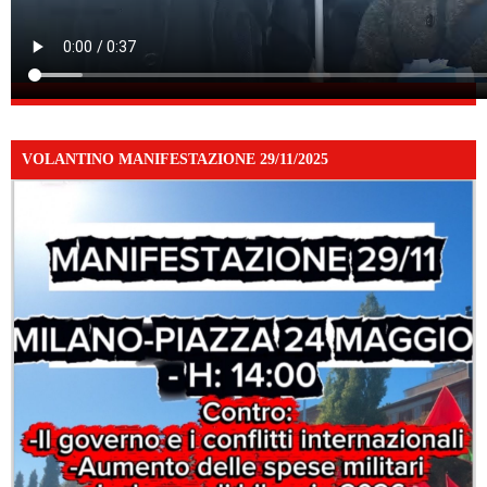
VOLANTINO MANIFESTAZIONE 29/11/2025