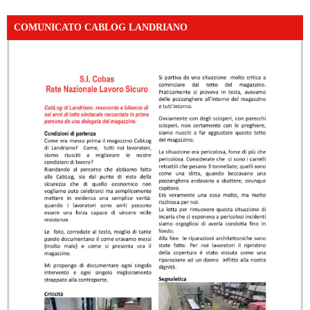
COMUNICATO CABLOG LANDRIANO