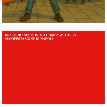
DISCORDO NEL NOSTRO COMPAGNO ALLA
MANIFESTAZIONE DI NAPOLI