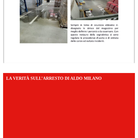
LA VERITÀ SULL’ARRESTO DI ALDO MILANO