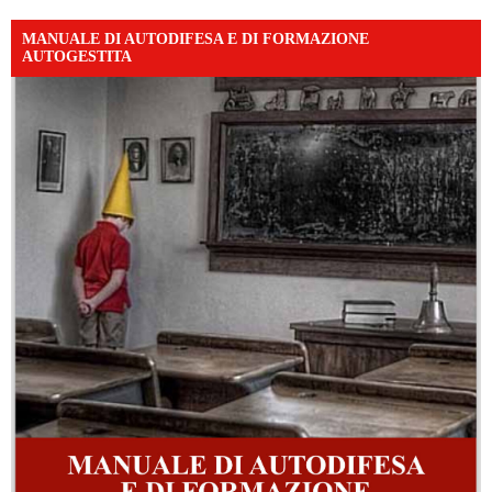
MANUALE DI AUTODIFESA E DI FORMAZIONE
AUTOGESTITA