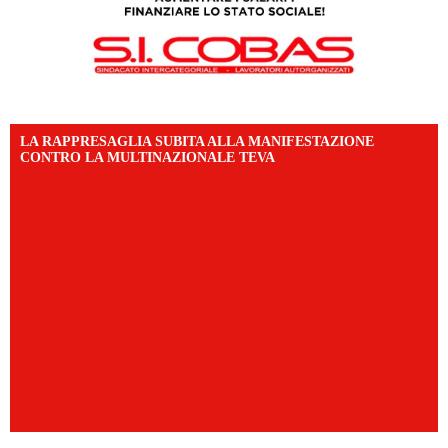
LA RAPPRESAGLIA SUBITA ALLA MANIFESTAZIONE
CONTRO LA MULTINAZIONALE TEVA