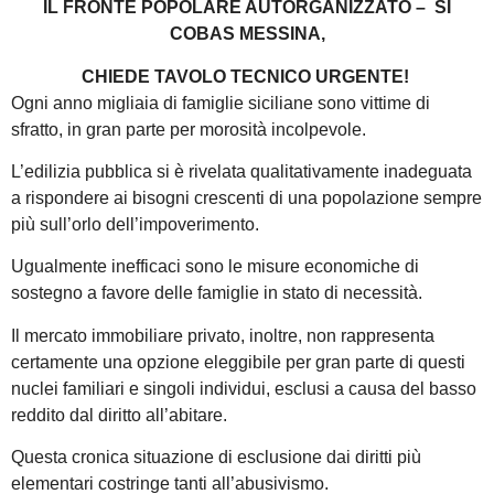
IL FRONTE POPOLARE AUTORGANIZZATO – SI
COBAS MESSINA,
CHIEDE TAVOLO TECNICO URGENTE!
Ogni anno migliaia di famiglie siciliane sono vittime di
sfratto, in gran parte per morosità incolpevole.
L’edilizia pubblica si è rivelata qualitativamente inadeguata
a rispondere ai bisogni crescenti di una popolazione sempre
più sull’orlo dell’impoverimento.
Ugualmente inefficaci sono le misure economiche di
sostegno a favore delle famiglie in stato di necessità.
Il mercato immobiliare privato, inoltre, non rappresenta
certamente una opzione eleggibile per gran parte di questi
nuclei familiari e singoli individui, esclusi a causa del basso
reddito dal diritto all’abitare.
Questa cronica situazione di esclusione dai diritti più
elementari costringe tanti all’abusivismo.