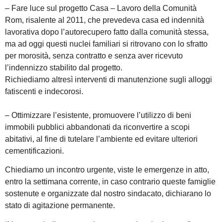
– Fare luce sul progetto Casa – Lavoro della Comunità
Rom, risalente al 2011, che prevedeva casa ed indennità
lavorativa dopo l’autorecupero fatto dalla comunità stessa,
ma ad oggi questi nuclei familiari si ritrovano con lo sfratto
per morosità, senza contratto e senza aver ricevuto
l’indennizzo stabilito dal progetto.
Richiediamo altresì interventi di manutenzione sugli alloggi
fatiscenti e indecorosi.
– Ottimizzare l’esistente, promuovere l’utilizzo di beni
immobili pubblici abbandonati da riconvertire a scopi
abitativi, al fine di tutelare l’ambiente ed evitare ulteriori
cementificazioni.
Chiediamo un incontro urgente, viste le emergenze in atto,
entro la settimana corrente, in caso contrario queste famiglie
sostenute e organizzate dal nostro sindacato, dichiarano lo
stato di agitazione permanente.