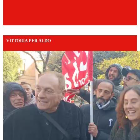
VITTORIA PER ALDO