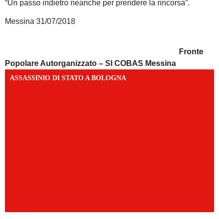
“Un passo indietro neanche per prendere la rincorsa”.
Messina 31/07/2018
Fronte
Popolare Autorganizzato – SI COBAS Messina
ASSASSINIO DI STATO A BOLOGNA