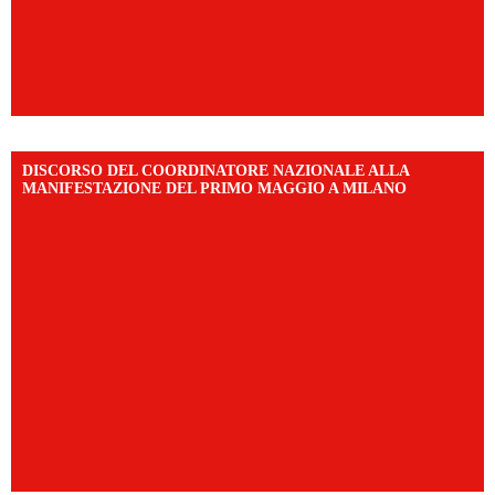
DISCORSO DEL COORDINATORE NAZIONALE ALLA
MANIFESTAZIONE DEL PRIMO MAGGIO A MILANO