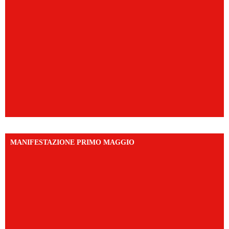
MANIFESTAZIONE PRIMO MAGGIO