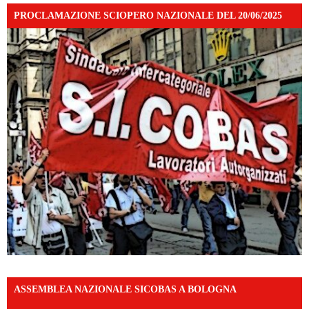
PROCLAMAZIONE SCIOPERO NAZIONALE DEL 20/06/2025
ASSEMBLEA NAZIONALE SICOBAS A BOLOGNA