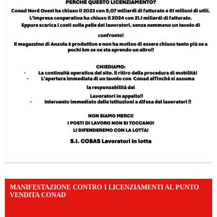
MANIFESTAZIONE CONTRO I LICENZIAMENTI AL PUNTO
VENDITA CONAD