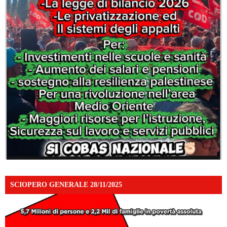
SCIOPERO GENERALE 28/11/2025