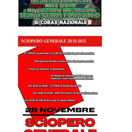
SCIOPERO GENERALE 28/11/2025