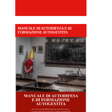
MANUALE DI AUTODIFESA E DI
FORMAZIONE AUTOGESTITA