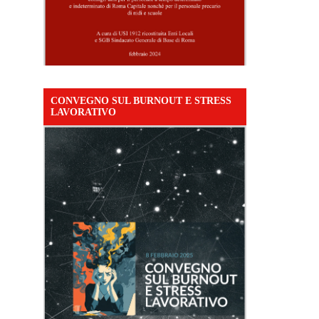
CONVEGNO SUL BURNOUT E STRESS
LAVORATIVO