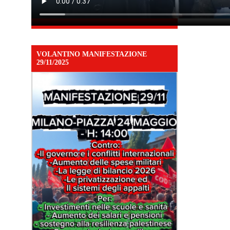
VOLANTINO MANIFESTAZIONE
29/11/2025