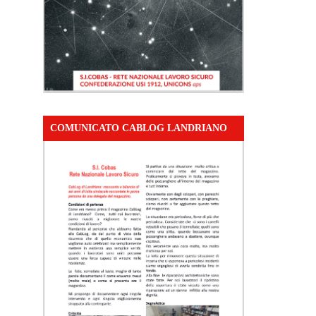
COMUNICATO CABLOG LANDRIANO