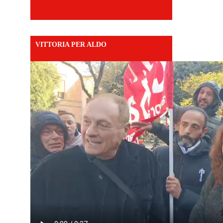
VITTORIA PER ALDO