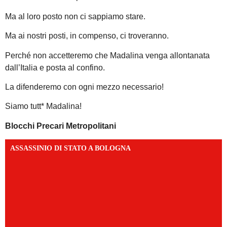
Ma al loro posto non ci sappiamo stare.
Ma ai nostri posti, in compenso, ci troveranno.
Perché non accetteremo che Madalina venga allontanata
dall’Italia e posta al confino.
La difenderemo con ogni mezzo necessario!
Siamo tutt* Madalina!
Blocchi Precari Metropolitani
ASSASSINIO DI STATO A BOLOGNA