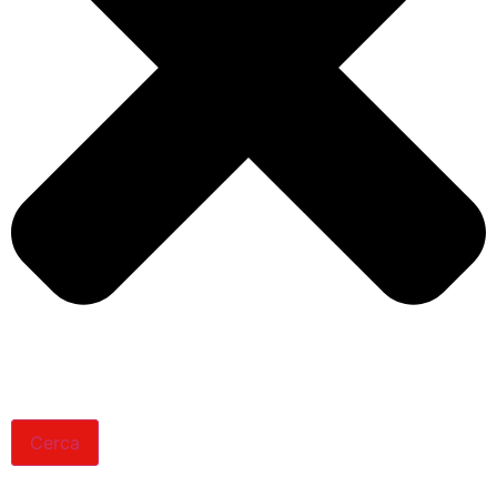
Cerca