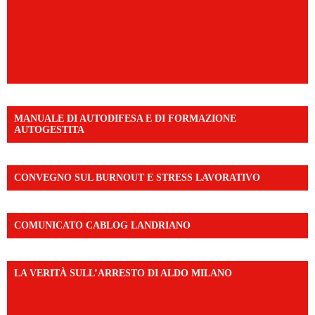
MANUALE DI AUTODIFESA E DI FORMAZIONE
AUTOGESTITA
CONVEGNO SUL BURNOUT E STRESS LAVORATIVO
COMUNICATO CABLOG LANDRIANO
LA VERITÀ SULL’ARRESTO DI ALDO MILANO