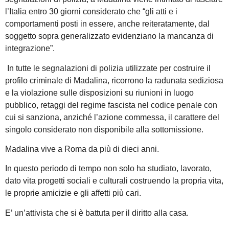
l’Italia entro 30 giorni considerato che “gli atti e i
comportamenti posti in essere, anche reiteratamente, dal
soggetto sopra generalizzato evidenziano la mancanza di
integrazione”.
In tutte le segnalazioni di polizia utilizzate per costruire il
profilo criminale di Madalina, ricorrono la radunata sediziosa
e la violazione sulle disposizioni su riunioni in luogo
pubblico, retaggi del regime fascista nel codice penale con
cui si sanziona, anziché l’azione commessa, il carattere del
singolo considerato non disponibile alla sottomissione.
Madalina vive a Roma da più di dieci anni.
In questo periodo di tempo non solo ha studiato, lavorato,
dato vita progetti sociali e culturali costruendo la propria vita,
le proprie amicizie e gli affetti più cari.
E’ un’attivista che si è battuta per il diritto alla casa.