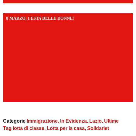
8 MARZO, FESTA DELLE DONNE!
Categorie
Immigrazione
,
In Evidenza
,
Lazio
,
Ultime
Tag
lotta di classe
,
Lotta per la casa
,
Solidariet