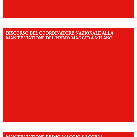
DISCORSO DEL COORDINATORE NAZIONALE ALLA
MANIFESTAZIONE DEL PRIMO MAGGIO A MILANO