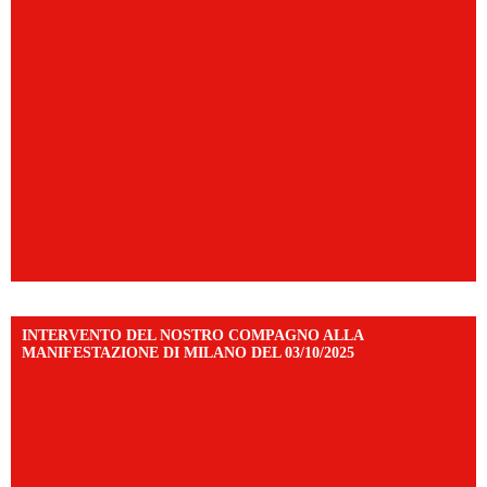
INTERVENTO DEL NOSTRO COMPAGNO ALLA
MANIFESTAZIONE DI MILANO DEL 03/10/2025