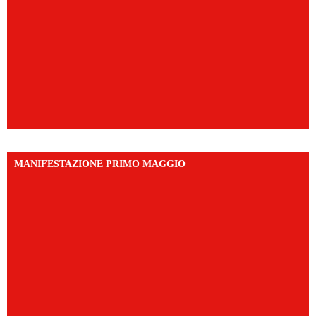
MANIFESTAZIONE PRIMO MAGGIO