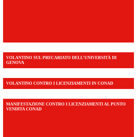
VOLANTINO SUL PRECARIATO DELL’UNIVERSITÀ DI
GENOVA
VOLANTINO CONTRO I LICENZIAMENTI IN CONAD
MANIFESTAZIONE CONTRO I LICENZIAMENTI AL PUNTO
VENDITA CONAD