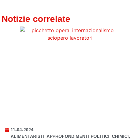
Notizie correlate
11-04-2024
ALIMENTARISTI
,
APPROFONDIMENTI POLITICI
,
CHIMICI
,