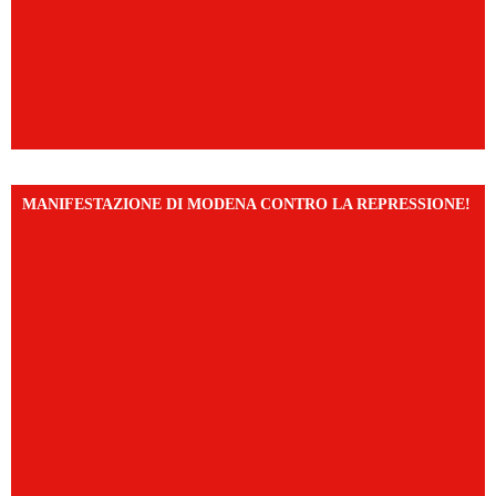
MANIFESTAZIONE DI MODENA CONTRO LA REPRESSIONE!