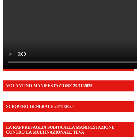
VOLANTINO MANIFESTAZIONE 29/11/2025
SCIOPERO GENERALE 28/11/2025
LA RAPPRESAGLIA SUBITA ALLA MANIFESTAZIONE
CONTRO LA MULTINAZIONALE TEVA