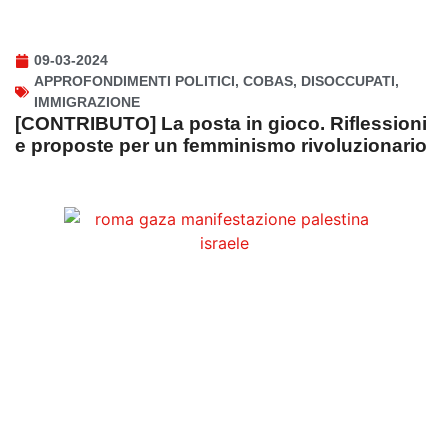
09-03-2024
APPROFONDIMENTI POLITICI
,
COBAS
,
DISOCCUPATI
,
IMMIGRAZIONE
[CONTRIBUTO] La posta in gioco. Riflessioni
e proposte per un femminismo rivoluzionario