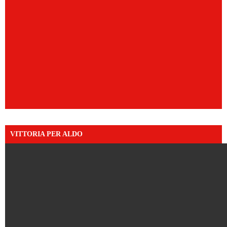
VITTORIA PER ALDO