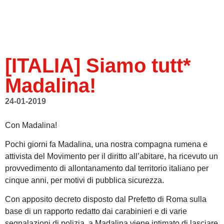
[ITALIA] Siamo tutt*
Madalina!
24-01-2019
Con Madalina!
Pochi giorni fa Madalina, una nostra compagna rumena e
attivista del Movimento per il diritto all’abitare, ha ricevuto un
provvedimento di allontanamento dal territorio italiano per
cinque anni, per motivi di pubblica sicurezza.
Con apposito decreto disposto dal Prefetto di Roma sulla
base di un rapporto redatto dai carabinieri e di varie
segnalazioni di polizia, a Madalina viene intimato di lasciare