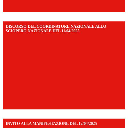
DISCORSO DEL COORDINATORE NAZIONALE ALLO
SCIOPERO NAZIONALE DEL 11/04/2025
INVITO ALLA MANIFESTAZIONE DEL 12/04/2025