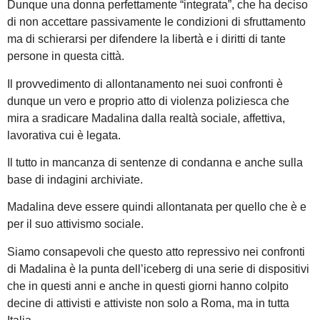
Dunque una donna perfettamente “integrata”, che ha deciso
di non accettare passivamente le condizioni di sfruttamento
ma di schierarsi per difendere la libertà e i diritti di tante
persone in questa città.
Il provvedimento di allontanamento nei suoi confronti è
dunque un vero e proprio atto di violenza poliziesca che
mira a sradicare Madalina dalla realtà sociale, affettiva,
lavorativa cui è legata.
Il tutto in mancanza di sentenze di condanna e anche sulla
base di indagini archiviate.
Madalina deve essere quindi allontanata per quello che è e
per il suo attivismo sociale.
Siamo consapevoli che questo atto repressivo nei confronti
di Madalina è la punta dell’iceberg di una serie di dispositivi
che in questi anni e anche in questi giorni hanno colpito
decine di attivisti e attiviste non solo a Roma, ma in tutta