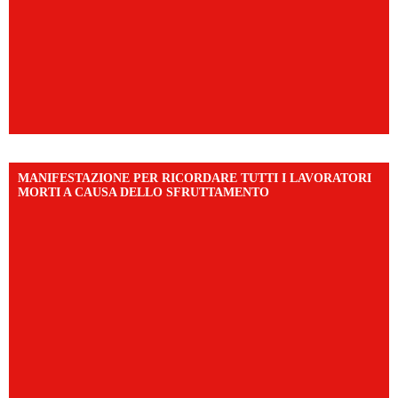
MANIFESTAZIONE PER RICORDARE TUTTI I LAVORATORI
MORTI A CAUSA DELLO SFRUTTAMENTO