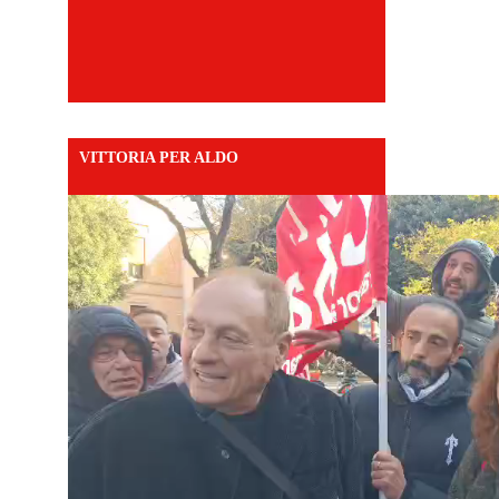
VITTORIA PER ALDO