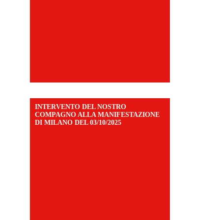
INTERVENTO DEL NOSTRO
COMPAGNO ALLA MANIFESTAZIONE
DI MILANO DEL 03/10/2025