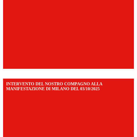
INTERVENTO DEL NOSTRO COMPAGNO ALLA
MANIFESTAZIONE DI MILANO DEL 03/10/2025