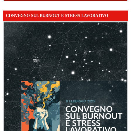
CONVEGNO SUL BURNOUT E STRESS LAVORATIVO