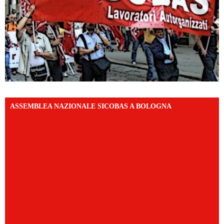
ASSEMBLEA NAZIONALE SICOBAS A BOLOGNA