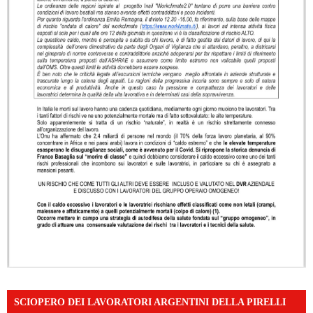
SCIOPERO DEI LAVORATORI ARGENTINI DELLA PIRELLI