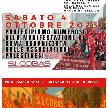
PROCLAMAZIONE SCIOPERO NAZIONALE DEL 03/10/2025