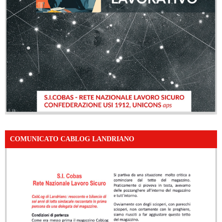
COMUNICATO CABLOG LANDRIANO