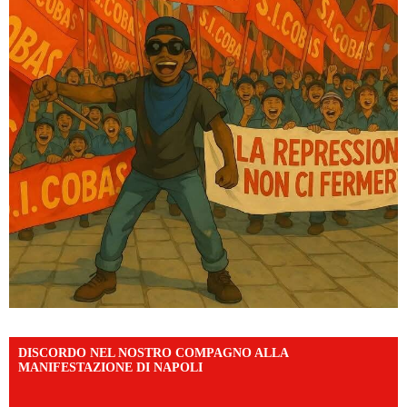
DISCORDO NEL NOSTRO COMPAGNO ALLA
MANIFESTAZIONE DI NAPOLI