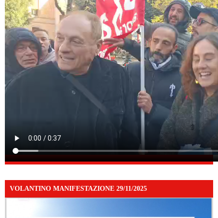
VOLANTINO MANIFESTAZIONE 29/11/2025