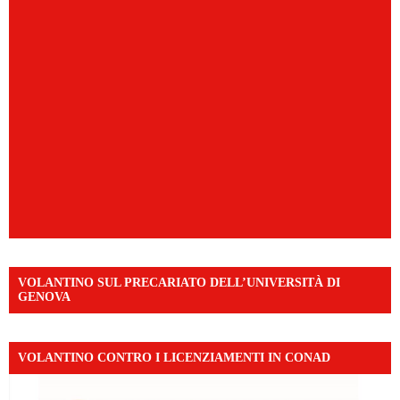
VOLANTINO SUL PRECARIATO DELL’UNIVERSITÀ DI
GENOVA
VOLANTINO CONTRO I LICENZIAMENTI IN CONAD