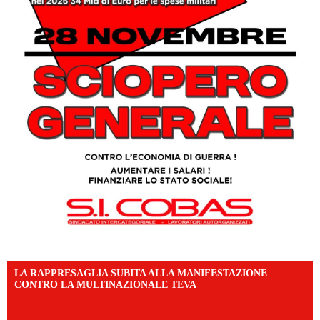
LA RAPPRESAGLIA SUBITA ALLA MANIFESTAZIONE
CONTRO LA MULTINAZIONALE TEVA