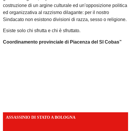
costruzione di un argine culturale ed un’opposizione politica
ed organizzativa al razzismo dilagante: per il nostro
Sindacato non esistono divisioni di razza, sesso o religione.
Esiste solo chi sfrutta e chi è sfruttato.
Coordinamento provinciale di Piacenza del SI Cobas”
ASSASSINIO DI STATO A BOLOGNA