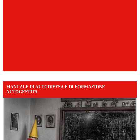
MANUALE DI AUTODIFESA E DI FORMAZIONE
AUTOGESTITA