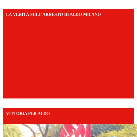
LA VERITÀ SULL’ARRESTO DI ALDO MILANO
VITTORIA PER ALDO