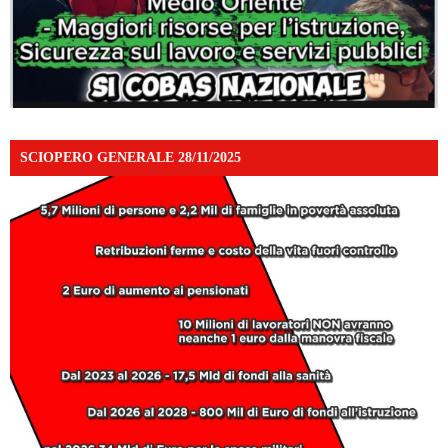
SCIOPERO GENERALE 28/11/2025