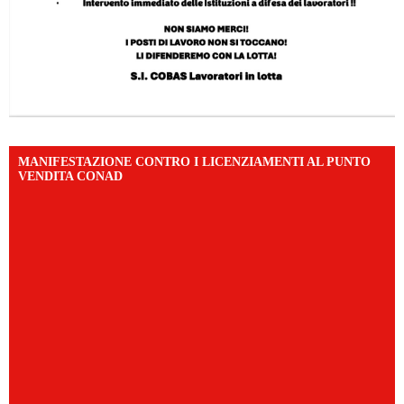
MANIFESTAZIONE CONTRO I LICENZIAMENTI AL PUNTO
VENDITA CONAD