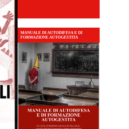
MANUALE DI AUTODIFESA E DI
FORMAZIONE AUTOGESTITA