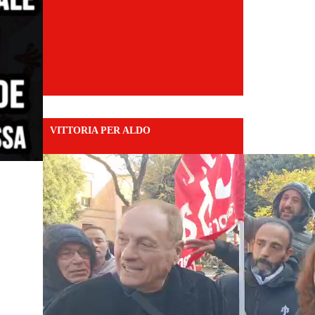
VITTORIA PER ALDO