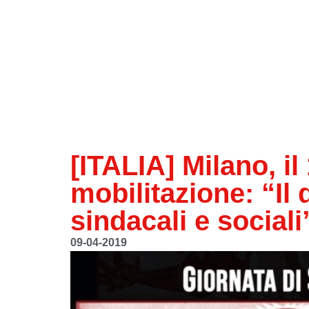
[ITALIA] Milano, il
mobilitazione: “Il 
sindacali e sociali
09-04-2019