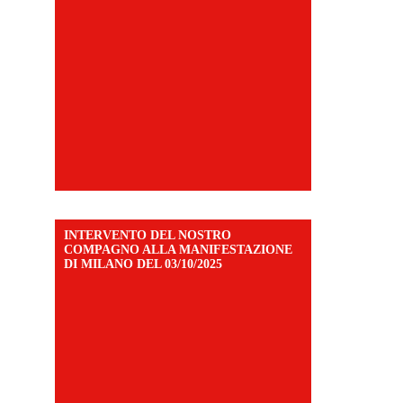
INTERVENTO DEL NOSTRO
COMPAGNO ALLA MANIFESTAZIONE
DI MILANO DEL 03/10/2025