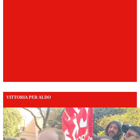
VITTORIA PER ALDO