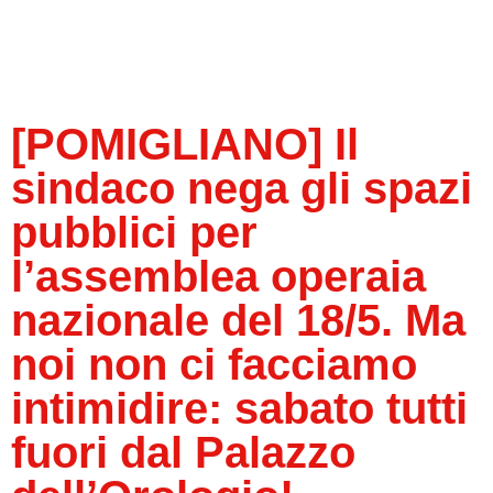
[POMIGLIANO] Il
sindaco nega gli spazi
pubblici per
l’assemblea operaia
nazionale del 18/5. Ma
noi non ci facciamo
intimidire: sabato tutti
fuori dal Palazzo