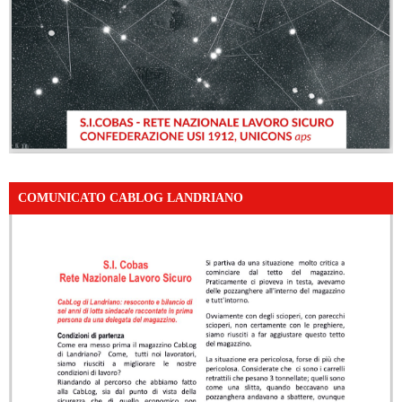
COMUNICATO CABLOG LANDRIANO