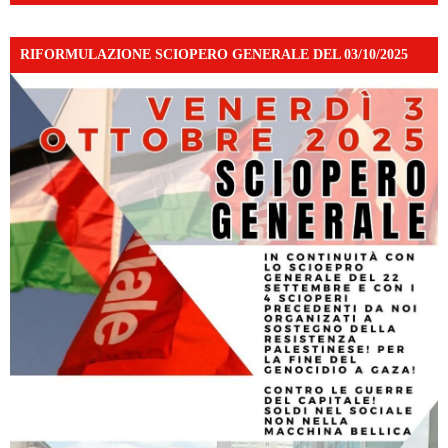
RIFORMULAZIONE SCIOPERO GENERALE DEL 03/10/2025