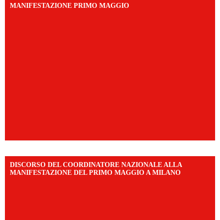
MANIFESTAZIONE PRIMO MAGGIO
DISCORSO DEL COORDINATORE NAZIONALE ALLA
MANIFESTAZIONE DEL PRIMO MAGGIO A MILANO