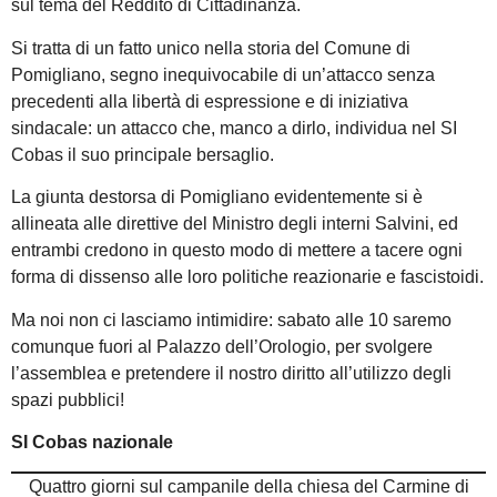
sul tema del Reddito di Cittadinanza.
Si tratta di un fatto unico nella storia del Comune di
Pomigliano, segno inequivocabile di un’attacco senza
precedenti alla libertà di espressione e di iniziativa
sindacale: un attacco che, manco a dirlo, individua nel SI
Cobas il suo principale bersaglio.
La giunta destorsa di Pomigliano evidentemente si è
allineata alle direttive del Ministro degli interni Salvini, ed
entrambi credono in questo modo di mettere a tacere ogni
forma di dissenso alle loro politiche reazionarie e fascistoidi.
Ma noi non ci lasciamo intimidire: sabato alle 10 saremo
comunque fuori al Palazzo dell’Orologio, per svolgere
l’assemblea e pretendere il nostro diritto all’utilizzo degli
spazi pubblici!
SI Cobas nazionale
Quattro giorni sul campanile della chiesa del Carmine di