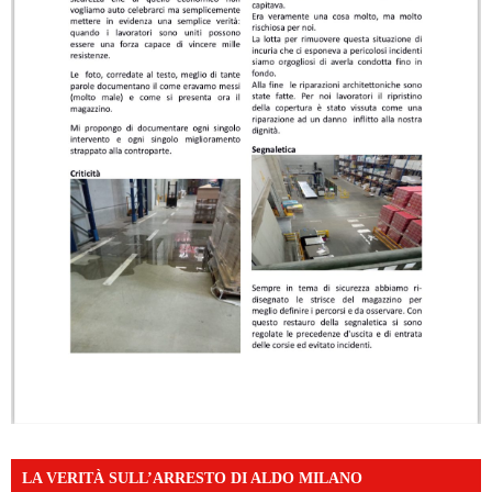
LA VERITÀ SULL’ARRESTO DI ALDO MILANO