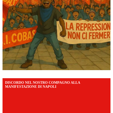
DISCORDO NEL NOSTRO COMPAGNO ALLA
MANIFESTAZIONE DI NAPOLI