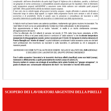
SCIOPERO DEI LAVORATORI ARGENTINI DELLA PIRELLI