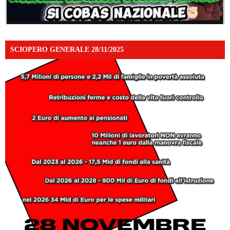
SCIOPERO GENERALE 28/11/2025