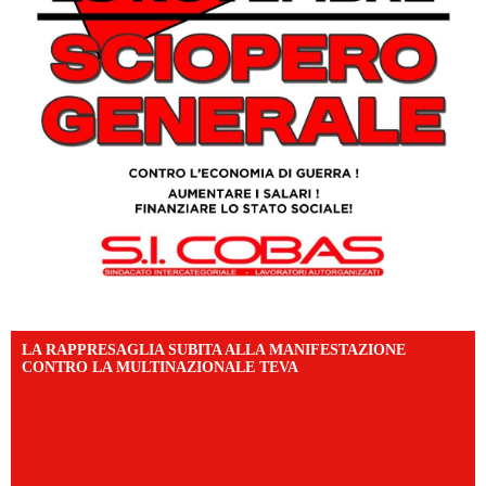
LA RAPPRESAGLIA SUBITA ALLA MANIFESTAZIONE
CONTRO LA MULTINAZIONALE TEVA