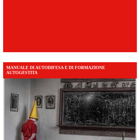
MANUALE DI AUTODIFESA E DI FORMAZIONE
AUTOGESTITA