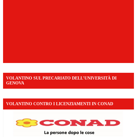
VOLANTINO SUL PRECARIATO DELL’UNIVERSITÀ DI
GENOVA
VOLANTINO CONTRO I LICENZIAMENTI IN CONAD