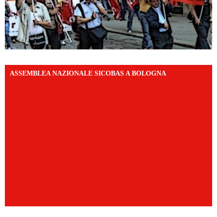
ASSEMBLEA NAZIONALE SICOBAS A BOLOGNA