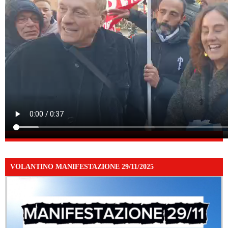
VOLANTINO MANIFESTAZIONE 29/11/2025