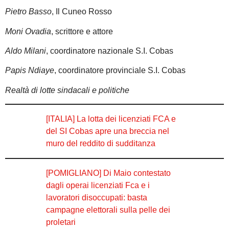
Pietro Basso
, Il Cuneo Rosso
Moni Ovadia
, scrittore e attore
Aldo Milani
, coordinatore nazionale S.I. Cobas
Papis Ndiaye
, coordinatore provinciale S.I. Cobas
Realtà di lotte sindacali e politiche
[ITALIA] La lotta dei licenziati FCA e
del SI Cobas apre una breccia nel
muro del reddito di sudditanza
[POMIGLIANO] Di Maio contestato
dagli operai licenziati Fca e i
lavoratori disoccupati: basta
campagne elettorali sulla pelle dei
proletari