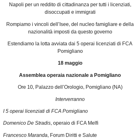
Napoli per un reddito di cittadinanza per tutti i licenziati,
disoccupati e immigrati
Rompiamo i vincoli dell’Isee, del nucleo famigliare e della
nazionalità imposti da questo governo
Estendiamo la lotta avviata dai 5 operai licenziati di FCA
Pomigliano
18 maggio
Assemblea operaia nazionale a Pomigliano
Ore 10, Palazzo dell’Orologio, Pomigliano (NA)
Interverranno
I 5 operai licenziati di FCA Pomigliano
Domenico De Stradis
, operaio di FCA Melfi
Francesco Maranda
, Forum Diritti e Salute