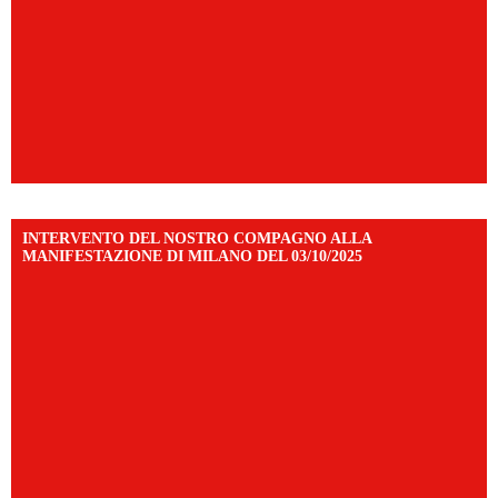
INTERVENTO DEL NOSTRO COMPAGNO ALLA
MANIFESTAZIONE DI MILANO DEL 03/10/2025