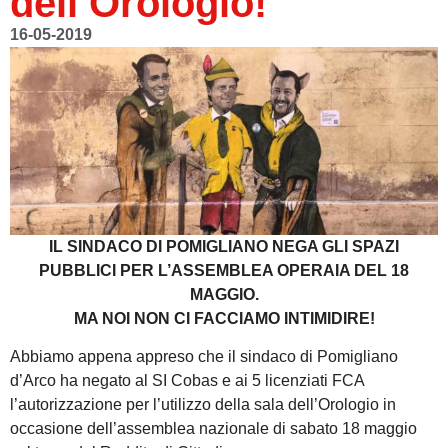
dell’Orologio!
16-05-2019
IL SINDACO DI POMIGLIANO NEGA GLI SPAZI
PUBBLICI PER L’ASSEMBLEA OPERAIA DEL 18
MAGGIO.
MA NOI NON CI FACCIAMO INTIMIDIRE!
Abbiamo appena appreso che il sindaco di Pomigliano
d’Arco ha negato al SI Cobas e ai 5 licenziati FCA
l’autorizzazione per l’utilizzo della sala dell’Orologio in
occasione dell’assemblea nazionale di sabato 18 maggio