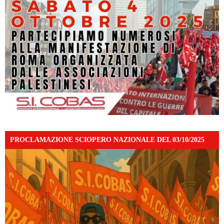
PROCLAMAZIONE SCIOPERO NAZIONALE DEL 03/10/2025