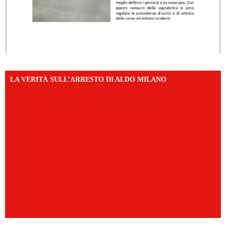
LA VERITÀ SULL’ARRESTO DI ALDO MILANO