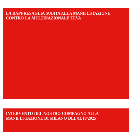
LA RAPPRESAGLIA SUBITA ALLA MANIFESTAZIONE
CONTRO LA MULTINAZIONALE TEVA
INTERVENTO DEL NOSTRO COMPAGNO ALLA
MANIFESTAZIONE DI MILANO DEL 03/10/2025