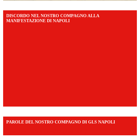
DISCORDO NEL NOSTRO COMPAGNO ALLA
MANIFESTAZIONE DI NAPOLI
PAROLE DEL NOSTRO COMPAGNO DI GLS NAPOLI
https://vm.tiktok.com/ZNd9eE3RH/