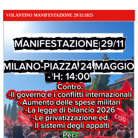
VOLANTINO MANIFESTAZIONE 29/11/2025