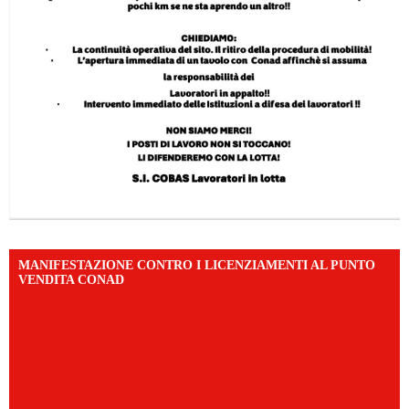
MANIFESTAZIONE CONTRO I LICENZIAMENTI AL PUNTO
VENDITA CONAD