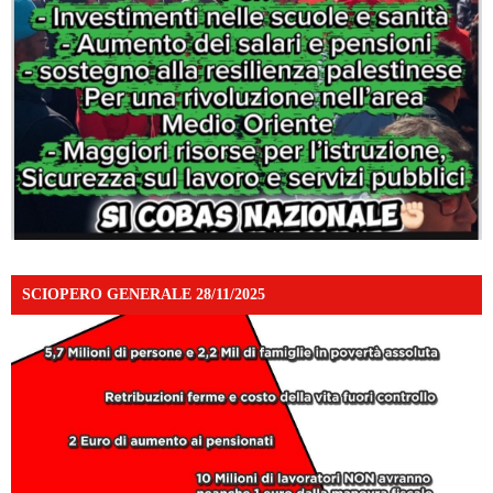
SCIOPERO GENERALE 28/11/2025