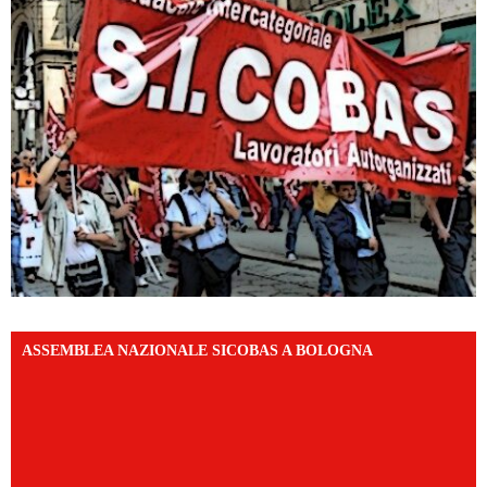
ASSEMBLEA NAZIONALE SICOBAS A BOLOGNA