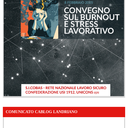
COMUNICATO CABLOG LANDRIANO