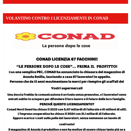
VOLANTINO CONTRO I LICENZIAMENTI IN CONAD