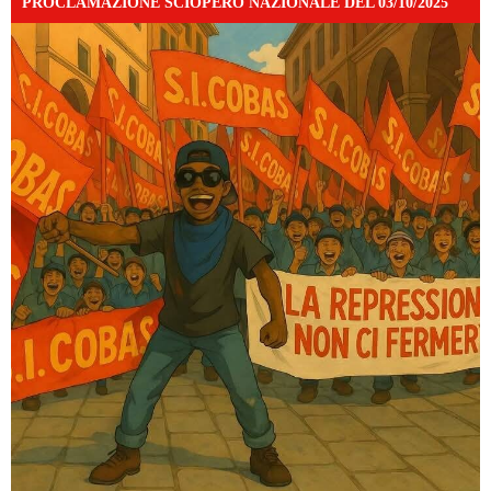
PROCLAMAZIONE SCIOPERO NAZIONALE DEL 03/10/2025