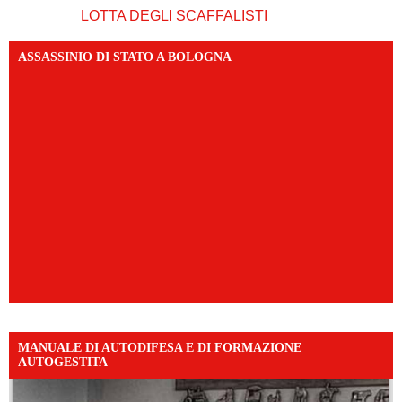
LOTTA DEGLI SCAFFALISTI
ASSASSINIO DI STATO A BOLOGNA
MANUALE DI AUTODIFESA E DI FORMAZIONE
AUTOGESTITA