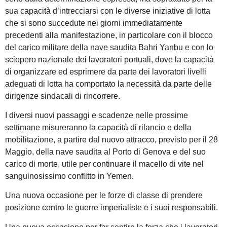
sua capacità d’intrecciarsi con le diverse iniziative di lotta
che si sono succedute nei giorni immediatamente
precedenti alla manifestazione, in particolare con il blocco
del carico militare della nave saudita Bahri Yanbu e con lo
sciopero nazionale dei lavoratori portuali, dove la capacità
di organizzare ed esprimere da parte dei lavoratori livelli
adeguati di lotta ha comportato la necessità da parte delle
dirigenze sindacali di rincorrere.
I diversi nuovi passaggi e scadenze nelle prossime
settimane misureranno la capacità di rilancio e della
mobilitazione, a partire dal nuovo attracco, previsto per il 28
Maggio, della nave saudita al Porto di Genova e del suo
carico di morte, utile per continuare il macello di vite nel
sanguinosissimo conflitto in Yemen.
Una nuova occasione per le forze di classe di prendere
posizione contro le guerre imperialiste e i suoi responsabili.