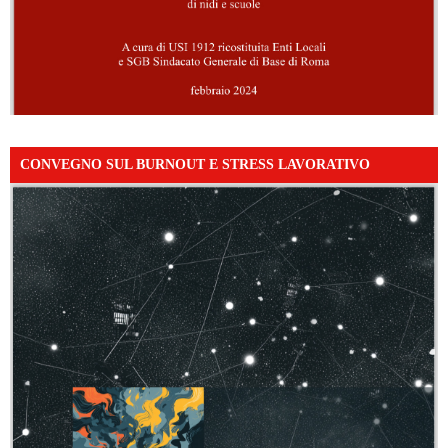
CONVEGNO SUL BURNOUT E STRESS LAVORATIVO