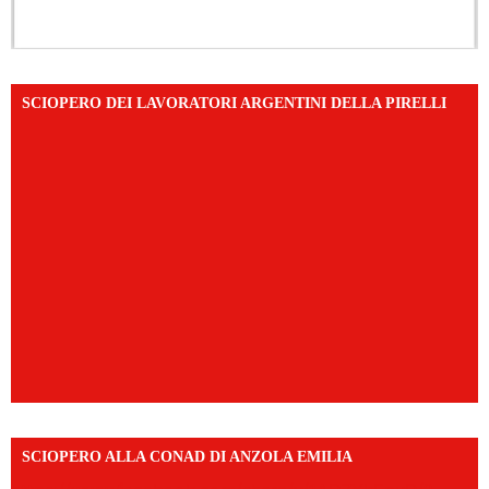
SCIOPERO DEI LAVORATORI ARGENTINI DELLA PIRELLI
SCIOPERO ALLA CONAD DI ANZOLA EMILIA