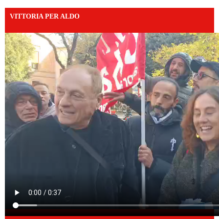
VITTORIA PER ALDO