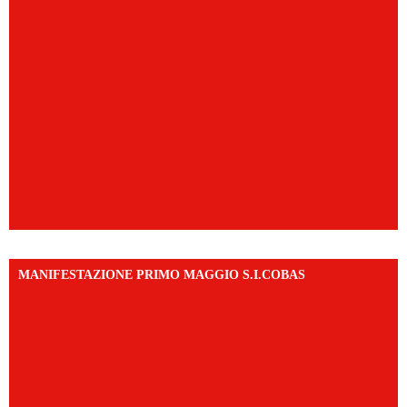
MANIFESTAZIONE PRIMO MAGGIO S.I.COBAS