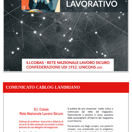
COMUNICATO CABLOG LANDRIANO