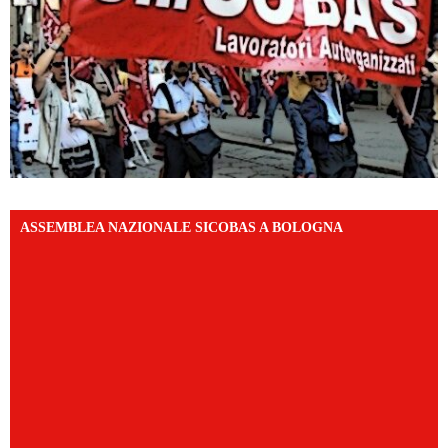
ASSEMBLEA NAZIONALE SICOBAS A BOLOGNA