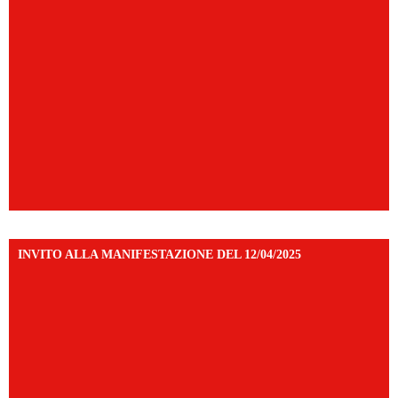
INVITO ALLA MANIFESTAZIONE DEL 12/04/2025