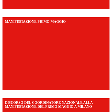
MANIFESTAZIONE PRIMO MAGGIO
DISCORSO DEL COORDINATORE NAZIONALE ALLA
MANIFESTAZIONE DEL PRIMO MAGGIO A MILANO