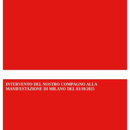
INTERVENTO DEL NOSTRO COMPAGNO ALLA
MANIFESTAZIONE DI MILANO DEL 03/10/2025