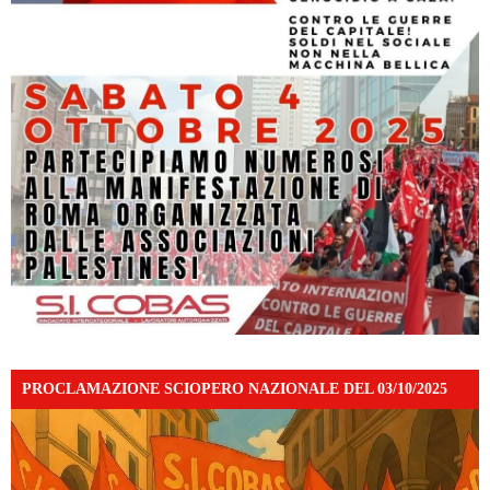
PROCLAMAZIONE SCIOPERO NAZIONALE DEL 03/10/2025