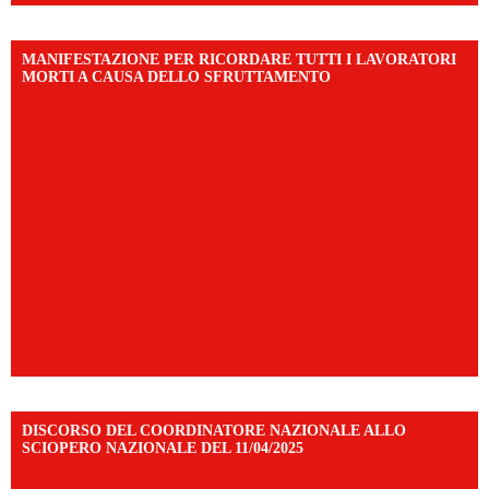
MANIFESTAZIONE PER RICORDARE TUTTI I LAVORATORI
MORTI A CAUSA DELLO SFRUTTAMENTO
DISCORSO DEL COORDINATORE NAZIONALE ALLO
SCIOPERO NAZIONALE DEL 11/04/2025