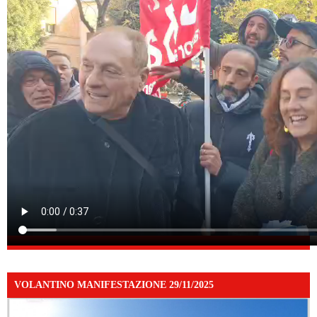
VOLANTINO MANIFESTAZIONE 29/11/2025