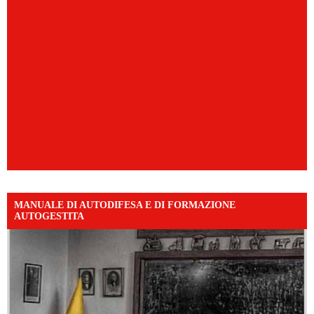
MANUALE DI AUTODIFESA E DI FORMAZIONE
AUTOGESTITA