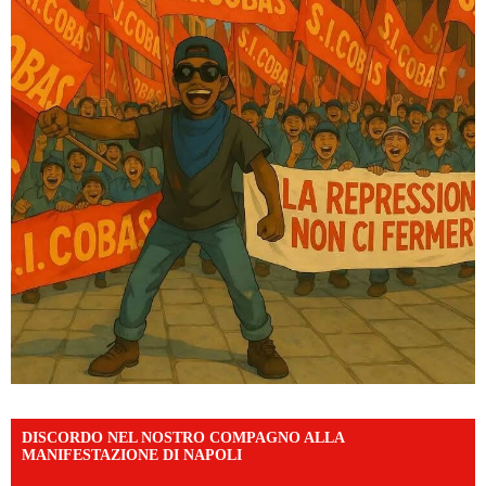
DISCORDO NEL NOSTRO COMPAGNO ALLA
MANIFESTAZIONE DI NAPOLI