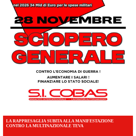
LA RAPPRESAGLIA SUBITA ALLA MANIFESTAZIONE
CONTRO LA MULTINAZIONALE TEVA