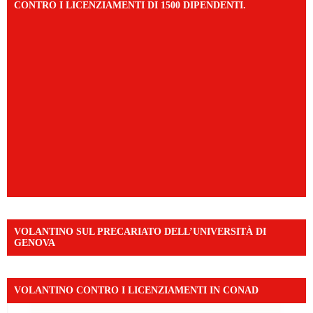
CONTRO I LICENZIAMENTI DI 1500 DIPENDENTI.
VOLANTINO SUL PRECARIATO DELL’UNIVERSITÀ DI
GENOVA
VOLANTINO CONTRO I LICENZIAMENTI IN CONAD