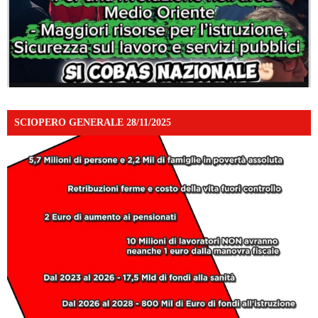
SCIOPERO GENERALE 28/11/2025