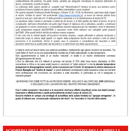
SCIOPERO DEI LAVORATORI ARGENTINI DELLA PIRELLI