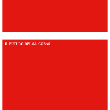
IL FUTURO DEL S.I. COBAS