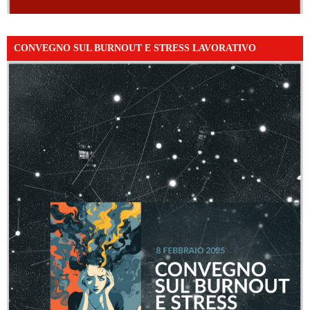
CONVEGNO SUL BURNOUT E STRESS LAVORATIVO