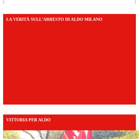
LA VERITÀ SULL’ARRESTO DI ALDO MILANO
VITTORIA PER ALDO