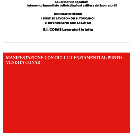
MANIFESTAZIONE CONTRO I LICENZIAMENTI AL PUNTO
VENDITA CONAD