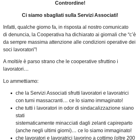
Contrordine!
Ci siamo sbagliati sulla Servizi Associati!
Infatti, qualche giorno fa, in risposta al nostro comunicato
di denuncia, la Cooperativa ha dichiarato ai giornali che “c’è
da sempre massima attenzione alle condizioni operative dei
soci lavoratori”!
A molti/e è parso strano che le cooperative sfruttino i
lavoratori…
Lo ammettiamo:
che la Servizi Associati sfrutti lavoratori e lavoratrici
con turni massacranti… ce lo siamo immaginato!
che tutti i lavoratori in odor di sindacalizzazione siano
stati
sistematicamente minacciati dagli zelanti capireparto
(anche negli ultimi giorni)… ce lo siamo immaginato!
che lavoratori e lavoratrici lavorino a cottimo (oltre 200