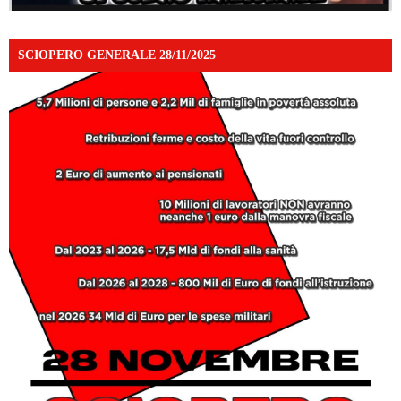
SCIOPERO GENERALE 28/11/2025