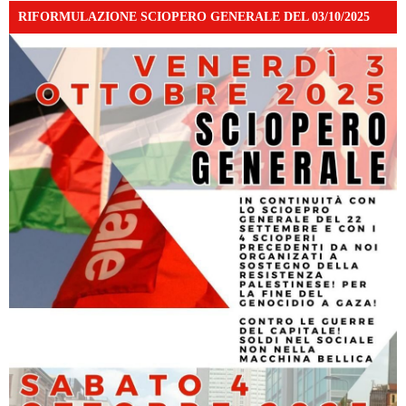
RIFORMULAZIONE SCIOPERO GENERALE DEL 03/10/2025