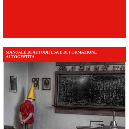
MANUALE DI AUTODIFESA E DI FORMAZIONE
AUTOGESTITA