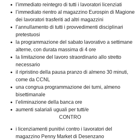
l’immediato reintegro di tutti i lavoratori licenziati
l’immediato rientro al magazzino Eurospin di Magione
dei lavoratori trasferiti ad altri magazzini
l’annullamento di tutti i provvedimenti disciplinari
pretestuosi
la programmazione del sabato lavorativo a settimane
alterne, con durata massima di 4 ore
la limitazione del lavoro straordinario allo stretto
necessario
il ripristino della pausa pranzo di almeno 30 minuti,
come da CCNL
una congrua programmazione dei turni, almeno
bisettimanale
l’eliminazione della banca ore
aumenti salariali uguali per tutti/e
CONTRO
i licenziamenti punitivi contro i lavoratori del
magazzino Penny Market di Desenzano