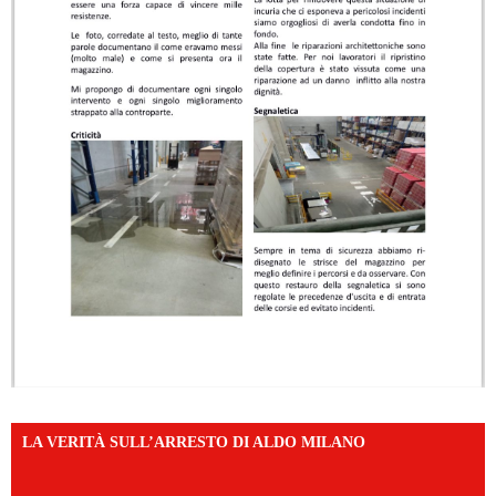
LA VERITÀ SULL’ARRESTO DI ALDO MILANO