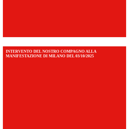
INTERVENTO DEL NOSTRO COMPAGNO ALLA
MANIFESTAZIONE DI MILANO DEL 03/10/2025