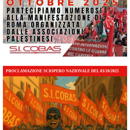
PROCLAMAZIONE SCIOPERO NAZIONALE DEL 03/10/2025