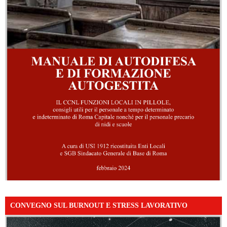
CONVEGNO SUL BURNOUT E STRESS LAVORATIVO