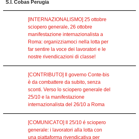
S.I. Cobas Perugia
[INTERNAZIONALISMO] 25 ottobre
sciopero generale, 26 ottobre
manifestazione internazionalista a
Roma: organizziamoci nella lotta per
far sentire la voce dei lavoratori e le
nostre rivendicazioni di classe!
[CONTRIBUTO] Il governo Conte-bis
è da combattere da subito, senza
sconti. Verso lo sciopero generale del
25/10 e la manifestazione
internazionalista del 26/10 a Roma
[COMUNICATO] Il 25/10 é sciopero
generale: i lavoratori alla lotta con
una piattaforma rivendicativa per