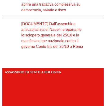
aprire una trattativa complessiva su
democrazia, salario e fisco
[DOCUMENTO] Dall’assemblea
anticapitalista di Napoli: prepariamo
lo sciopero generale del 25/10 e la
manifestazione nazionale contro il
governo Conte-bis del 26/10 a Roma
ASSASSINIO DI STATO A BOLOGNA