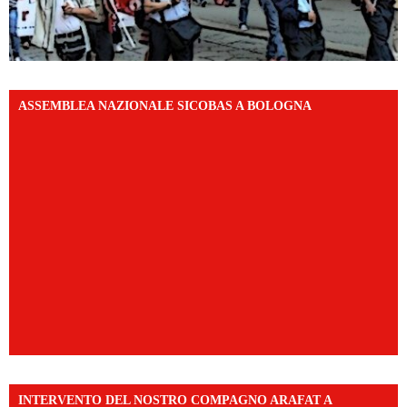
ASSEMBLEA NAZIONALE SICOBAS A BOLOGNA
INTERVENTO DEL NOSTRO COMPAGNO ARAFAT A