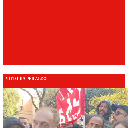
VITTORIA PER ALDO