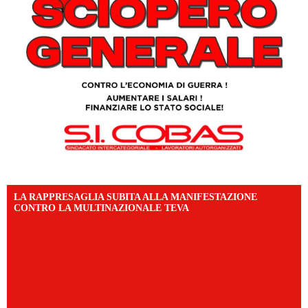
LA RAPPRESAGLIA SUBITA ALLA MANIFESTAZIONE
CONTRO LA MULTINAZIONALE TEVA