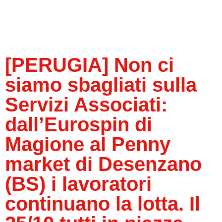
[PERUGIA] Non ci
siamo sbagliati sulla
Servizi Associati:
dall’Eurospin di
Magione al Penny
market di Desenzano
(BS) i lavoratori
continuano la lotta. Il