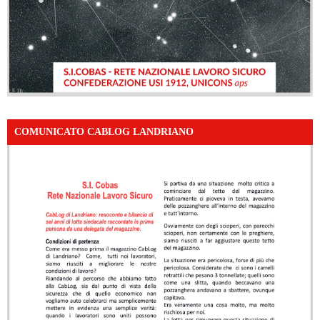
COMUNICATO CABLOG LANDRIANO