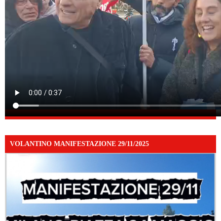
VOLANTINO MANIFESTAZIONE 29/11/2025