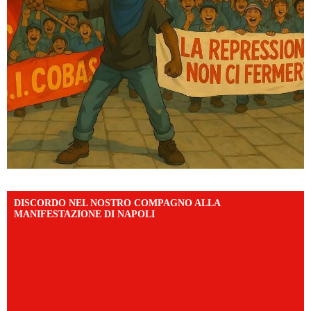
DISCORDO NEL NOSTRO COMPAGNO ALLA
MANIFESTAZIONE DI NAPOLI