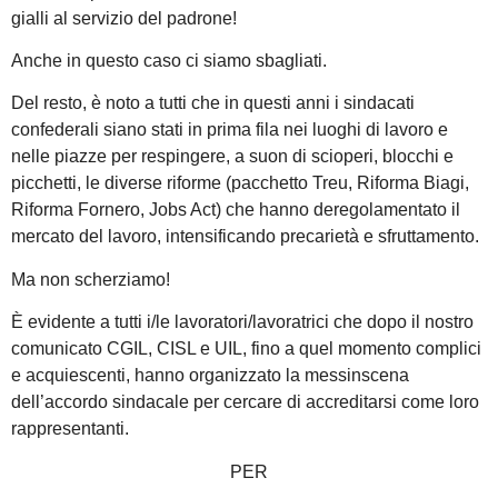
gialli al servizio del padrone!
Anche in questo caso ci siamo sbagliati.
Del resto, è noto a tutti che in questi anni i sindacati
confederali siano stati in prima fila nei luoghi di lavoro e
nelle piazze per respingere, a suon di scioperi, blocchi e
picchetti, le diverse riforme (pacchetto Treu, Riforma Biagi,
Riforma Fornero, Jobs Act) che hanno deregolamentato il
mercato del lavoro, intensificando precarietà e sfruttamento.
Ma non scherziamo!
È evidente a tutti i/le lavoratori/lavoratrici che dopo il nostro
comunicato CGIL, CISL e UIL, fino a quel momento complici
e acquiescenti, hanno organizzato la messinscena
dell’accordo sindacale per cercare di accreditarsi come loro
rappresentanti.
PER