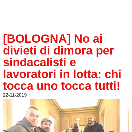
[BOLOGNA] No ai
divieti di dimora per
sindacalisti e
lavoratori in lotta: chi
tocca uno tocca tutti!
22-11-2019