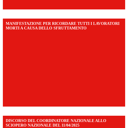
MANIFESTAZIONE PER RICORDARE TUTTI I LAVORATORI
MORTI A CAUSA DELLO SFRUTTAMENTO
DISCORSO DEL COORDINATORE NAZIONALE ALLO
SCIOPERO NAZIONALE DEL 11/04/2025