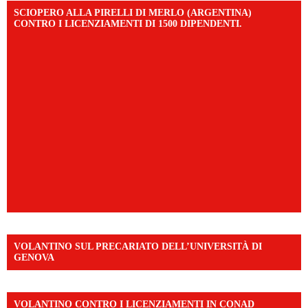
SCIOPERO ALLA PIRELLI DI MERLO (ARGENTINA)
CONTRO I LICENZIAMENTI DI 1500 DIPENDENTI.
VOLANTINO SUL PRECARIATO DELL’UNIVERSITÀ DI
GENOVA
VOLANTINO CONTRO I LICENZIAMENTI IN CONAD