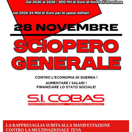
LA RAPPRESAGLIA SUBITA ALLA MANIFESTAZIONE
CONTRO LA MULTINAZIONALE TEVA