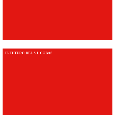
IL FUTURO DEL S.I. COBAS