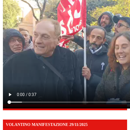
VOLANTINO MANIFESTAZIONE 29/11/2025