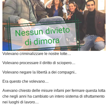
Volevano criminalizzare le nostre lotte…
Volevano processare il diritto di sciopero…
Volevano negare la libertà a dei compagni..
Era questo che volevano…
Avevano chiesto delle misure infami per fermare questa lotta
che negli anni ha cambiato un intero sistema di sfruttamento
nei luoghi di lavoro…