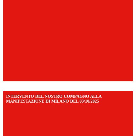
INTERVENTO DEL NOSTRO COMPAGNO ALLA
MANIFESTAZIONE DI MILANO DEL 03/10/2025