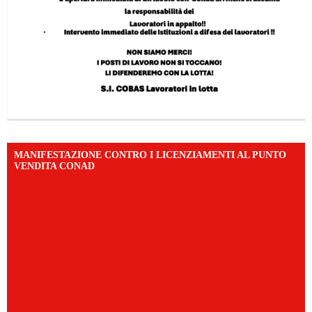
MANIFESTAZIONE CONTRO I LICENZIAMENTI AL PUNTO
VENDITA CONAD