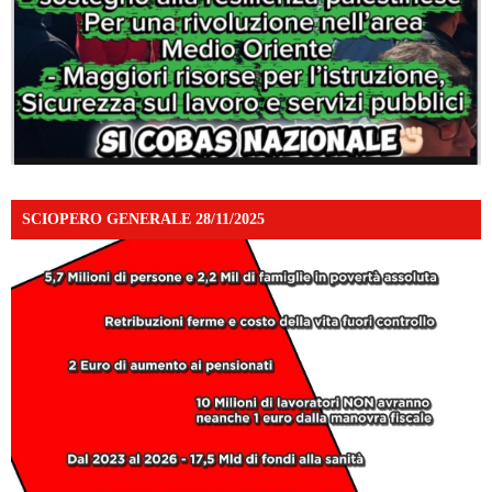
SCIOPERO GENERALE 28/11/2025