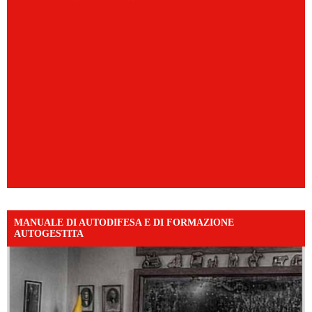
MANUALE DI AUTODIFESA E DI FORMAZIONE
AUTOGESTITA