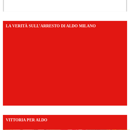
LA VERITÀ SULL’ARRESTO DI ALDO MILANO
VITTORIA PER ALDO