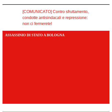
[COMUNICATO] Contro sfruttamento,
condotte antisindacali e repressione:
non ci fermerete!
ASSASSINIO DI STATO A BOLOGNA