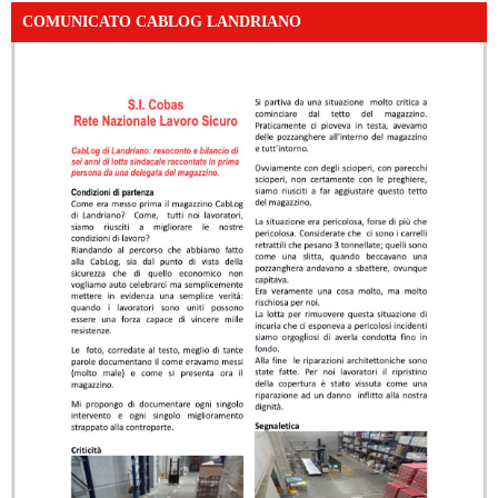
COMUNICATO CABLOG LANDRIANO