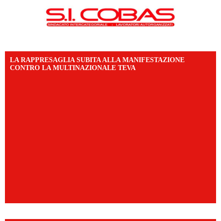
LA RAPPRESAGLIA SUBITA ALLA MANIFESTAZIONE
CONTRO LA MULTINAZIONALE TEVA