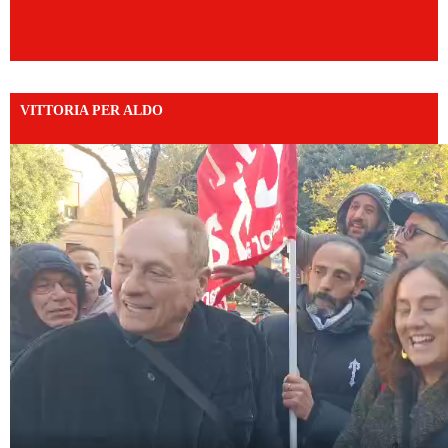
VITTORIA PER ALDO