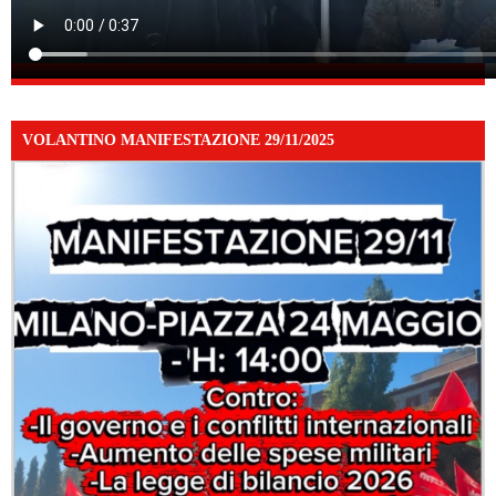
VOLANTINO MANIFESTAZIONE 29/11/2025