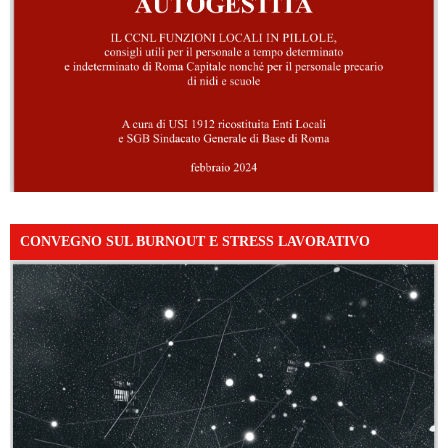
CONVEGNO SUL BURNOUT E STRESS LAVORATIVO