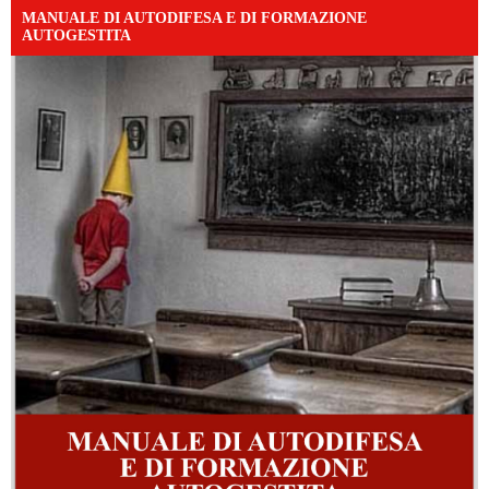
MANUALE DI AUTODIFESA E DI FORMAZIONE
AUTOGESTITA