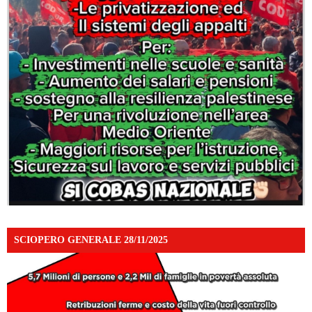
SCIOPERO GENERALE 28/11/2025