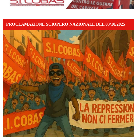
PROCLAMAZIONE SCIOPERO NAZIONALE DEL 03/10/2025