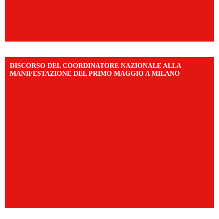
DISCORSO DEL COORDINATORE NAZIONALE ALLA
MANIFESTAZIONE DEL PRIMO MAGGIO A MILANO