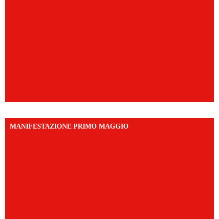
MANIFESTAZIONE PRIMO MAGGIO