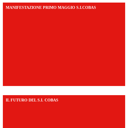
MANIFESTAZIONE PRIMO MAGGIO S.I.COBAS
IL FUTURO DEL S.I. COBAS