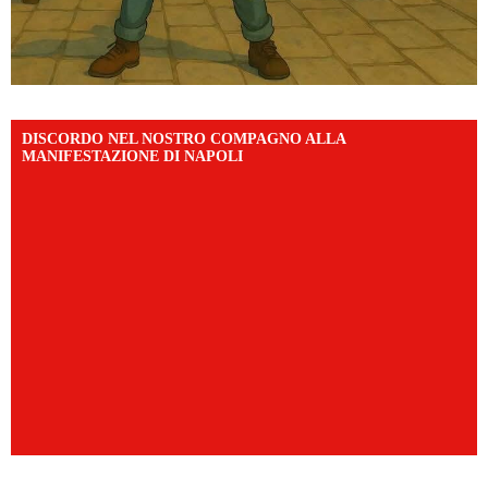
DISCORDO NEL NOSTRO COMPAGNO ALLA
MANIFESTAZIONE DI NAPOLI