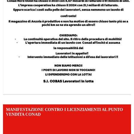
MANIFESTAZIONE CONTRO I LICENZIAMENTI AL PUNTO
VENDITA CONAD