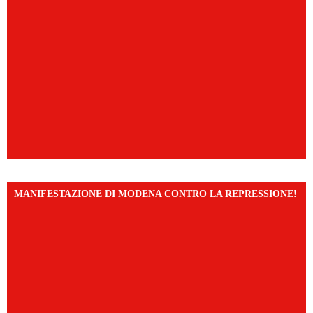
MANIFESTAZIONE DI MODENA CONTRO LA REPRESSIONE!