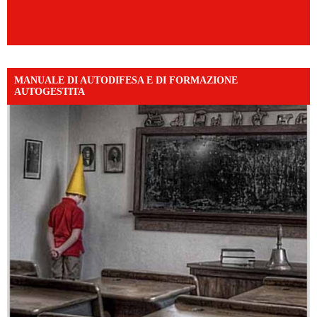
MANUALE DI AUTODIFESA E DI FORMAZIONE
AUTOGESTITA