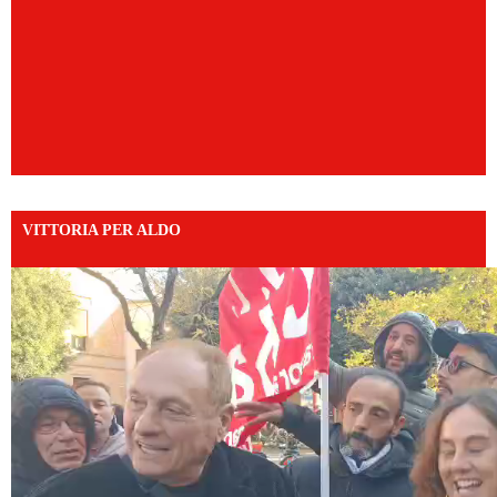
VITTORIA PER ALDO