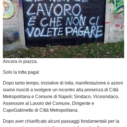
Ancora in piazza.
Solo la lotta paga!
Dopo tanto tempo, iniziative di lotta, manifestazione e azioni
siamo riusciti a svolgere un incontro alla presenza di Città
Metropolitana e Comune di Napoli: Sindaco, Vicesindaco,
Assessore al Lavoro del Comune, Dirigente e
CapoGabinetto di Città Metropolitana.
Dopo aver chiarificato alcuni passaggi fondamentali per la