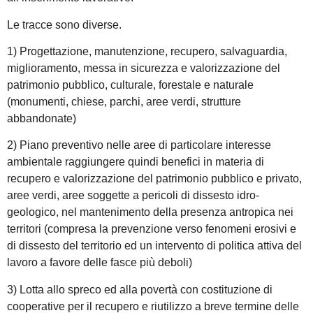
Le tracce sono diverse.
1) Progettazione, manutenzione, recupero, salvaguardia,
miglioramento, messa in sicurezza e valorizzazione del
patrimonio pubblico, culturale, forestale e naturale
(monumenti, chiese, parchi, aree verdi, strutture
abbandonate)
2) Piano preventivo nelle aree di particolare interesse
ambientale raggiungere quindi benefici in materia di
recupero e valorizzazione del patrimonio pubblico e privato,
aree verdi, aree soggette a pericoli di dissesto idro-
geologico, nel mantenimento della presenza antropica nei
territori (compresa la prevenzione verso fenomeni erosivi e
di dissesto del territorio ed un intervento di politica attiva del
lavoro a favore delle fasce più deboli)
3) Lotta allo spreco ed alla povertà con costituzione di
cooperative per il recupero e riutilizzo a breve termine delle