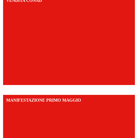
VENDITA CONAD
MANIFESTAZIONE PRIMO MAGGIO