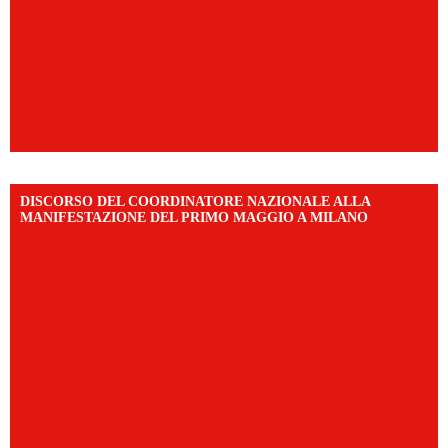
DISCORSO DEL COORDINATORE NAZIONALE ALLA
MANIFESTAZIONE DEL PRIMO MAGGIO A MILANO