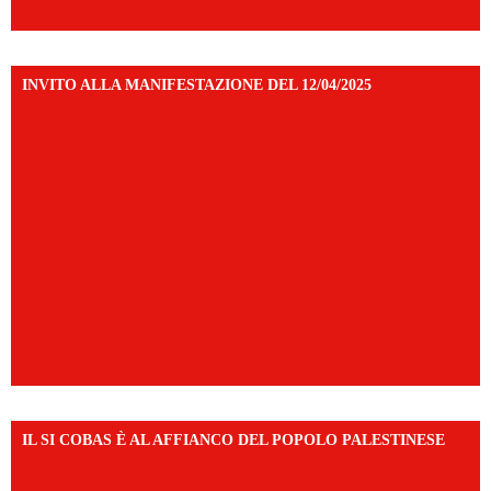
INVITO ALLA MANIFESTAZIONE DEL 12/04/2025
IL SI COBAS È AL AFFIANCO DEL POPOLO PALESTINESE