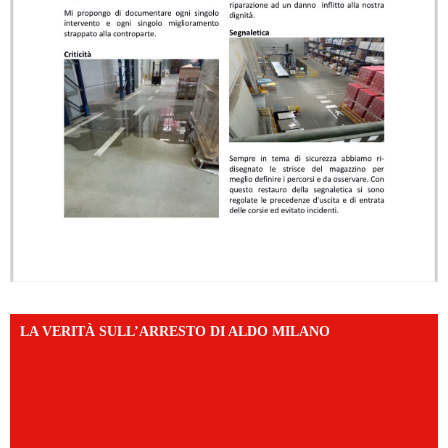
LA VERITÀ SULL’ARRESTO DI ALDO MILANO