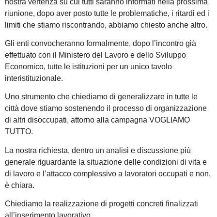
nostra vertenza su cui tutti saranno informati nella prossima
riunione, dopo aver posto tutte le problematiche, i ritardi ed i
limiti che stiamo riscontrando, abbiamo chiesto anche altro.
Gli enti convocheranno formalmente, dopo l’incontro già
effettuato con il Ministero del Lavoro e dello Sviluppo
Economico, tutte le istituzioni per un unico tavolo
interistituzionale.
Uno strumento che chiediamo di generalizzare in tutte le
città dove stiamo sostenendo il processo di organizzazione
di altri disoccupati, attorno alla campagna VOGLIAMO
TUTTO.
La nostra richiesta, dentro un analisi e discussione più
generale riguardante la situazione delle condizioni di vita e
di lavoro e l’attacco complessivo a lavoratori occupati e non,
è chiara.
Chiediamo la realizzazione di progetti concreti finalizzati
all’inserimento lavorativo.