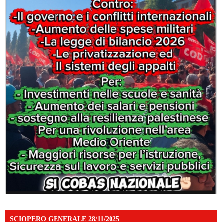
SCIOPERO GENERALE 28/11/2025