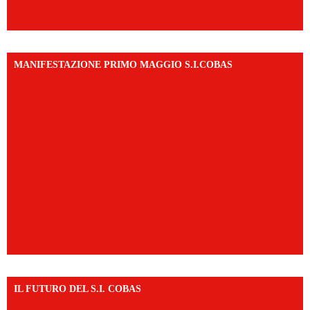
MANIFESTAZIONE PRIMO MAGGIO S.I.COBAS
IL FUTURO DEL S.I. COBAS