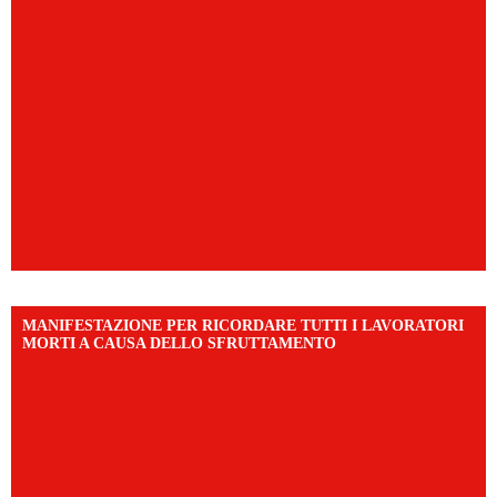
MANIFESTAZIONE PER RICORDARE TUTTI I LAVORATORI
MORTI A CAUSA DELLO SFRUTTAMENTO