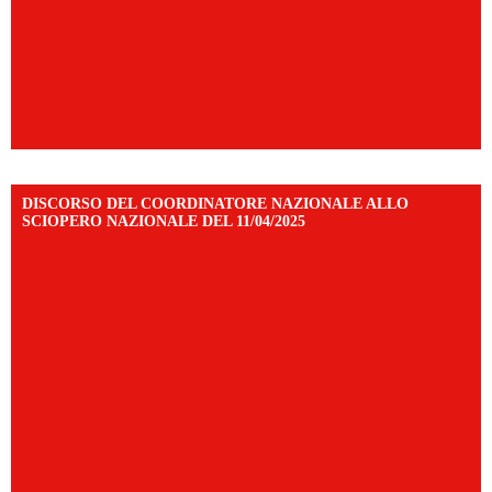
DISCORSO DEL COORDINATORE NAZIONALE ALLO
SCIOPERO NAZIONALE DEL 11/04/2025