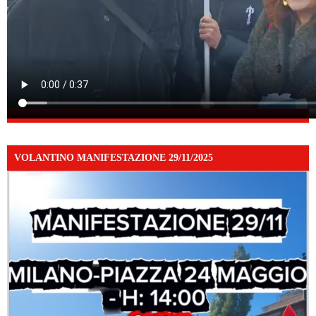
VOLANTINO MANIFESTAZIONE 29/11/2025