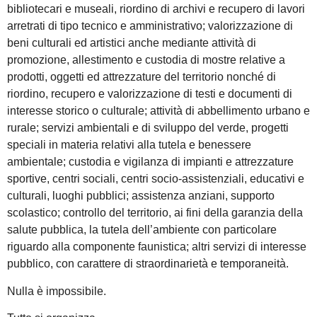
bibliotecari e museali, riordino di archivi e recupero di lavori
arretrati di tipo tecnico e amministrativo; valorizzazione di
beni culturali ed artistici anche mediante attività di
promozione, allestimento e custodia di mostre relative a
prodotti, oggetti ed attrezzature del territorio nonché di
riordino, recupero e valorizzazione di testi e documenti di
interesse storico o culturale; attività di abbellimento urbano e
rurale; servizi ambientali e di sviluppo del verde, progetti
speciali in materia relativi alla tutela e benessere
ambientale; custodia e vigilanza di impianti e attrezzature
sportive, centri sociali, centri socio-assistenziali, educativi e
culturali, luoghi pubblici; assistenza anziani, supporto
scolastico; controllo del territorio, ai fini della garanzia della
salute pubblica, la tutela dell’ambiente con particolare
riguardo alla componente faunistica; altri servizi di interesse
pubblico, con carattere di straordinarietà e temporaneità.
Nulla è impossibile.