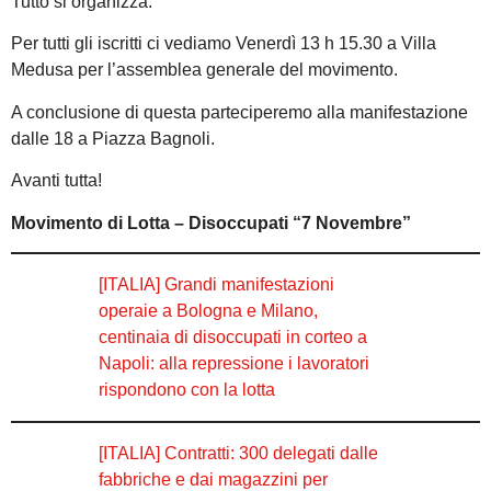
Tutto si organizza.
Per tutti gli iscritti ci vediamo Venerdì 13 h 15.30 a Villa
Medusa per l’assemblea generale del movimento.
A conclusione di questa parteciperemo alla manifestazione
dalle 18 a Piazza Bagnoli.
Avanti tutta!
Movimento di Lotta – Disoccupati “7 Novembre”
[ITALIA] Grandi manifestazioni
operaie a Bologna e Milano,
centinaia di disoccupati in corteo a
Napoli: alla repressione i lavoratori
rispondono con la lotta
[ITALIA] Contratti: 300 delegati dalle
fabbriche e dai magazzini per