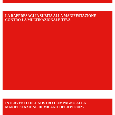
LA RAPPRESAGLIA SUBITA ALLA MANIFESTAZIONE
CONTRO LA MULTINAZIONALE TEVA
INTERVENTO DEL NOSTRO COMPAGNO ALLA
MANIFESTAZIONE DI MILANO DEL 03/10/2025