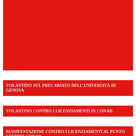
VOLANTINO SUL PRECARIATO DELL’UNIVERSITÀ DI
GENOVA
VOLANTINO CONTRO I LICENZIAMENTI IN CONAD
MANIFESTAZIONE CONTRO I LICENZIAMENTI AL PUNTO