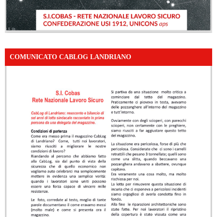
COMUNICATO CABLOG LANDRIANO