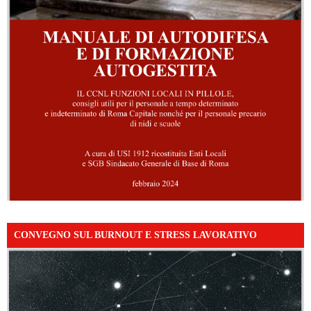
CONVEGNO SUL BURNOUT E STRESS LAVORATIVO