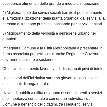
eccedenze alimentari della grande e media distrubuzione.
4) Miglioramento dei servizi sociali tramite il potenziamento
e la “razionalizzazione” della pianta organica: dai servizi alla
persona al trasporto pubblico, passando per servizi sanitari.
5) Miglioramento della vivibilità e dell’igiene urbano nei
quartieri.
Impegnare Comune e la Città Metropolitana a presentare in
forma associata progetti su cui anche Regione e Governo
dovranno discutere e sostenere.
Obiettivo: inserimento lavorativo di disoccupati privi di tutele.
I destinatari dell’iniziativa saranno giovani disoccupati e
disoccupati di lunga durata.
I lavori di pubblica utilità dovranno essere attinenti a servizi
di competenza comunale o comunque individuati dal
Comune a beneficio dei cittadini, tra i seguenti: servizi