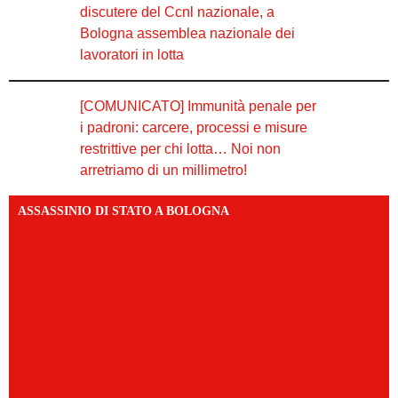
discutere del Ccnl nazionale, a
Bologna assemblea nazionale dei
lavoratori in lotta
[COMUNICATO] Immunità penale per
i padroni: carcere, processi e misure
restrittive per chi lotta… Noi non
arretriamo di un millimetro!
ASSASSINIO DI STATO A BOLOGNA