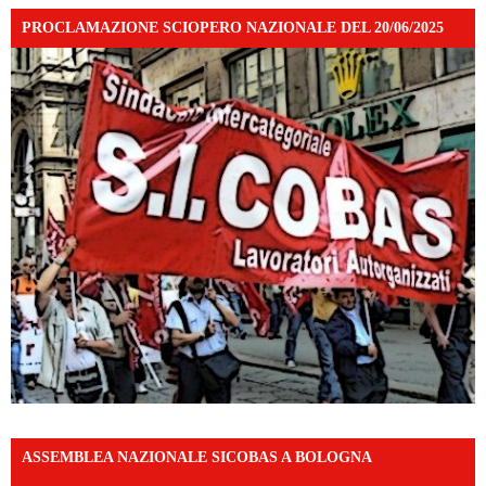
PROCLAMAZIONE SCIOPERO NAZIONALE DEL 20/06/2025
ASSEMBLEA NAZIONALE SICOBAS A BOLOGNA