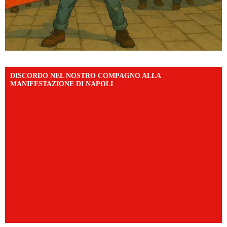
DISCORDO NEL NOSTRO COMPAGNO ALLA
MANIFESTAZIONE DI NAPOLI