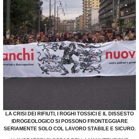
LA CRISI DEI RIFIUTI, I ROGHI TOSSICI E IL DISSESTO
IDROGEOLOGICO SI POSSONO FRONTEGGIARE
SERIAMENTE SOLO COL LAVORO STABILE E SICURO.