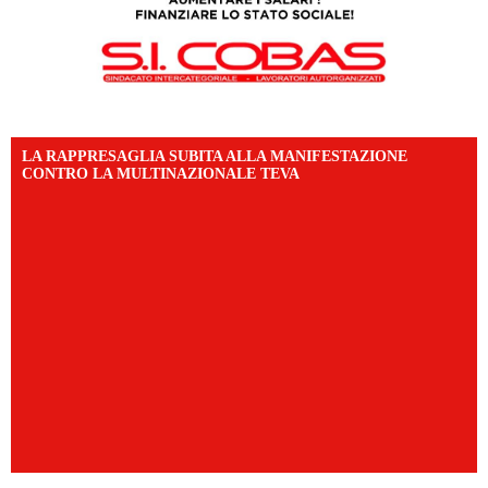
LA RAPPRESAGLIA SUBITA ALLA MANIFESTAZIONE
CONTRO LA MULTINAZIONALE TEVA