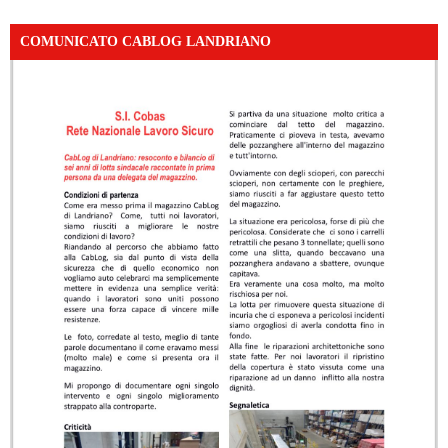
COMUNICATO CABLOG LANDRIANO