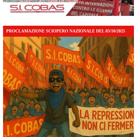
PROCLAMAZIONE SCIOPERO NAZIONALE DEL 03/10/2025