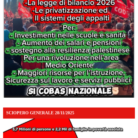
SCIOPERO GENERALE 28/11/2025