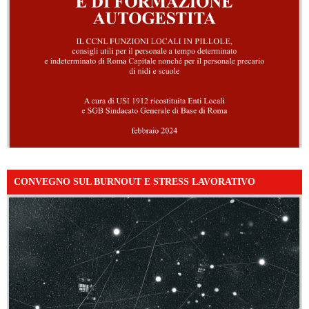
CONVEGNO SUL BURNOUT E STRESS LAVORATIVO