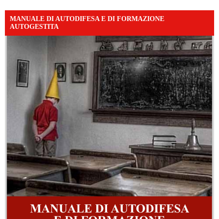
MANUALE DI AUTODIFESA E DI FORMAZIONE
AUTOGESTITA