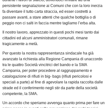
persistente segnalazione ai Comuni che con la loro inerzia
fa diventare il tutto carta straccia, ed esser costretti a
passare avanti, a stare attenti che qualche bottiglia o di
peggio non ci salti in faccia mentre tagliamo l’erba alta.
Il nostro lavoro, apprezzato in questi pochi mesi tanto dai
cittadini ed alcuni amministratori comunali, rimane
tragicamente a metà.
Per questo la nostra rappresentanza sindacale ha già
avanzato la richiesta alla Regione Campania di unaccordo
tra le quattro Società vincitrici del bando e la SMA
Campania, per poter procedere al raggruppamento e
catalogazione di rifiuti in big- bags (rifiuti pericolosi e
speciali a parte) al fine di agevolare la rapida raccolta dalle
strade ed il conferimento negli stir da parte della società
competente, la SMA.
Un accordo che speriamo avvenga quanto prima per fare un