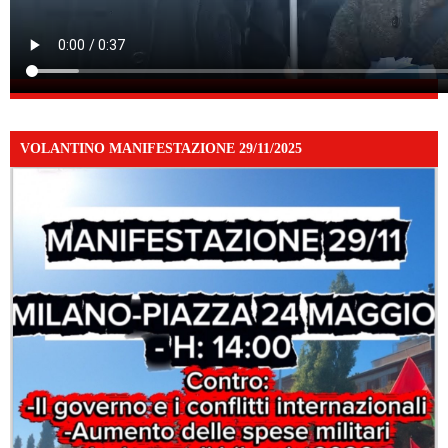
VOLANTINO MANIFESTAZIONE 29/11/2025