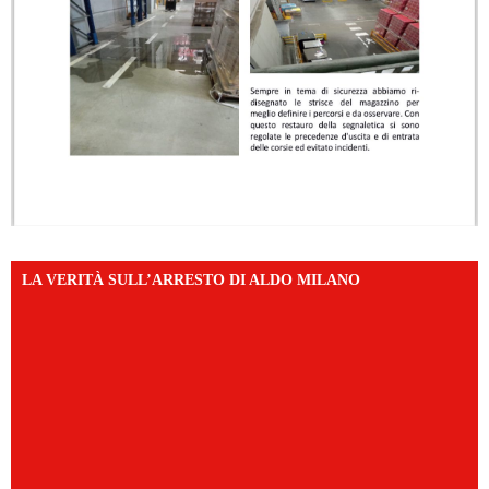
LA VERITÀ SULL’ARRESTO DI ALDO MILANO