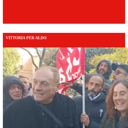
VITTORIA PER ALDO