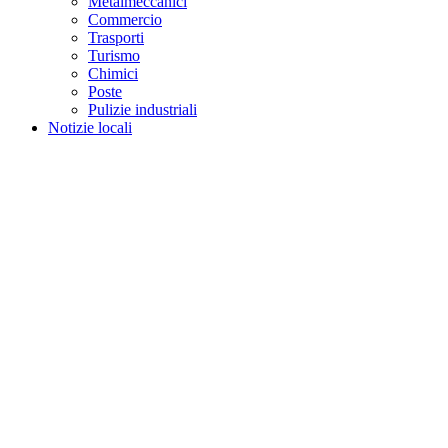
Metalmeccanici
Commercio
Trasporti
Turismo
Chimici
Poste
Pulizie industriali
Notizie locali