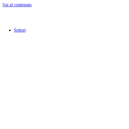
Vai al contenuto
Settori