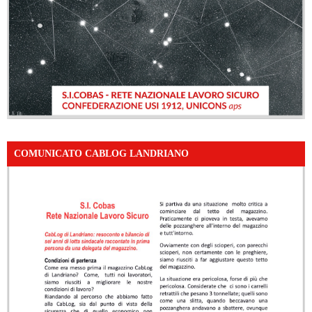
COMUNICATO CABLOG LANDRIANO