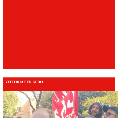
VITTORIA PER ALDO