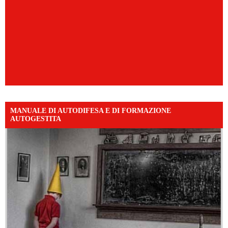
MANUALE DI AUTODIFESA E DI FORMAZIONE
AUTOGESTITA