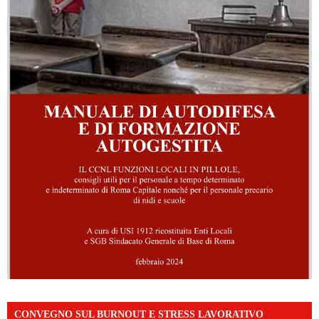
CONVEGNO SUL BURNOUT E STRESS LAVORATIVO