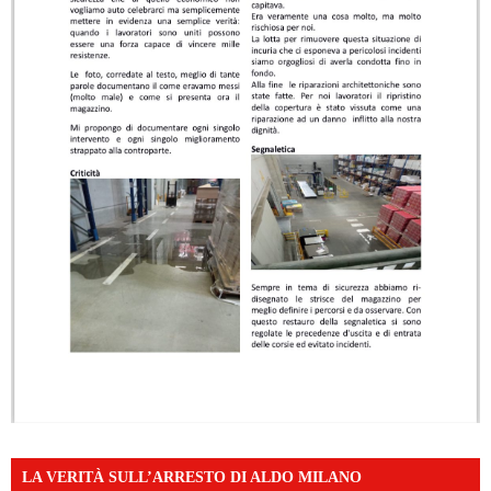
LA VERITÀ SULL’ARRESTO DI ALDO MILANO