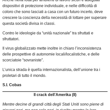
dispositivi di protezione individuale, e nelle difficoltà di
coloro che sono lasciati a casa con un futuro incerto, deve
crescere la coscienza della necessità di lottare per superare
questa società divisa in classi.
Contro le ideologie da “unità nazionale” tra sfruttati e
sfruttatori.
Il virus globalizzato mette inoltre in chiaro l’inconsistenza
delle prospettive di autonomie locali/localistiche, e delle
scorciatoie “sovraniste”.
L’unica strada è quella internazionalista, dell’unione tra i
proletari di tutto il mondo.
S.I. Cobas
Il crack dell’Amerika (II)
Mentre decine di grandi città degli Stati Uniti sono piene di