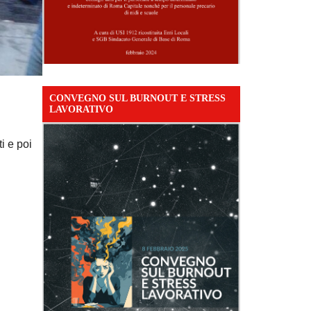
CONVEGNO SUL BURNOUT E STRESS
LAVORATIVO
i e poi