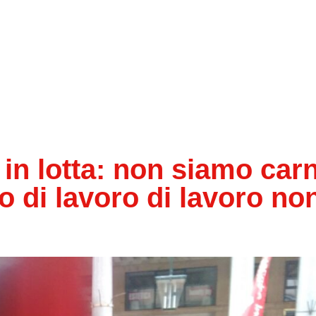
in lotta: non siamo car
o di lavoro di lavoro non