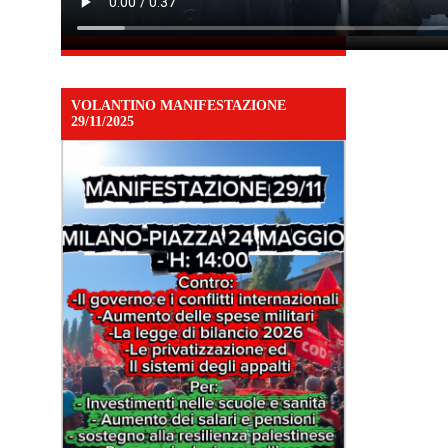
VOLANTINO MANIFESTAZIONE
29/11/2025