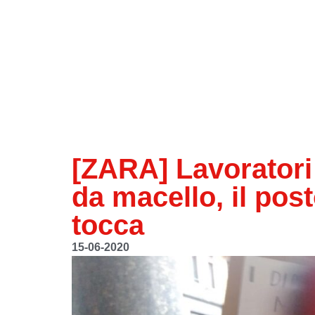
[ZARA] Lavoratori 
da macello, il post
tocca
15-06-2020