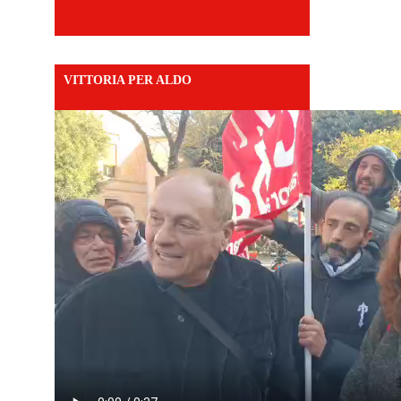
VITTORIA PER ALDO