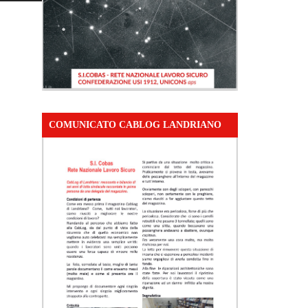
COMUNICATO CABLOG LANDRIANO