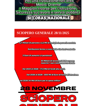
SCIOPERO GENERALE 28/11/2025