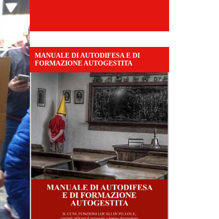
MANUALE DI AUTODIFESA E DI
FORMAZIONE AUTOGESTITA