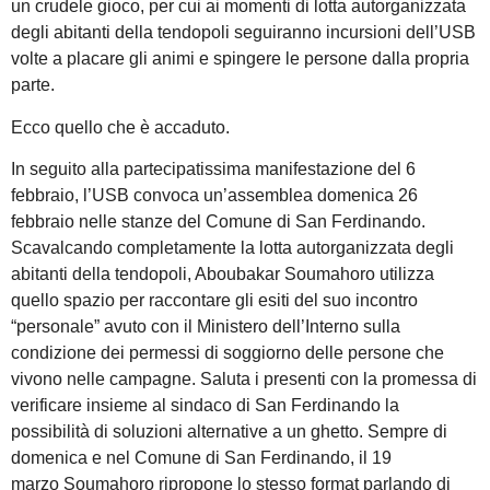
un crudele gioco, per cui ai momenti di lotta autorganizzata
degli abitanti della tendopoli seguiranno incursioni dell’USB
volte a placare gli animi e spingere le persone dalla propria
parte.
Ecco quello che è accaduto.
In seguito alla partecipatissima manifestazione del 6
febbraio, l’USB convoca un’assemblea domenica 26
febbraio nelle stanze del Comune di San Ferdinando.
Scavalcando completamente la lotta autorganizzata degli
abitanti della tendopoli, Aboubakar Soumahoro utilizza
quello spazio per raccontare gli esiti del suo incontro
“personale” avuto con il Ministero dell’Interno sulla
condizione dei permessi di soggiorno delle persone che
vivono nelle campagne. Saluta i presenti con la promessa di
verificare insieme al sindaco di San Ferdinando la
possibilità di soluzioni alternative a un ghetto. Sempre di
domenica e nel Comune di San Ferdinando, il 19
marzo Soumahoro ripropone lo stesso format parlando di