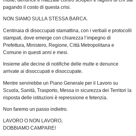
pagando il costo di questa crisi.
NON SIAMO SULLA STESSA BARCA.
Centinaia di disoccupati stamattina, con i verbali e protocolli
stampati, dove emerge con chiarezza l’impegno di
Prefettura, Ministero, Regione, Città Metropolitana e
Comune in questi anni e mesi.
Insieme alle decine di notifiche delle multe e denunce
arrivate ai disoccupati e disoccupate.
Mentre servirebbe un Piano Generale per il Lavoro su
Scuola, Sanità, Trasporto, Messa in sicurezza dei Territori la
risposta delle istituzioni è repressione e fetenzia.
Non faremo un passo indietro.
LAVORO O NON LAVORO,
DOBBIAMO CAMPARE!