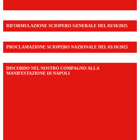
mibextid=WC7FNe
RIFORMULAZIONE SCIOPERO GENERALE DEL 03/10/2025
PROCLAMAZIONE SCIOPERO NAZIONALE DEL 03/10/2025
DISCORDO NEL NOSTRO COMPAGNO ALLA
MANIFESTAZIONE DI NAPOLI