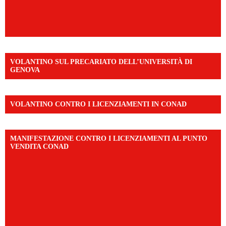
VOLANTINO SUL PRECARIATO DELL’UNIVERSITÀ DI
GENOVA
VOLANTINO CONTRO I LICENZIAMENTI IN CONAD
MANIFESTAZIONE CONTRO I LICENZIAMENTI AL PUNTO
VENDITA CONAD