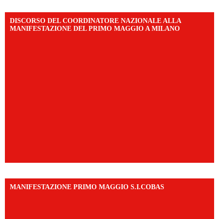
DISCORSO DEL COORDINATORE NAZIONALE ALLA
MANIFESTAZIONE DEL PRIMO MAGGIO A MILANO
MANIFESTAZIONE PRIMO MAGGIO S.I.COBAS