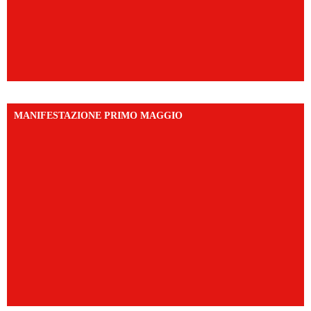
MANIFESTAZIONE PRIMO MAGGIO