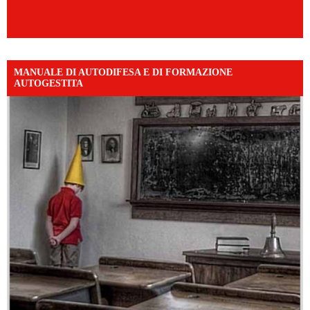
MANUALE DI AUTODIFESA E DI FORMAZIONE
AUTOGESTITA