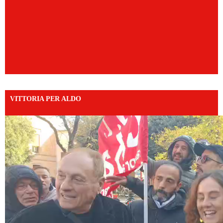
VITTORIA PER ALDO