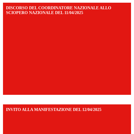
DISCORSO DEL COORDINATORE NAZIONALE ALLO
SCIOPERO NAZIONALE DEL 11/04/2025
INVITO ALLA MANIFESTAZIONE DEL 12/04/2025