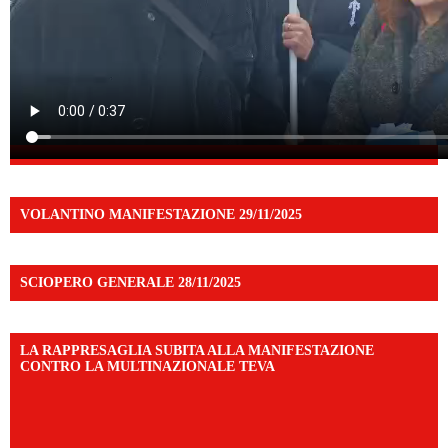
VOLANTINO MANIFESTAZIONE 29/11/2025
SCIOPERO GENERALE 28/11/2025
LA RAPPRESAGLIA SUBITA ALLA MANIFESTAZIONE
CONTRO LA MULTINAZIONALE TEVA