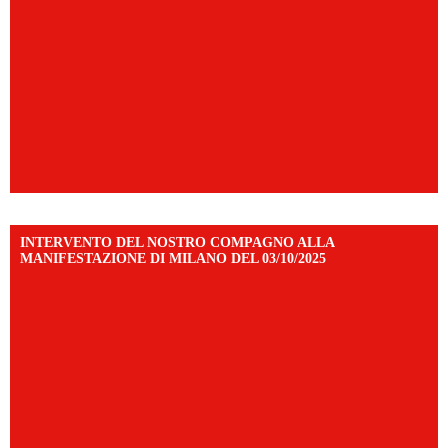
INTERVENTO DEL NOSTRO COMPAGNO ALLA
MANIFESTAZIONE DI MILANO DEL 03/10/2025