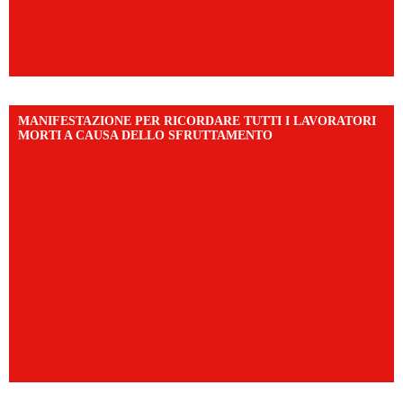
MANIFESTAZIONE PER RICORDARE TUTTI I LAVORATORI
MORTI A CAUSA DELLO SFRUTTAMENTO