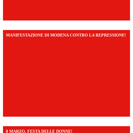
MANIFESTAZIONE DI MODENA CONTRO LA REPRESSIONE!
8 MARZO, FESTA DELLE DONNE!