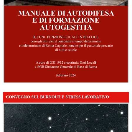
CONVEGNO SUL BURNOUT E STRESS LAVORATIVO