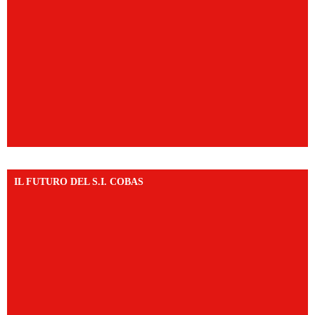
IL FUTURO DEL S.I. COBAS