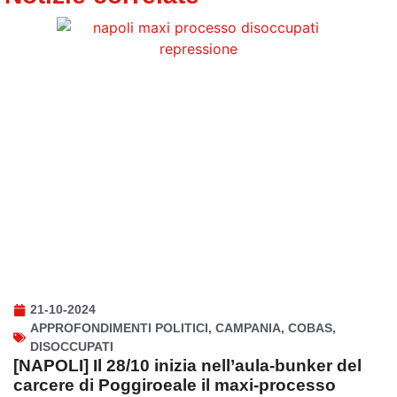
21-10-2024
APPROFONDIMENTI POLITICI
,
CAMPANIA
,
COBAS
,
DISOCCUPATI
[NAPOLI] Il 28/10 inizia nell’aula-bunker del
carcere di Poggiroeale il maxi-processo