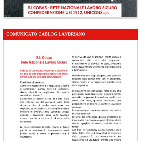
COMUNICATO CABLOG LANDRIANO