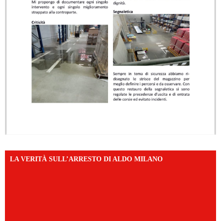
LA VERITÀ SULL’ARRESTO DI ALDO MILANO