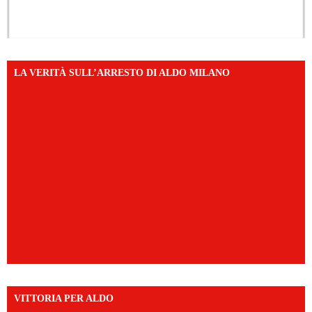
LA VERITÀ SULL’ARRESTO DI ALDO MILANO
VITTORIA PER ALDO