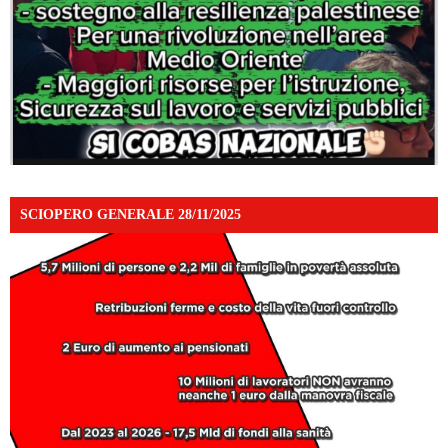
SCIOPERO GENERALE 28/11/2025