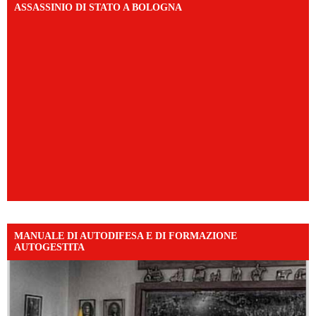
ASSASSINIO DI STATO A BOLOGNA
MANUALE DI AUTODIFESA E DI FORMAZIONE
AUTOGESTITA