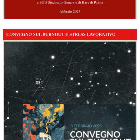
CONVEGNO SUL BURNOUT E STRESS LAVORATIVO