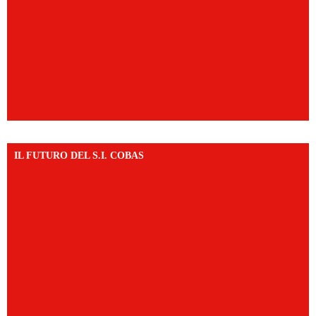
IL FUTURO DEL S.I. COBAS