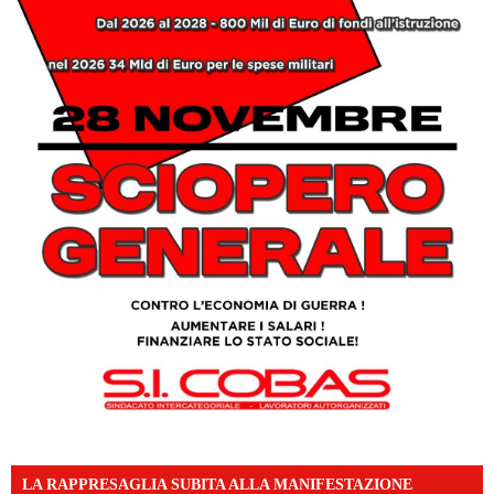
LA RAPPRESAGLIA SUBITA ALLA MANIFESTAZIONE