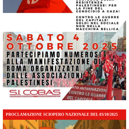
PROCLAMAZIONE SCIOPERO NAZIONALE DEL 03/10/2025