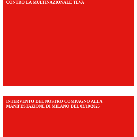
CONTRO LA MULTINAZIONALE TEVA
INTERVENTO DEL NOSTRO COMPAGNO ALLA
MANIFESTAZIONE DI MILANO DEL 03/10/2025