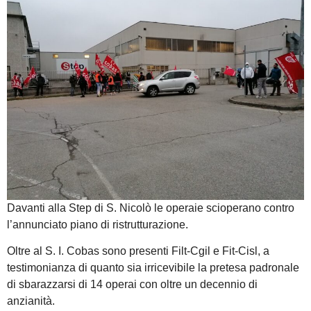
Davanti alla Step di S. Nicolò le operaie scioperano contro
l’annunciato piano di ristrutturazione.
Oltre al S. I. Cobas sono presenti Filt-Cgil e Fit-Cisl, a
testimonianza di quanto sia irricevibile la pretesa padronale
di sbarazzarsi di 14 operai con oltre un decennio di
anzianità.