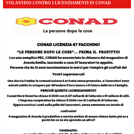
VOLANTINO CONTRO I LICENZIAMENTI IN CONAD