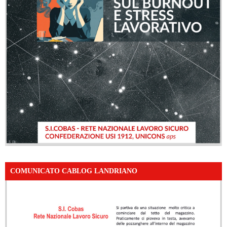
COMUNICATO CABLOG LANDRIANO