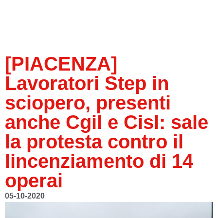
[PIACENZA]
Lavoratori Step in
sciopero, presenti
anche Cgil e Cisl: sale
la protesta contro il
lincenziamento di 14
operai
05-10-2020