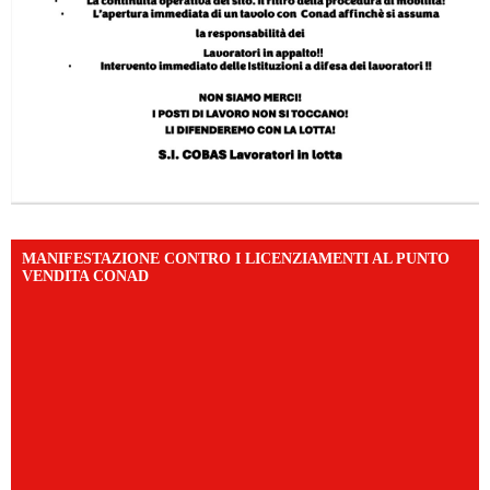
MANIFESTAZIONE CONTRO I LICENZIAMENTI AL PUNTO
VENDITA CONAD