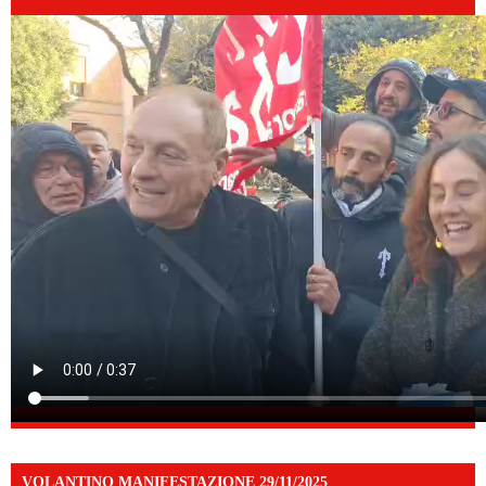
VOLANTINO MANIFESTAZIONE 29/11/2025