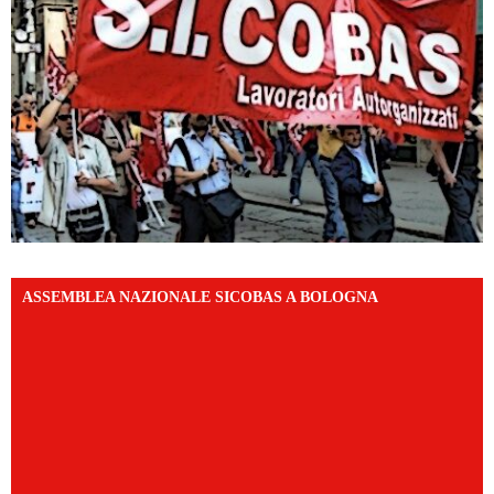
ASSEMBLEA NAZIONALE SICOBAS A BOLOGNA