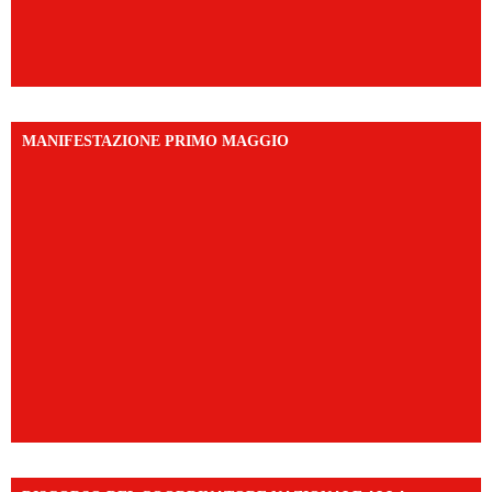
MANIFESTAZIONE PRIMO MAGGIO