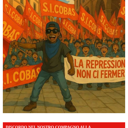
DISCORDO NEL NOSTRO COMPAGNO ALLA