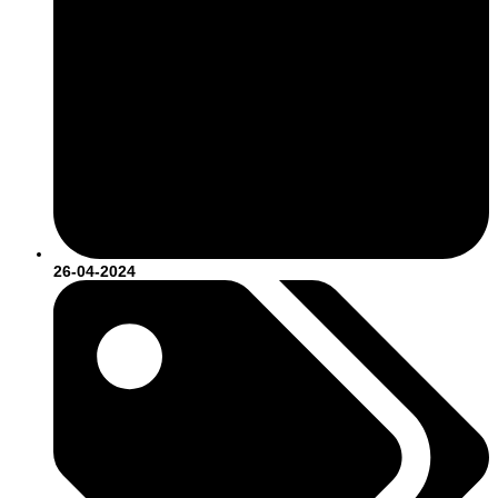
26-04-2024