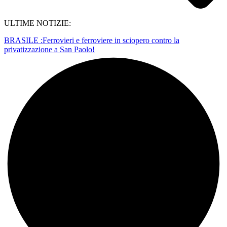
ULTIME NOTIZIE:
BRASILE :Ferrovieri e ferroviere in sciopero contro la
privatizzazione a San Paolo!