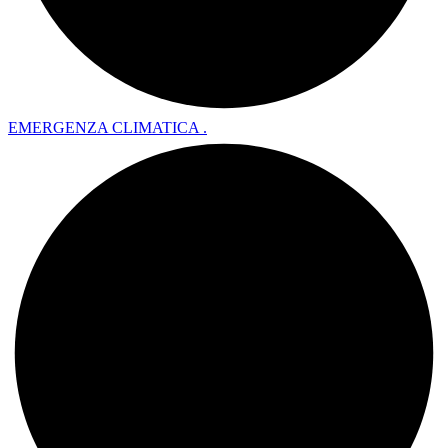
EMERGENZA CLIMATICA .