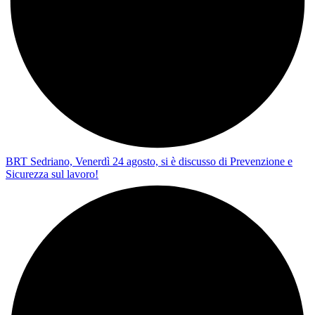
BRT Sedriano, Venerdì 24 agosto, si è discusso di Prevenzione e
Sicurezza sul lavoro!