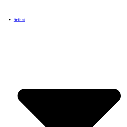
Settori