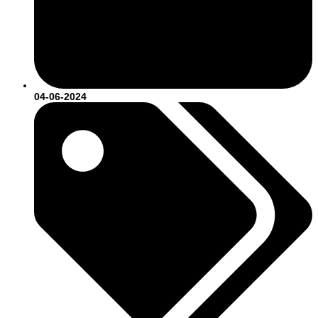
04-06-2024