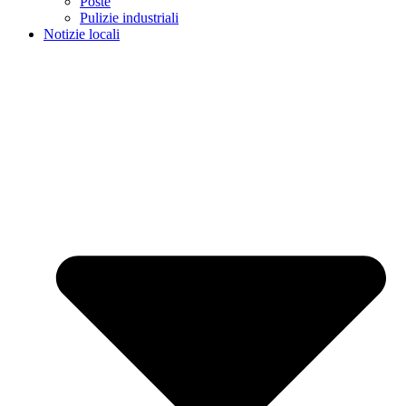
Poste
Pulizie industriali
Notizie locali