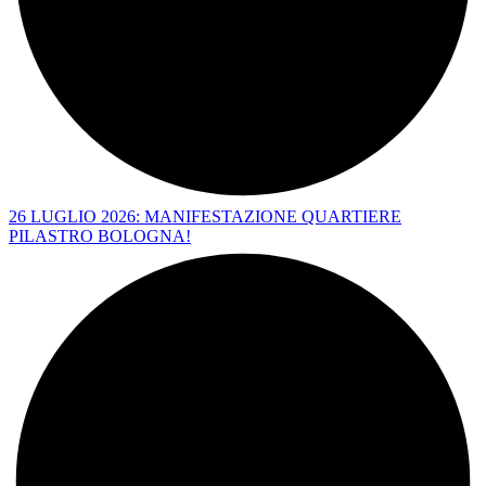
26 LUGLIO 2026: MANIFESTAZIONE QUARTIERE
PILASTRO BOLOGNA!