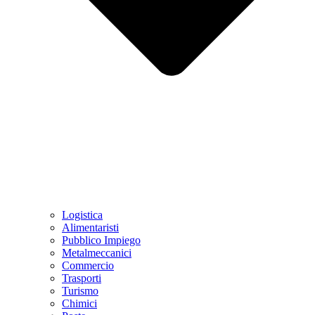
Logistica
Alimentaristi
Pubblico Impiego
Metalmeccanici
Commercio
Trasporti
Turismo
Chimici