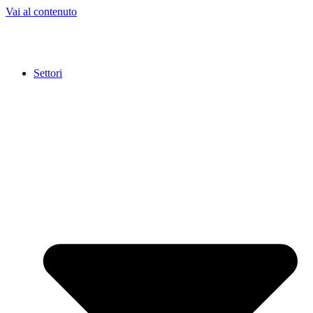
Vai al contenuto
Settori