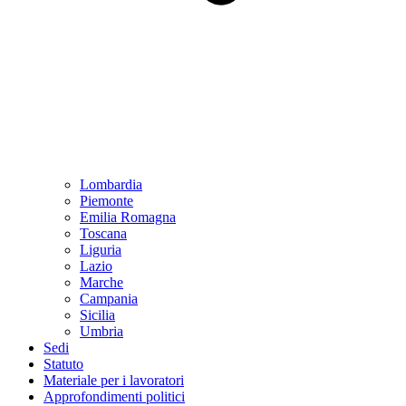
Lombardia
Piemonte
Emilia Romagna
Toscana
Liguria
Lazio
Marche
Campania
Sicilia
Umbria
Sedi
Statuto
Materiale per i lavoratori
Approfondimenti politici