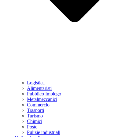
Logistica
Alimentaristi
Pubblico Impiego
Metalmeccanici
Commercio
Trasporti
Turismo
Chimici
Poste
Pulizie industriali