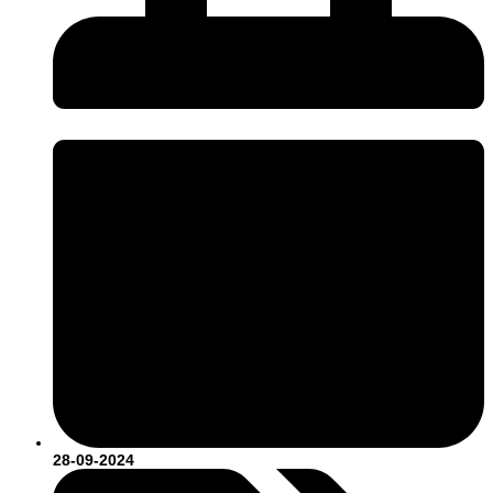
28-09-2024