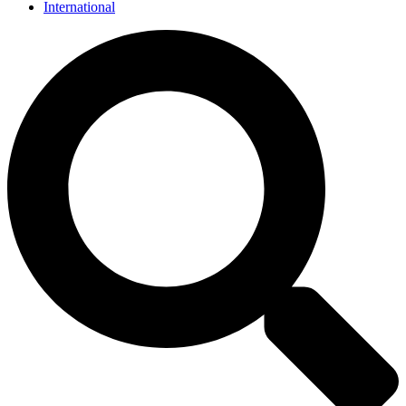
International