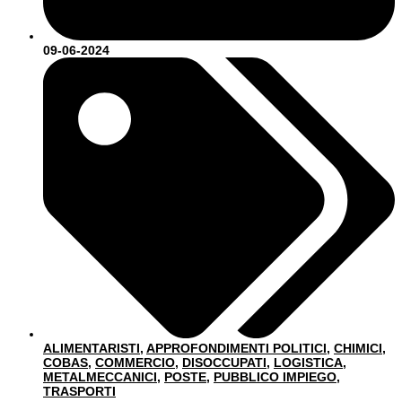
09-06-2024
ALIMENTARISTI
,
APPROFONDIMENTI POLITICI
,
CHIMICI
,
COBAS
,
COMMERCIO
,
DISOCCUPATI
,
LOGISTICA
,
METALMECCANICI
,
POSTE
,
PUBBLICO IMPIEGO
,
TRASPORTI