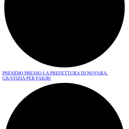
PRESIDIO PRESSO LA PREFETTURA DI NOVARA.
GIUSTIZIA PER FAKIR!