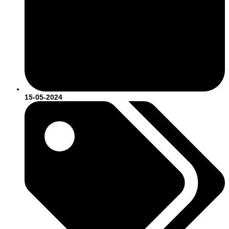
15-05-2024