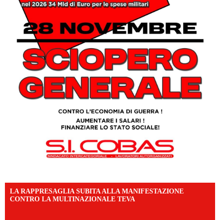
LA RAPPRESAGLIA SUBITA ALLA MANIFESTAZIONE
CONTRO LA MULTINAZIONALE TEVA