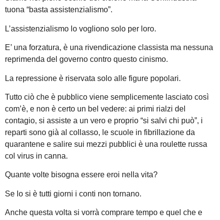
tuona “basta assistenzialismo”.
L’assistenzialismo lo vogliono solo per loro.
E’ una forzatura, è una rivendicazione classista ma nessuna
reprimenda del governo contro questo cinismo.
La repressione è riservata solo alle figure popolari.
Tutto ciò che è pubblico viene semplicemente lasciato così
com’è, e non è certo un bel vedere: ai primi rialzi del
contagio, si assiste a un vero e proprio “si salvi chi può”, i
reparti sono già al collasso, le scuole in fibrillazione da
quarantene e salire sui mezzi pubblici è una roulette russa
col virus in canna.
Quante volte bisogna essere eroi nella vita?
Se lo si è tutti giorni i conti non tornano.
Anche questa volta si vorrà comprare tempo e quel che e