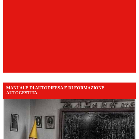
MANUALE DI AUTODIFESA E DI FORMAZIONE
AUTOGESTITA