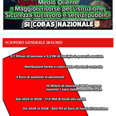
SCIOPERO GENERALE 28/11/2025