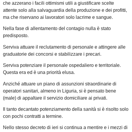
che azzerano i facili ottimismi utili a giustificare scelte
attente solo alla salvaguardia della produzione e dei profitti,
ma che riservano ai lavoratori solo lacrime e sangue.
Nella fase di allentamento del contagio nulla è stato
predisposto.
Serviva attuare il reclutamento di personale e attingere alle
graduatorie dei concorsi e stabilizzare i precari.
Serviva potenziare il personale ospedaliero e territoriale.
Questa era ed è una priorità elusa.
Anziché attuare un piano di assunzioni straordinarie di
operatori sanitari, almeno in Liguria, si è pensato bene
(male) di appaltare il servizio domiciliare ai privati.
Il tanto decantato potenziamento della sanità si è risolto solo
con pochi contratti a termine.
Nello stesso decreto di ieri si continua a mentire e i mezzi di