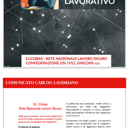
COMUNICATO CABLOG LANDRIANO