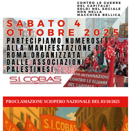
PROCLAMAZIONE SCIOPERO NAZIONALE DEL 03/10/2025