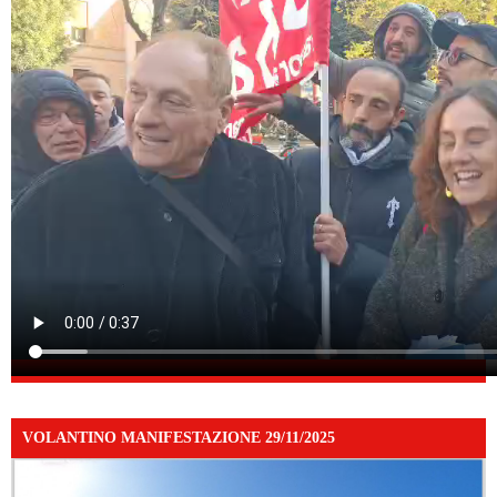
VOLANTINO MANIFESTAZIONE 29/11/2025