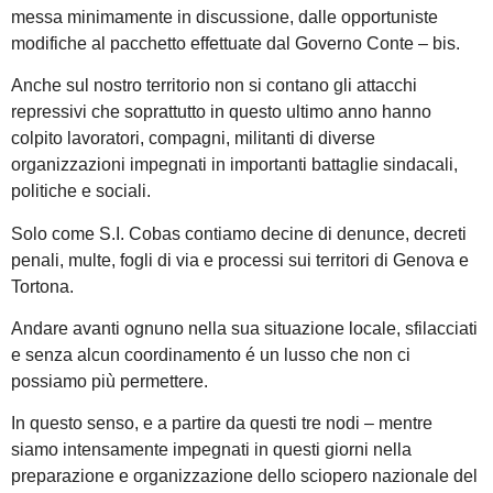
messa minimamente in discussione, dalle opportuniste
modifiche al pacchetto effettuate dal Governo Conte – bis.
Anche sul nostro territorio non si contano gli attacchi
repressivi che soprattutto in questo ultimo anno hanno
colpito lavoratori, compagni, militanti di diverse
organizzazioni impegnati in importanti battaglie sindacali,
politiche e sociali.
Solo come S.I. Cobas contiamo decine di denunce, decreti
penali, multe, fogli di via e processi sui territori di Genova e
Tortona.
Andare avanti ognuno nella sua situazione locale, sfilacciati
e senza alcun coordinamento é un lusso che non ci
possiamo più permettere.
In questo senso, e a partire da questi tre nodi – mentre
siamo intensamente impegnati in questi giorni nella
preparazione e organizzazione dello sciopero nazionale del