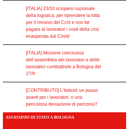
[ITALIA] 23/10 sciopero nazionale
della logistica: per riprendere la lotta
per il rinnovo del Ccnl e non far
pagare ai lavoratori i costi della crisi
esasperata dal Covid
[ITALIA] Mozione conclusiva
dell’assemblea dei lavoratori e delle
lavoratrici combattivi/e a Bologna del
27/9
[CONTRIBUTO] L’Italexit: un passo
avanti per i lavoratori, o una
pericolosa deviazione di percorso?
ASSASSINIO DI STATO A BOLOGNA