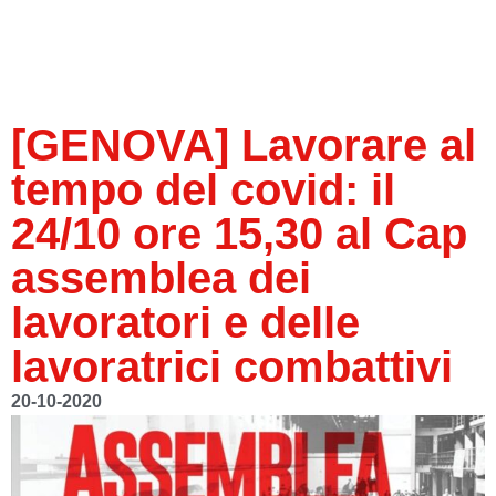
[GENOVA] Lavorare al
tempo del covid: il
24/10 ore 15,30 al Cap
assemblea dei
lavoratori e delle
lavoratrici combattivi
20-10-2020