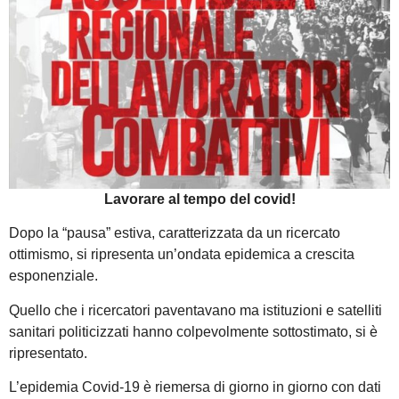
Lavorare al tempo del covid!
Dopo la “pausa” estiva, caratterizzata da un ricercato
ottimismo, si ripresenta un’ondata epidemica a crescita
esponenziale.
Quello che i ricercatori paventavano ma istituzioni e satelliti
sanitari politicizzati hanno colpevolmente sottostimato, si è
ripresentato.
L’epidemia Covid-19 è riemersa di giorno in giorno con dati