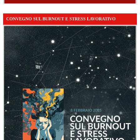
CONVEGNO SUL BURNOUT E STRESS LAVORATIVO