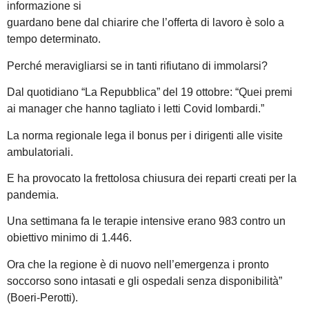
informazione si
guardano bene dal chiarire che l’offerta di lavoro è solo a
tempo determinato.
Perché meravigliarsi se in tanti rifiutano di immolarsi?
Dal quotidiano “La Repubblica” del 19 ottobre: “Quei premi
ai manager che hanno tagliato i letti Covid lombardi.”
La norma regionale lega il bonus per i dirigenti alle visite
ambulatoriali.
E ha provocato la frettolosa chiusura dei reparti creati per la
pandemia.
Una settimana fa le terapie intensive erano 983 contro un
obiettivo minimo di 1.446.
Ora che la regione è di nuovo nell’emergenza i pronto
soccorso sono intasati e gli ospedali senza disponibilità”
(Boeri-Perotti).