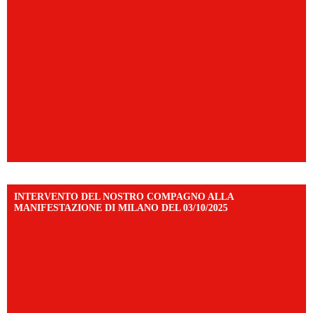
INTERVENTO DEL NOSTRO COMPAGNO ALLA
MANIFESTAZIONE DI MILANO DEL 03/10/2025