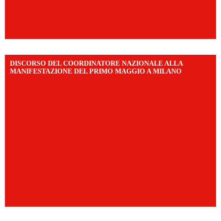
DISCORSO DEL COORDINATORE NAZIONALE ALLA
MANIFESTAZIONE DEL PRIMO MAGGIO A MILANO