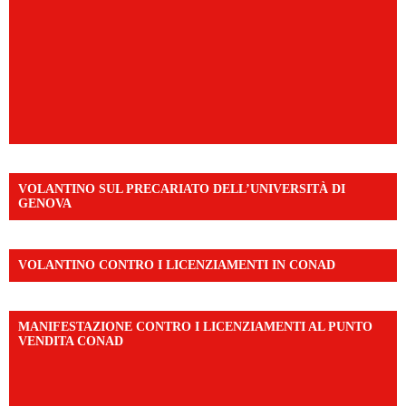
VOLANTINO SUL PRECARIATO DELL’UNIVERSITÀ DI
GENOVA
VOLANTINO CONTRO I LICENZIAMENTI IN CONAD
MANIFESTAZIONE CONTRO I LICENZIAMENTI AL PUNTO
VENDITA CONAD