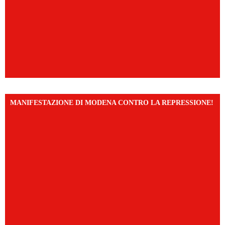
MANIFESTAZIONE DI MODENA CONTRO LA REPRESSIONE!