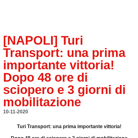
[NAPOLI] Turi
Transport: una prima
importante vittoria!
Dopo 48 ore di
sciopero e 3 giorni di
mobilitazione
10-11-2020
Turi Transport: una prima importante vittoria!