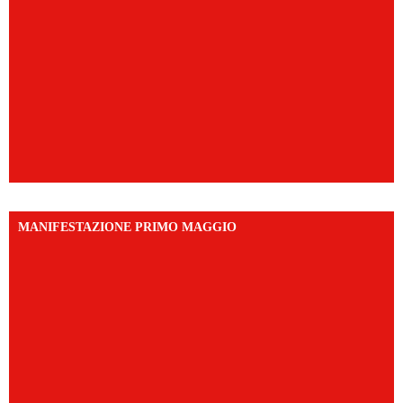
MANIFESTAZIONE PRIMO MAGGIO