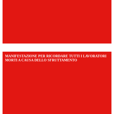
MANIFESTAZIONE PER RICORDARE TUTTI I LAVORATORI
MORTI A CAUSA DELLO SFRUTTAMENTO