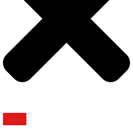
Cerca