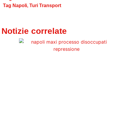
Tag
Napoli
,
Turi Transport
Notizie correlate