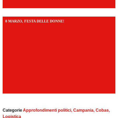
8 MARZO, FESTA DELLE DONNE!
Categorie
Approfondimenti politici
,
Campania
,
Cobas
,
Logistica