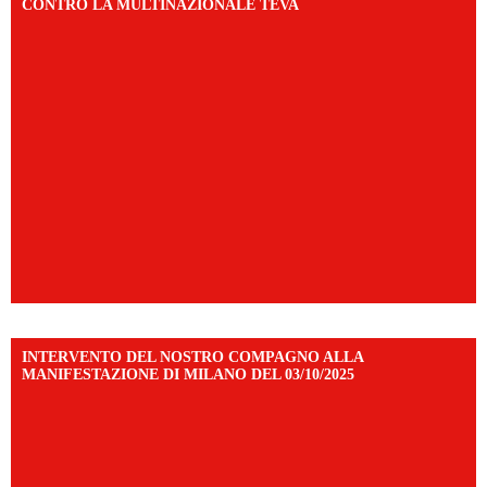
CONTRO LA MULTINAZIONALE TEVA
INTERVENTO DEL NOSTRO COMPAGNO ALLA
MANIFESTAZIONE DI MILANO DEL 03/10/2025