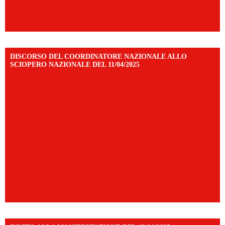
DISCORSO DEL COORDINATORE NAZIONALE ALLO
SCIOPERO NAZIONALE DEL 11/04/2025