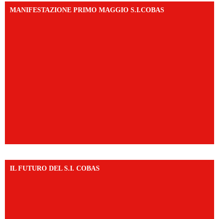
MANIFESTAZIONE PRIMO MAGGIO S.I.COBAS
IL FUTURO DEL S.I. COBAS