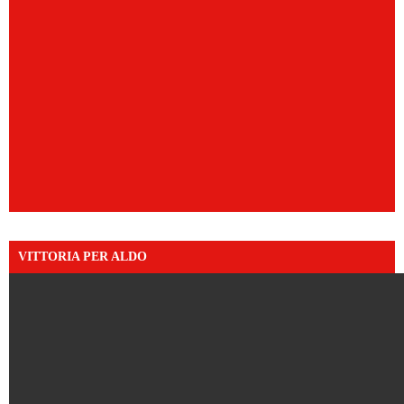
VITTORIA PER ALDO