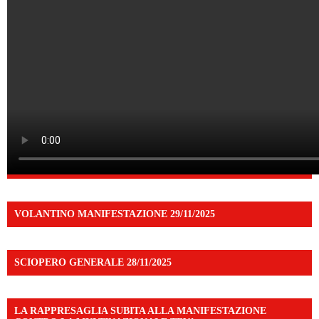
VOLANTINO MANIFESTAZIONE 29/11/2025
SCIOPERO GENERALE 28/11/2025
LA RAPPRESAGLIA SUBITA ALLA MANIFESTAZIONE