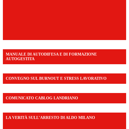
MANUALE DI AUTODIFESA E DI FORMAZIONE
AUTOGESTITA
CONVEGNO SUL BURNOUT E STRESS LAVORATIVO
COMUNICATO CABLOG LANDRIANO
LA VERITÀ SULL’ARRESTO DI ALDO MILANO