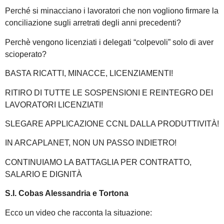
Perché si minacciano i lavoratori che non vogliono firmare la
conciliazione sugli arretrati degli anni precedenti?
Perchè vengono licenziati i delegati “colpevoli” solo di aver
scioperato?
BASTA RICATTI, MINACCE, LICENZIAMENTI!
RITIRO DI TUTTE LE SOSPENSIONI E REINTEGRO DEI
LAVORATORI LICENZIATI!
SLEGARE APPLICAZIONE CCNL DALLA PRODUTTIVITÀ!
IN ARCAPLANET, NON UN PASSO INDIETRO!
CONTINUIAMO LA BATTAGLIA PER CONTRATTO,
SALARIO E DIGNITÀ
S.I. Cobas Alessandria e Tortona
Ecco un video che racconta la situazione: