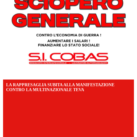
LA RAPPRESAGLIA SUBITA ALLA MANIFESTAZIONE
CONTRO LA MULTINAZIONALE TEVA