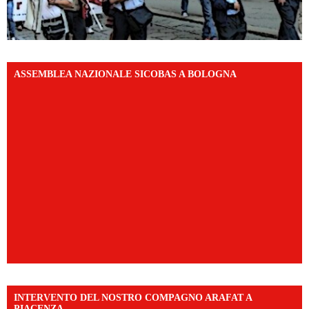
ASSEMBLEA NAZIONALE SICOBAS A BOLOGNA
INTERVENTO DEL NOSTRO COMPAGNO ARAFAT A
PIACENZA.