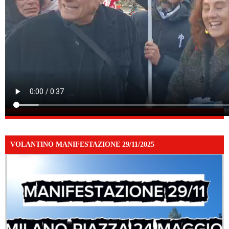
VOLANTINO MANIFESTAZIONE 29/11/2025