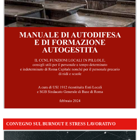
CONVEGNO SUL BURNOUT E STRESS LAVORATIVO