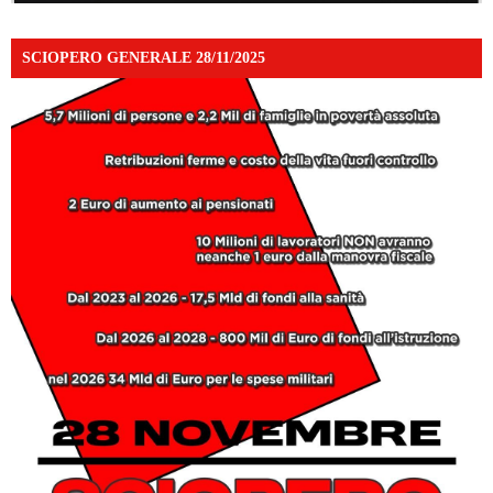
SCIOPERO GENERALE 28/11/2025