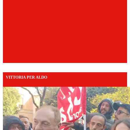
VITTORIA PER ALDO