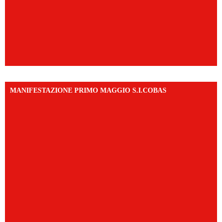
MANIFESTAZIONE PRIMO MAGGIO S.I.COBAS