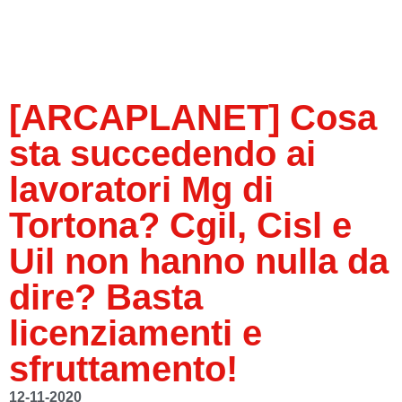
[ARCAPLANET] Cosa
sta succedendo ai
lavoratori Mg di
Tortona? Cgil, Cisl e
Uil non hanno nulla da
dire? Basta
licenziamenti e
sfruttamento!
12-11-2020