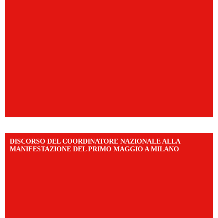
DISCORSO DEL COORDINATORE NAZIONALE ALLA
MANIFESTAZIONE DEL PRIMO MAGGIO A MILANO