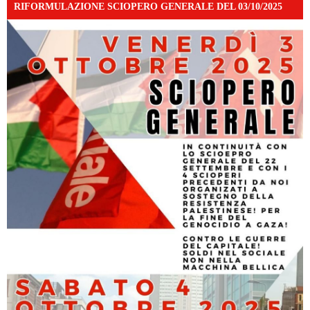
RIFORMULAZIONE SCIOPERO GENERALE DEL 03/10/2025