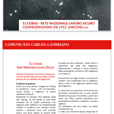
COMUNICATO CABLOG LANDRIANO