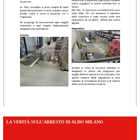
LA VERITÀ SULL’ARRESTO DI ALDO MILANO