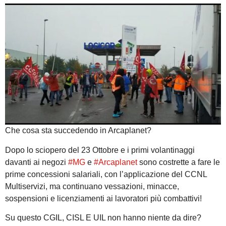
Che cosa sta succedendo in Arcaplanet?
Dopo lo sciopero del 23 Ottobre e i primi volantinaggi
davanti ai negozi
#MG
e
#Arcaplanet
sono costrette a fare le
prime concessioni salariali, con l’applicazione del CCNL
Multiservizi, ma continuano vessazioni, minacce,
sospensioni e licenziamenti ai lavoratori più combattivi!
Su questo CGIL, CISL E UIL non hanno niente da dire?