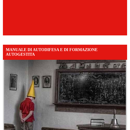
MANUALE DI AUTODIFESA E DI FORMAZIONE
AUTOGESTITA