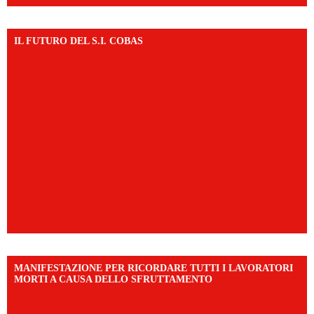
IL FUTURO DEL S.I. COBAS
MANIFESTAZIONE PER RICORDARE TUTTI I LAVORATORI
MORTI A CAUSA DELLO SFRUTTAMENTO