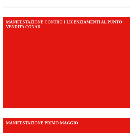
MANIFESTAZIONE CONTRO I LICENZIAMENTI AL PUNTO
VENDITA CONAD
MANIFESTAZIONE PRIMO MAGGIO