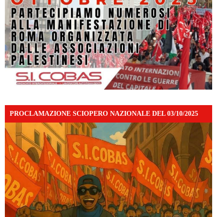
PROCLAMAZIONE SCIOPERO NAZIONALE DEL 03/10/2025