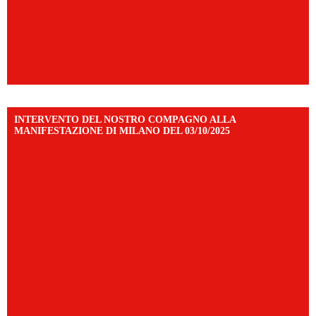
INTERVENTO DEL NOSTRO COMPAGNO ALLA
MANIFESTAZIONE DI MILANO DEL 03/10/2025