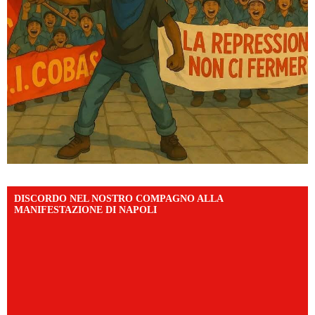
DISCORDO NEL NOSTRO COMPAGNO ALLA
MANIFESTAZIONE DI NAPOLI