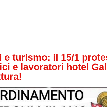
e turismo: il 15/1 prote
ici e lavoratori hotel Gal
ttura!