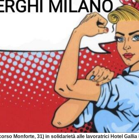
corso Monforte, 31) in solidarietà alle lavoratrici Hotel Gallia 