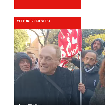
VITTORIA PER ALDO