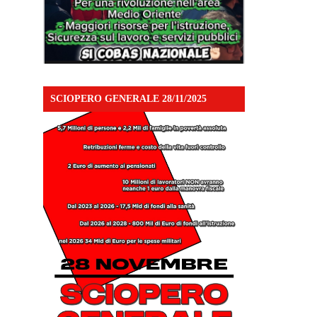
SCIOPERO GENERALE 28/11/2025