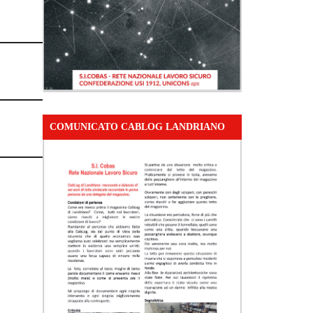
COMUNICATO CABLOG LANDRIANO