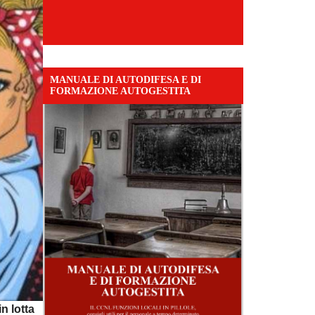
MANUALE DI AUTODIFESA E DI
FORMAZIONE AUTOGESTITA
in lotta