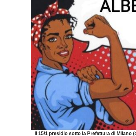
Il 15/1 presidio sotto la Prefettura di Milano (