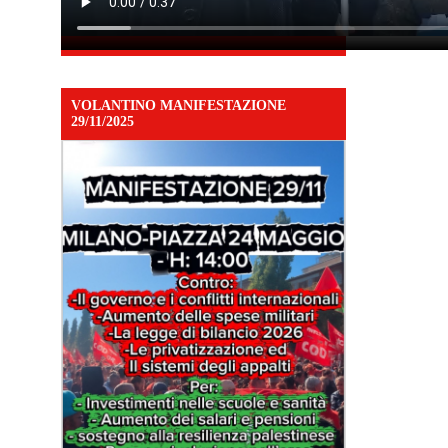
VOLANTINO MANIFESTAZIONE
29/11/2025