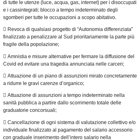
di tutte le utenze (luce, acqua, gas, internet) per i disoccupati
e i cassintegrati; blocco a tempo indeterminato degli
sgomberi per tutte le occupazioni a scopo abitativo.
 Revoca di qualsiasi progetto di “Autonomia differenziata”
finalizzato a penalizzare al Sud prioritariamente la parte più
fragile della popolazione;
 Amnistia e misure alternative per fermare la diffusione del
Covid ed evitare una tragedia annunciata nelle carceri;
 Attuazione di un piano di assunzioni mirato concretamente
a ridurre le gravi carenze d’organico;
 Attuazione di assunzioni a tempo indeterminato nella
sanità pubblica a partire dallo scorrimento totale delle
graduatorie concorsuali;
 Cancellazione di ogni sistema di valutazione collettivo e/o
individuale finalizzato al pagamento del salario accessorio
con graduale inserimento dell’intero salario nella