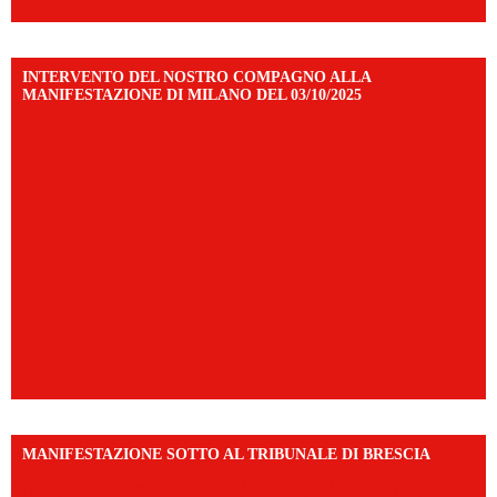
INTERVENTO DEL NOSTRO COMPAGNO ALLA
MANIFESTAZIONE DI MILANO DEL 03/10/2025
MANIFESTAZIONE SOTTO AL TRIBUNALE DI BRESCIA
https://www.facebook.com/share/r/1EMnKDDtxc/?