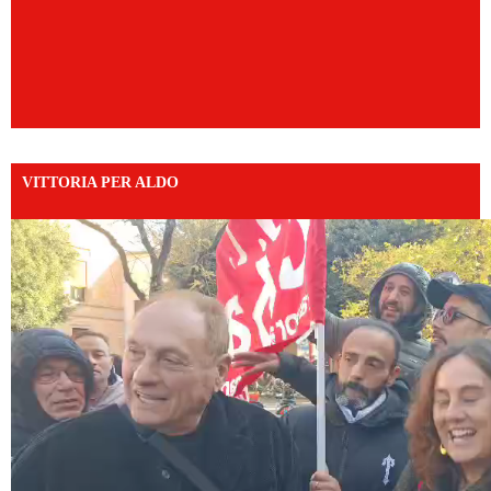
VITTORIA PER ALDO