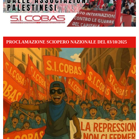
PROCLAMAZIONE SCIOPERO NAZIONALE DEL 03/10/2025