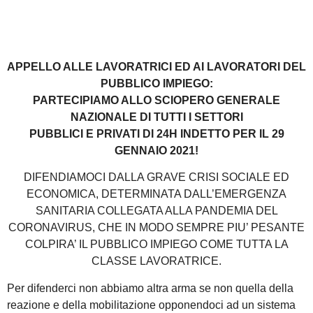
APPELLO ALLE LAVORATRICI ED AI LAVORATORI DEL
PUBBLICO IMPIEGO:
PARTECIPIAMO ALLO SCIOPERO GENERALE
NAZIONALE DI TUTTI I SETTORI
PUBBLICI E PRIVATI DI 24H INDETTO PER IL 29
GENNAIO 2021!
DIFENDIAMOCI DALLA GRAVE CRISI SOCIALE ED
ECONOMICA, DETERMINATA DALL’EMERGENZA
SANITARIA COLLEGATA ALLA PANDEMIA DEL
CORONAVIRUS, CHE IN MODO SEMPRE PIU’ PESANTE
COLPIRA’ IL PUBBLICO IMPIEGO COME TUTTA LA
CLASSE LAVORATRICE.
Per difenderci non abbiamo altra arma se non quella della
reazione e della mobilitazione opponendoci ad un sistema