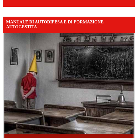
MANUALE DI AUTODIFESA E DI FORMAZIONE
AUTOGESTITA