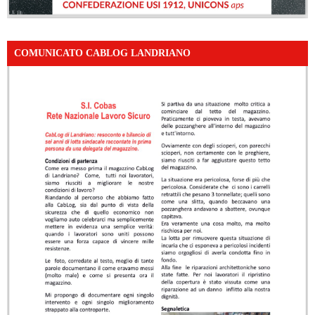
COMUNICATO CABLOG LANDRIANO