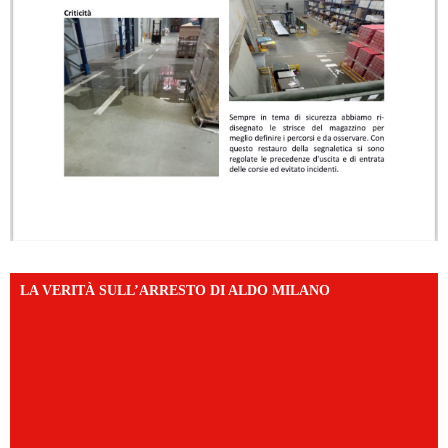
LA VERITÀ SULL’ARRESTO DI ALDO MILANO