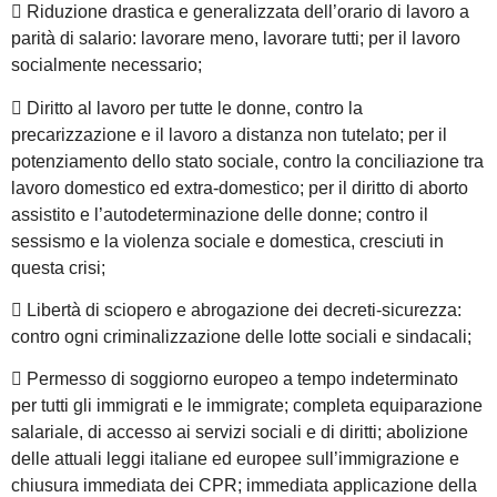
 Riduzione drastica e generalizzata dell’orario di lavoro a
parità di salario: lavorare meno, lavorare tutti; per il lavoro
socialmente necessario;
 Diritto al lavoro per tutte le donne, contro la
precarizzazione e il lavoro a distanza non tutelato; per il
potenziamento dello stato sociale, contro la conciliazione tra
lavoro domestico ed extra-domestico; per il diritto di aborto
assistito e l’autodeterminazione delle donne; contro il
sessismo e la violenza sociale e domestica, cresciuti in
questa crisi;
 Libertà di sciopero e abrogazione dei decreti-sicurezza:
contro ogni criminalizzazione delle lotte sociali e sindacali;
 Permesso di soggiorno europeo a tempo indeterminato
per tutti gli immigrati e le immigrate; completa equiparazione
salariale, di accesso ai servizi sociali e di diritti; abolizione
delle attuali leggi italiane ed europee sull’immigrazione e
chiusura immediata dei CPR; immediata applicazione della