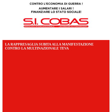
LA RAPPRESAGLIA SUBITA ALLA MANIFESTAZIONE
CONTRO LA MULTINAZIONALE TEVA