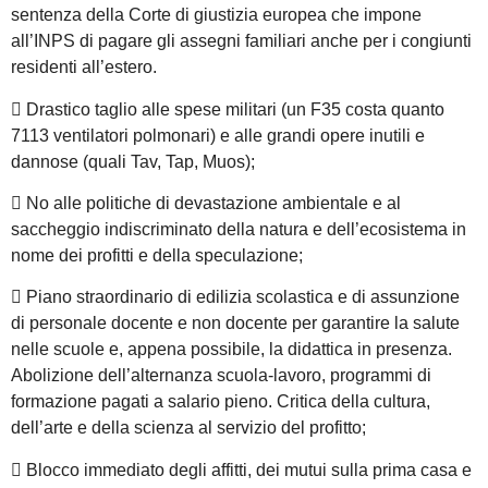
sentenza della Corte di giustizia europea che impone
all’INPS di pagare gli assegni familiari anche per i congiunti
residenti all’estero.
 Drastico taglio alle spese militari (un F35 costa quanto
7113 ventilatori polmonari) e alle grandi opere inutili e
dannose (quali Tav, Tap, Muos);
 No alle politiche di devastazione ambientale e al
saccheggio indiscriminato della natura e dell’ecosistema in
nome dei profitti e della speculazione;
 Piano straordinario di edilizia scolastica e di assunzione
di personale docente e non docente per garantire la salute
nelle scuole e, appena possibile, la didattica in presenza.
Abolizione dell’alternanza scuola-lavoro, programmi di
formazione pagati a salario pieno. Critica della cultura,
dell’arte e della scienza al servizio del profitto;
 Blocco immediato degli affitti, dei mutui sulla prima casa e