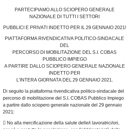
PARTECIPIAMO ALLO SCIOPERO GENERALE
NAZIONALE DI TUTTI I SETTORI
PUBBLICI E PRIVATI INDETTO PER IL 29 GENNAIO 2021!
PIATTAFORMA RIVENDICATIVA POLITICO-SINDACALE
DEL
PERCORSO DI MOBILITAZIONE DEL S.I. COBAS
PUBBLICO IMPIEGO
A PARTIRE DALLO SCIOPERO GENERALE NAZIONALE
INDETTO PER
L’INTERA GIORNATA DEL 29 GENNAIO 2021.
Di seguito la piattaforma rivendicativa politico-sindacale del
percorso di mobilitazione del S.I. COBAS Pubblico Impiego
a partire dallo sciopero generale nazionale del 29 gennaio
2021:
 No alla mercificazione della salute delle/i lavoratrici/ori,