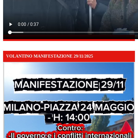
VOLANTINO MANIFESTAZIONE 29/11/2025