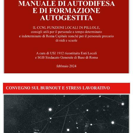
CONVEGNO SUL BURNOUT E STRESS LAVORATIVO