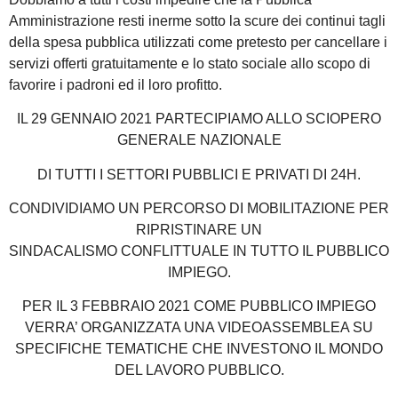
Amministrazione resti inerme sotto la scure dei continui tagli
della spesa pubblica utilizzati come pretesto per cancellare i
servizi offerti gratuitamente e lo stato sociale allo scopo di
favorire i padroni ed il loro profitto.
IL 29 GENNAIO 2021 PARTECIPIAMO ALLO SCIOPERO
GENERALE NAZIONALE
DI TUTTI I SETTORI PUBBLICI E PRIVATI DI 24H.
CONDIVIDIAMO UN PERCORSO DI MOBILITAZIONE PER
RIPRISTINARE UN
SINDACALISMO CONFLITTUALE IN TUTTO IL PUBBLICO
IMPIEGO.
PER IL 3 FEBBRAIO 2021 COME PUBBLICO IMPIEGO
VERRA’ ORGANIZZATA UNA VIDEOASSEMBLEA SU
SPECIFICHE TEMATICHE CHE INVESTONO IL MONDO
DEL LAVORO PUBBLICO.