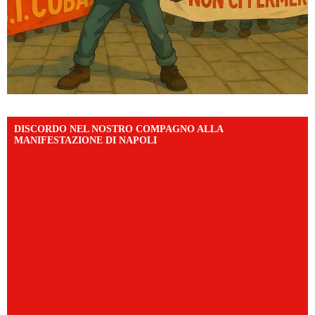
DISCORDO NEL NOSTRO COMPAGNO ALLA
MANIFESTAZIONE DI NAPOLI