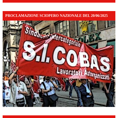
PROCLAMAZIONE SCIOPERO NAZIONALE DEL 20/06/2025