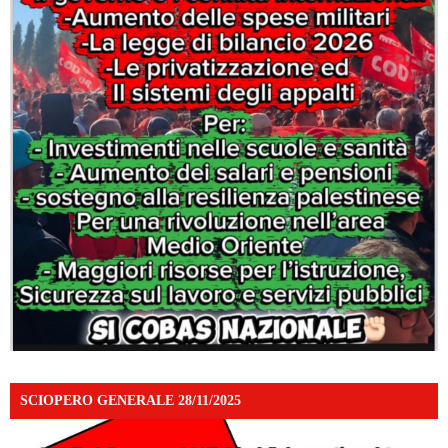
SCIOPERO GENERALE 28/11/2025