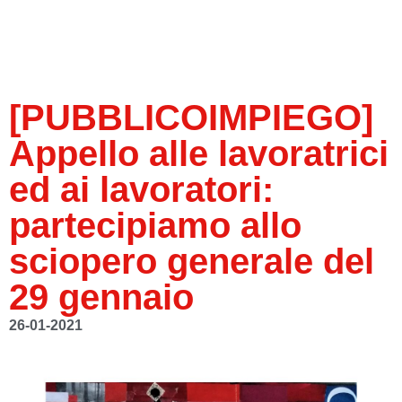
[PUBBLICOIMPIEGO]
Appello alle lavoratrici
ed ai lavoratori:
partecipiamo allo
sciopero generale del
29 gennaio
26-01-2021