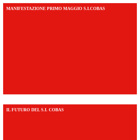
MANIFESTAZIONE PRIMO MAGGIO S.I.COBAS
IL FUTURO DEL S.I. COBAS