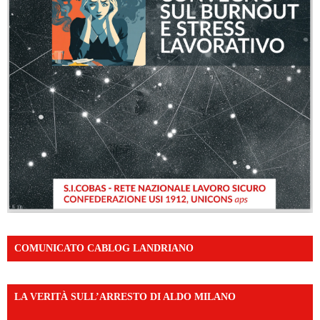
COMUNICATO CABLOG LANDRIANO
LA VERITÀ SULL’ARRESTO DI ALDO MILANO