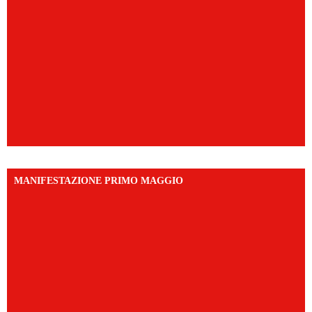
MANIFESTAZIONE PRIMO MAGGIO