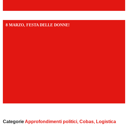
8 MARZO, FESTA DELLE DONNE!
Categorie
Approfondimenti politici
,
Cobas
,
Logistica