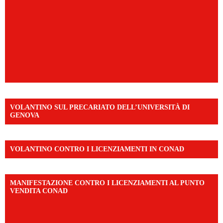
VOLANTINO SUL PRECARIATO DELL’UNIVERSITÀ DI
GENOVA
VOLANTINO CONTRO I LICENZIAMENTI IN CONAD
MANIFESTAZIONE CONTRO I LICENZIAMENTI AL PUNTO
VENDITA CONAD