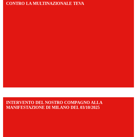
CONTRO LA MULTINAZIONALE TEVA
INTERVENTO DEL NOSTRO COMPAGNO ALLA
MANIFESTAZIONE DI MILANO DEL 03/10/2025