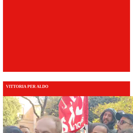
VITTORIA PER ALDO