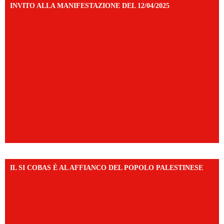
INVITO ALLA MANIFESTAZIONE DEL 12/04/2025
IL SI COBAS È AL AFFIANCO DEL POPOLO PALESTINESE