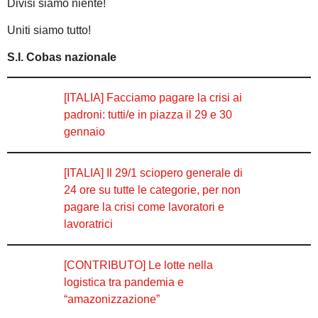
Divisi siamo niente!
Uniti siamo tutto!
S.I. Cobas nazionale
[ITALIA] Facciamo pagare la crisi ai
padroni: tutti/e in piazza il 29 e 30
gennaio
[ITALIA] Il 29/1 sciopero generale di
24 ore su tutte le categorie, per non
pagare la crisi come lavoratori e
lavoratrici
[CONTRIBUTO] Le lotte nella
logistica tra pandemia e
“amazonizzazione”