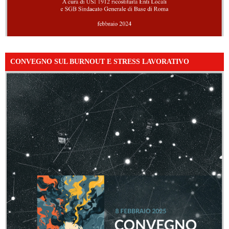
CONVEGNO SUL BURNOUT E STRESS LAVORATIVO