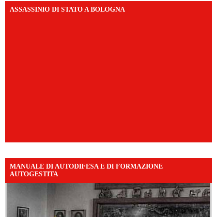
ASSASSINIO DI STATO A BOLOGNA
MANUALE DI AUTODIFESA E DI FORMAZIONE
AUTOGESTITA