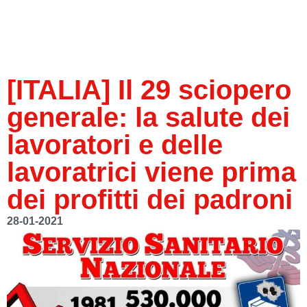
[ITALIA] Il 29 sciopero
generale: la salute dei
lavoratori e delle
lavoratrici viene prima
dei profitti dei padroni
28-01-2021