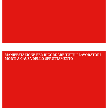
MANIFESTAZIONE PER RICORDARE TUTTI I LAVORATORI
MORTI A CAUSA DELLO SFRUTTAMENTO