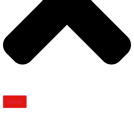
Cerca