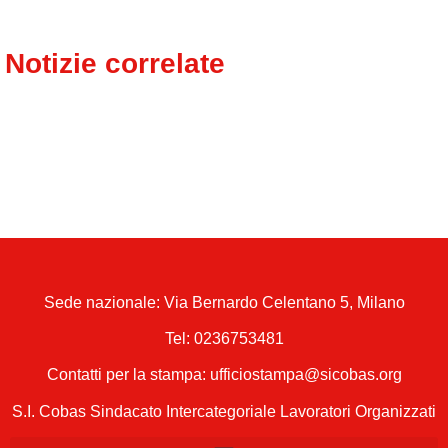
Notizie correlate
Sede nazionale: Via Bernardo Celentano 5, Milano
Tel:
0236753481
Contatti per la stampa: ufficiostampa@sicobas.org
S.I. Cobas Sindacato Intercategoriale Lavoratori Organizzati