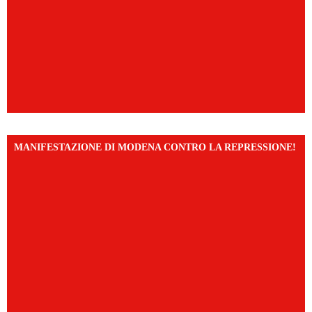
MANIFESTAZIONE DI MODENA CONTRO LA REPRESSIONE!