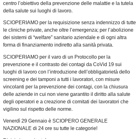
centro l’obiettivo della prevenzione delle malattie e la tutela
della salute sui luoghi di lavoro.
SCIOPERIAMO per la requisizione senza indennizzo di tutte
le cliniche private, anche oltre l’emergenza; per l’abolizione
dei sistemi di “welfare” sanitario aziendale e di ogni altra
forma di finanziamento indiretto alla sanità privata.
SCIOPERIAMO per il varo di un Protocollo per la
prevenzione e il contrasto dei contagi da CoVid 19 sui
luoghi di lavoro con l’introduzione dell’obbligatorietà dello
screening e dei tamponi a tutti i lavoratori, con misure
vincolanti per la prevenzione dei contagi, con la chiusura
delle aziende in cui non viene garantito il diritto alla salute
degli operatori e a creazione di comitati dei lavoratori che
vigilino sul rispetto delle norme.
Venerdì 29 Gennaio è SCIOPERO GENERALE
NAZIONALE di 24 ore su tutte le categorie!