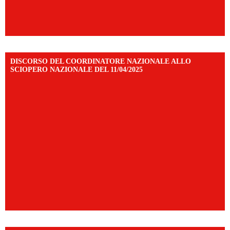
DISCORSO DEL COORDINATORE NAZIONALE ALLO
SCIOPERO NAZIONALE DEL 11/04/2025