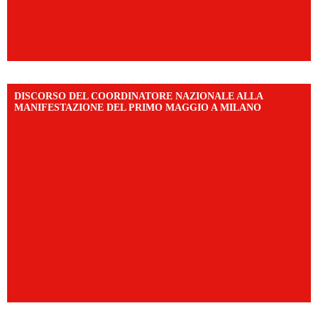
DISCORSO DEL COORDINATORE NAZIONALE ALLA
MANIFESTAZIONE DEL PRIMO MAGGIO A MILANO