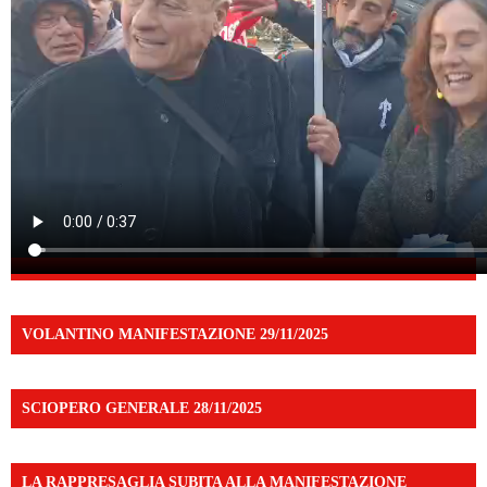
VOLANTINO MANIFESTAZIONE 29/11/2025
SCIOPERO GENERALE 28/11/2025
LA RAPPRESAGLIA SUBITA ALLA MANIFESTAZIONE