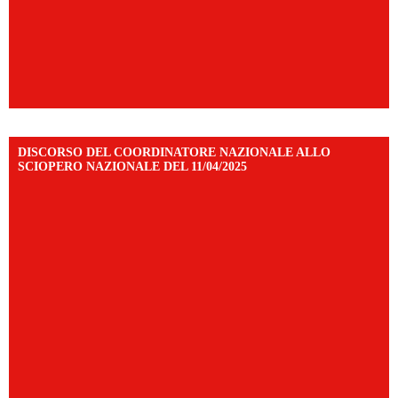
DISCORSO DEL COORDINATORE NAZIONALE ALLO
SCIOPERO NAZIONALE DEL 11/04/2025