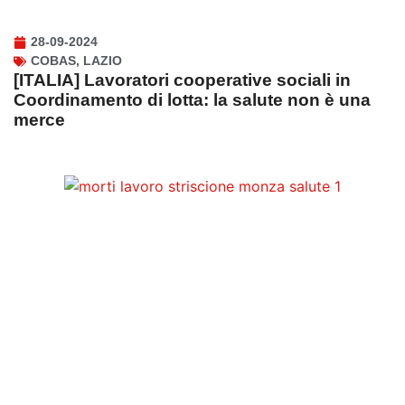
28-09-2024
COBAS
,
LAZIO
[ITALIA] Lavoratori cooperative sociali in
Coordinamento di lotta: la salute non è una
merce