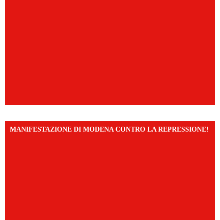
MANIFESTAZIONE DI MODENA CONTRO LA REPRESSIONE!