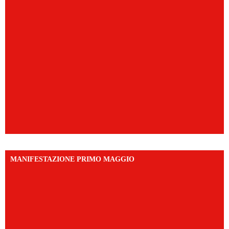
MANIFESTAZIONE PRIMO MAGGIO