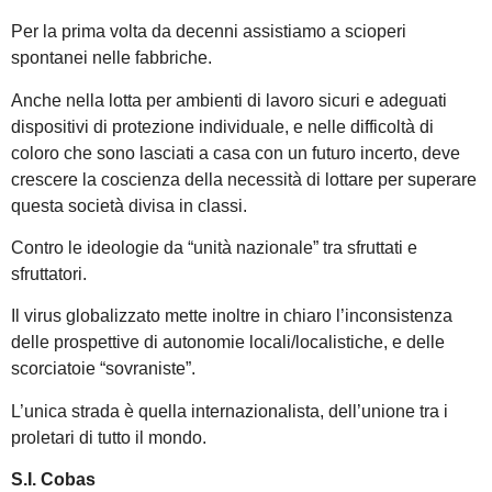
Per la prima volta da decenni assistiamo a scioperi
spontanei nelle fabbriche.
Anche nella lotta per ambienti di lavoro sicuri e adeguati
dispositivi di protezione individuale, e nelle difficoltà di
coloro che sono lasciati a casa con un futuro incerto, deve
crescere la coscienza della necessità di lottare per superare
questa società divisa in classi.
Contro le ideologie da “unità nazionale” tra sfruttati e
sfruttatori.
Il virus globalizzato mette inoltre in chiaro l’inconsistenza
delle prospettive di autonomie locali/localistiche, e delle
scorciatoie “sovraniste”.
L’unica strada è quella internazionalista, dell’unione tra i
proletari di tutto il mondo.
S.I. Cobas