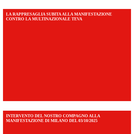
LA RAPPRESAGLIA SUBITA ALLA MANIFESTAZIONE
CONTRO LA MULTINAZIONALE TEVA
INTERVENTO DEL NOSTRO COMPAGNO ALLA
MANIFESTAZIONE DI MILANO DEL 03/10/2025