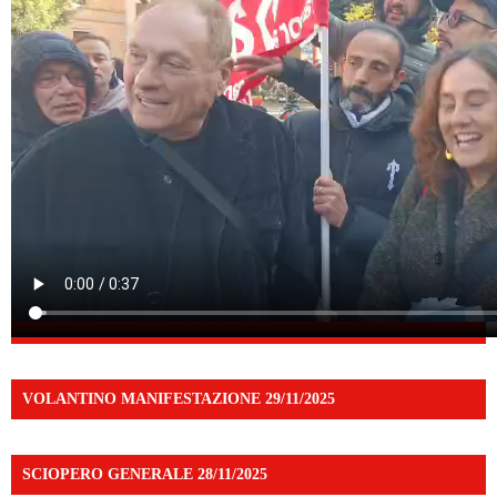
VOLANTINO MANIFESTAZIONE 29/11/2025
SCIOPERO GENERALE 28/11/2025