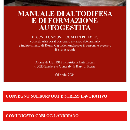
CONVEGNO SUL BURNOUT E STRESS LAVORATIVO
COMUNICATO CABLOG LANDRIANO