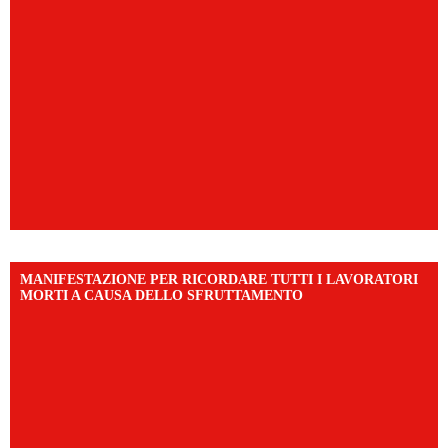
MANIFESTAZIONE PER RICORDARE TUTTI I LAVORATORI
MORTI A CAUSA DELLO SFRUTTAMENTO