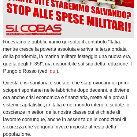
Riceviamo e pubblichiamo qui sotto il contributo “Italia:
mentre cresce la povertà assoluta e arriva la terza ondata
della pandemia, la marina militare festeggia una nuova era,
quella degli F-35!“, già disponibile sul sito della redazione Il
Pungolo Rosso (vedi
qui
).
Questa crisi sanitaria e sociale, che sta provocando i primi
scioperi spontanei nelle fabbriche dopo decenni, e diviene
ora anche crisi economica e finanziaria, mette alla prova i
sistemi capitalistici, in Italia e nel mondo intero, e scuote le
coscienze in settori della nostra classe cui si chiede di
lavorare comunque, anche in assenza delle condizioni di
sicurezza che vengono invece imposte al resto della
popolazione.