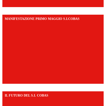
MANIFESTAZIONE PRIMO MAGGIO S.I.COBAS
IL FUTURO DEL S.I. COBAS