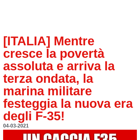
[ITALIA] Mentre
cresce la povertà
assoluta e arriva la
terza ondata, la
marina militare
festeggia la nuova era
degli F-35!
04-03-2021