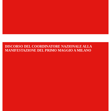
DISCORSO DEL COORDINATORE NAZIONALE ALLA
MANIFESTAZIONE DEL PRIMO MAGGIO A MILANO