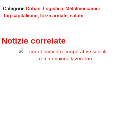
Categorie
Cobas
,
Logistica
,
Metalmeccanici
Tag
capitalismo
,
forze armate
,
salute
Notizie correlate