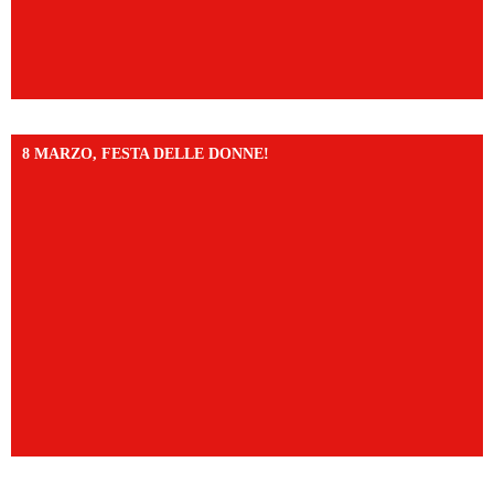
8 MARZO, FESTA DELLE DONNE!