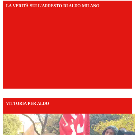
LA VERITÀ SULL’ARRESTO DI ALDO MILANO
VITTORIA PER ALDO