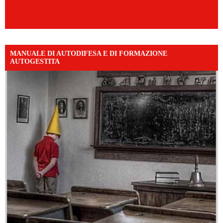
MANUALE DI AUTODIFESA E DI FORMAZIONE
AUTOGESTITA