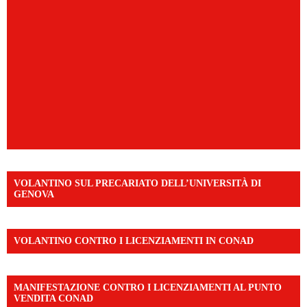
VOLANTINO SUL PRECARIATO DELL’UNIVERSITÀ DI
GENOVA
VOLANTINO CONTRO I LICENZIAMENTI IN CONAD
MANIFESTAZIONE CONTRO I LICENZIAMENTI AL PUNTO
VENDITA CONAD