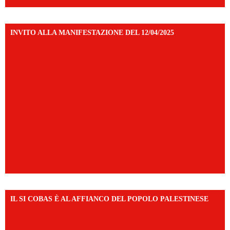
INVITO ALLA MANIFESTAZIONE DEL 12/04/2025
IL SI COBAS È AL AFFIANCO DEL POPOLO PALESTINESE