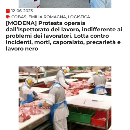
12-06-2023
COBAS
,
EMILIA ROMAGNA
,
LOGISTICA
[MODENA] Protesta operaia
dall’Ispettorato del lavoro, indifferente ai
problemi dei lavoratori. Lotta contro
incidenti, morti, caporalato, precarietà e
lavoro nero