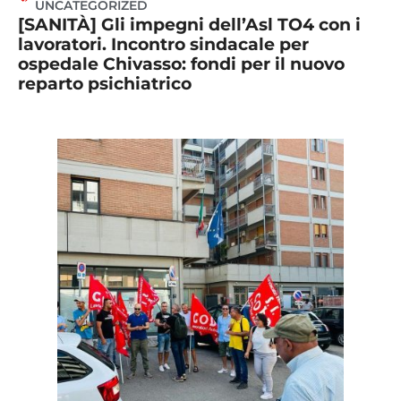
UNCATEGORIZED
[SANITÀ] Gli impegni dell’Asl TO4 con i
lavoratori. Incontro sindacale per
ospedale Chivasso: fondi per il nuovo
reparto psichiatrico