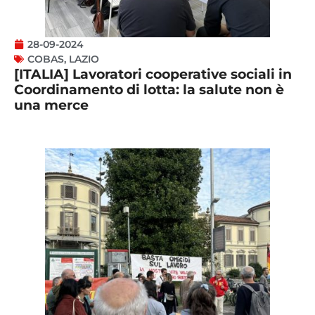
28-09-2024
COBAS
,
LAZIO
[ITALIA] Lavoratori cooperative sociali in
Coordinamento di lotta: la salute non è
una merce