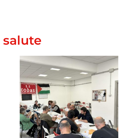
salute