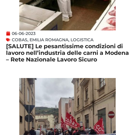
06-06-2023
COBAS
,
EMILIA ROMAGNA
,
LOGISTICA
[SALUTE] Le pesantissime condizioni di
lavoro nell’industria delle carni a Modena
– Rete Nazionale Lavoro Sicuro