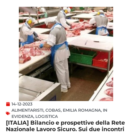
14-12-2023
ALIMENTARISTI
,
COBAS
,
EMILIA ROMAGNA
,
IN
EVIDENZA
,
LOGISTICA
[ITALIA] Bilancio e prospettive della Rete
Nazionale Lavoro Sicuro. Sui due incontri