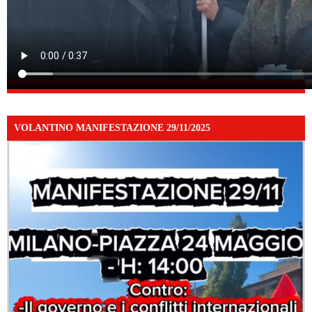
VOLANTINO MANIFESTAZIONE 29/11/2025