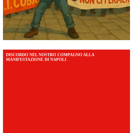
DISCORDO NEL NOSTRO COMPAGNO ALLA
MANIFESTAZIONE DI NAPOLI