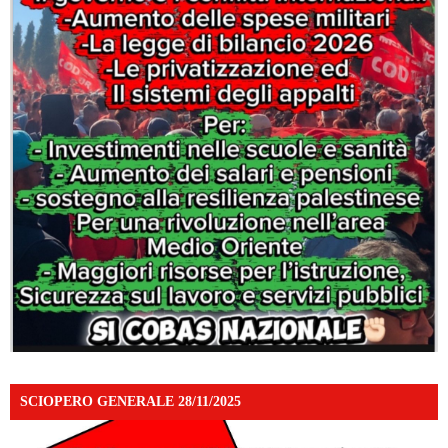
SCIOPERO GENERALE 28/11/2025