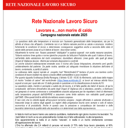
RETE NAZIONALE LAVORO SICURO