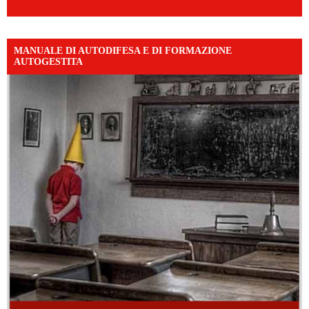
MANUALE DI AUTODIFESA E DI FORMAZIONE
AUTOGESTITA