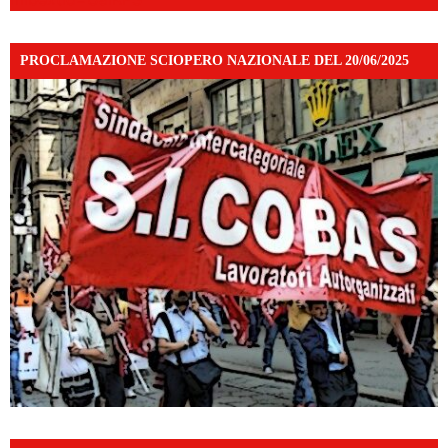
PROCLAMAZIONE SCIOPERO NAZIONALE DEL 20/06/2025