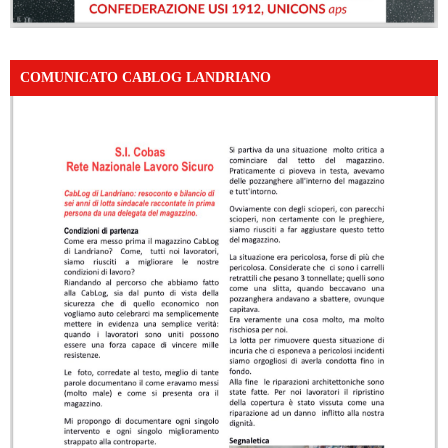
COMUNICATO CABLOG LANDRIANO