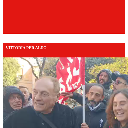
VITTORIA PER ALDO