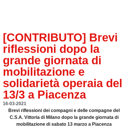
[CONTRIBUTO] Brevi
riflessioni dopo la
grande giornata di
mobilitazione e
solidarietà operaia del
13/3 a Piacenza
16-03-2021
Brevi riflessioni dei compagni e delle compagne del
C.S.A. Vittoria di Milano dopo la grande giornata di
mobilitazione di sabato 13 marzo a Piacenza