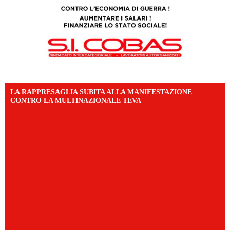
LA RAPPRESAGLIA SUBITA ALLA MANIFESTAZIONE
CONTRO LA MULTINAZIONALE TEVA