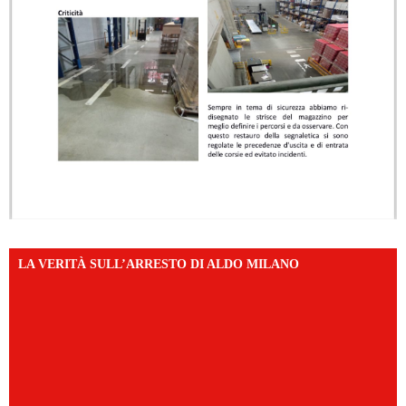
LA VERITÀ SULL’ARRESTO DI ALDO MILANO