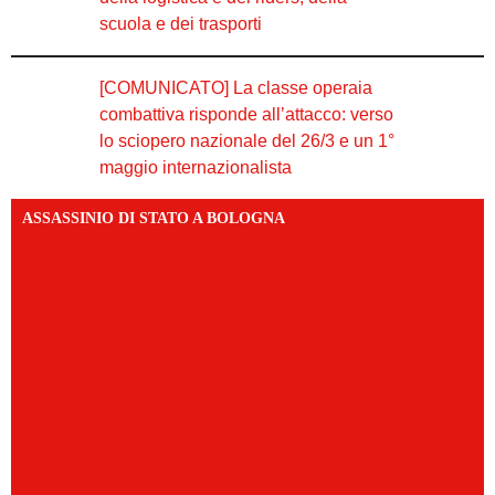
scuola e dei trasporti
[COMUNICATO] La classe operaia
combattiva risponde all’attacco: verso
lo sciopero nazionale del 26/3 e un 1°
maggio internazionalista
ASSASSINIO DI STATO A BOLOGNA