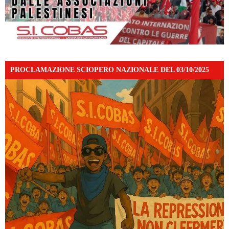
PROCLAMAZIONE SCIOPERO NAZIONALE DEL 03/10/2025