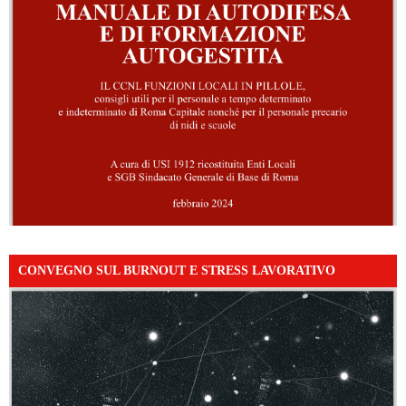
CONVEGNO SUL BURNOUT E STRESS LAVORATIVO