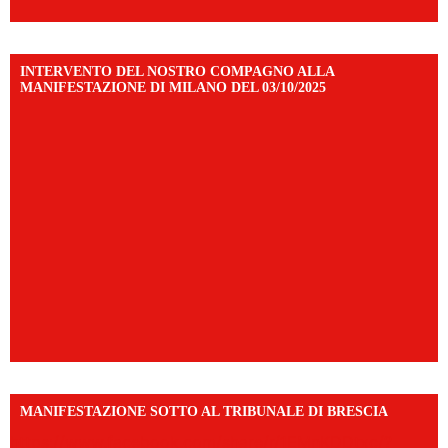
INTERVENTO DEL NOSTRO COMPAGNO ALLA
MANIFESTAZIONE DI MILANO DEL 03/10/2025
MANIFESTAZIONE SOTTO AL TRIBUNALE DI BRESCIA
https://www.facebook.com/share/r/1EMnKDDtxc/?