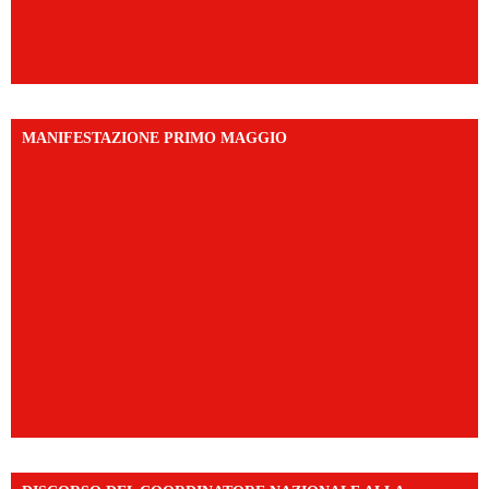
MANIFESTAZIONE PRIMO MAGGIO