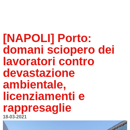
[NAPOLI] Porto:
domani sciopero dei
lavoratori contro
devastazione
ambientale,
licenziamenti e
rappresaglie
18-03-2021