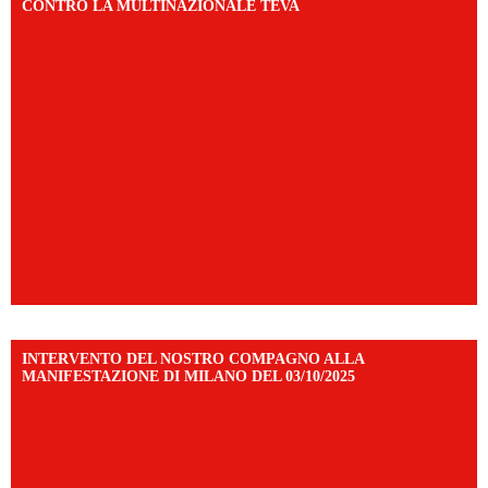
CONTRO LA MULTINAZIONALE TEVA
INTERVENTO DEL NOSTRO COMPAGNO ALLA
MANIFESTAZIONE DI MILANO DEL 03/10/2025