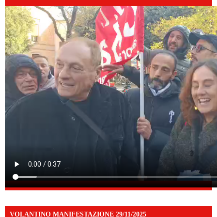
VOLANTINO MANIFESTAZIONE 29/11/2025