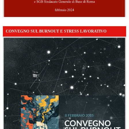
CONVEGNO SUL BURNOUT E STRESS LAVORATIVO