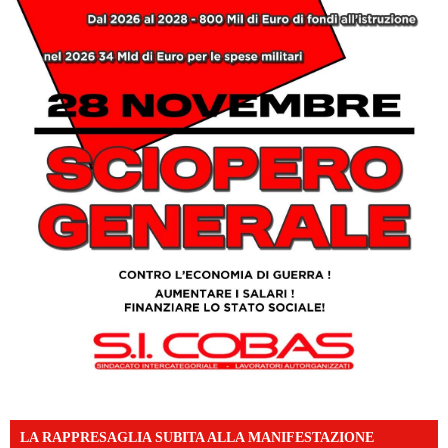
LA RAPPRESAGLIA SUBITA ALLA MANIFESTAZIONE