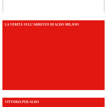
LA VERITÀ SULL’ARRESTO DI ALDO MILANO
VITTORIA PER ALDO