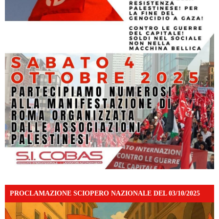
PROCLAMAZIONE SCIOPERO NAZIONALE DEL 03/10/2025