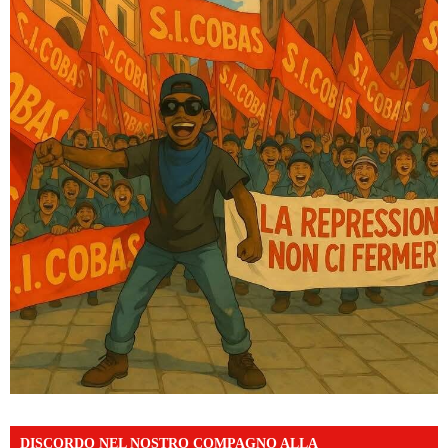
DISCORDO NEL NOSTRO COMPAGNO ALLA