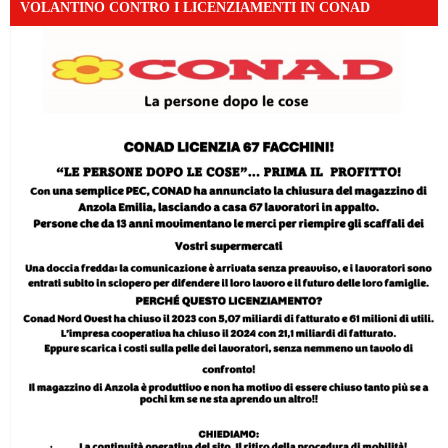
VOLANTINO CONTRO I LICENZIAMENTI IN CONAD