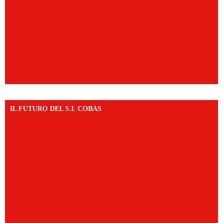
IL FUTURO DEL S.I. COBAS