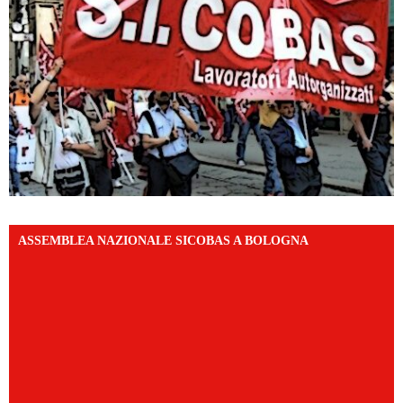
ASSEMBLEA NAZIONALE SICOBAS A BOLOGNA