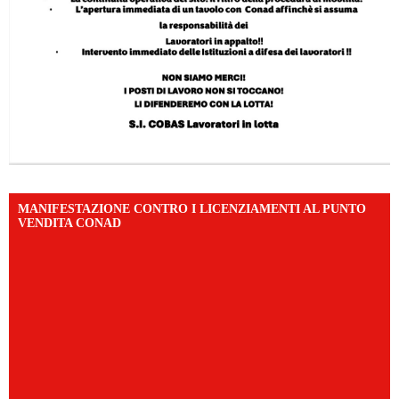
MANIFESTAZIONE CONTRO I LICENZIAMENTI AL PUNTO
VENDITA CONAD