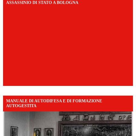
ASSASSINIO DI STATO A BOLOGNA
MANUALE DI AUTODIFESA E DI FORMAZIONE
AUTOGESTITA