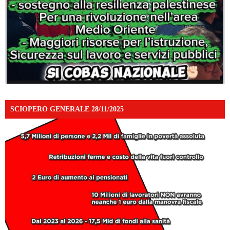
SCIOPERO GENERALE 28/11/2025