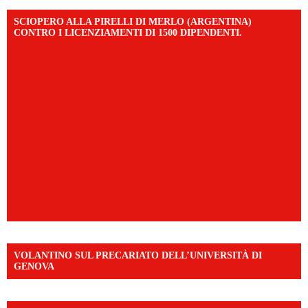
SCIOPERO ALLA PIRELLI DI MERLO (ARGENTINA)
CONTRO I LICENZIAMENTI DI 1500 DIPENDENTI.
VOLANTINO SUL PRECARIATO DELL’UNIVERSITÀ DI
GENOVA