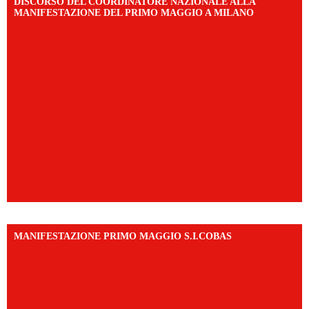
DISCORSO DEL COORDINATORE NAZIONALE ALLA
MANIFESTAZIONE DEL PRIMO MAGGIO A MILANO
MANIFESTAZIONE PRIMO MAGGIO S.I.COBAS