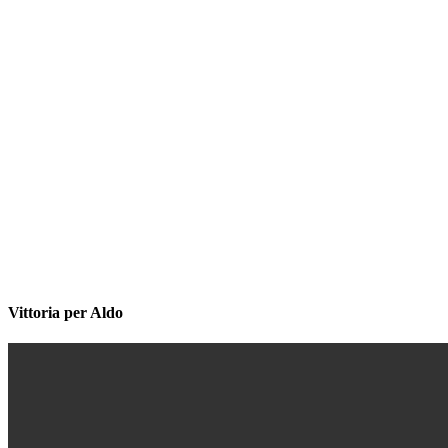
Vittoria per Aldo