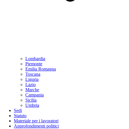
Lombardia
Piemonte
Emilia Romagna
Toscana
Liguria
Lazio
Marche
Campania
Sicilia
Umbria
Sedi
Statuto
Materiale per i lavoratori
Approfondimenti politici