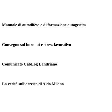
Manuale di autodifesa e di formazione autogestita
Convegno sul burnout e stress lavorativo
Comunicato CabLog Landriano
La verità sull’arresto di Aldo Milano