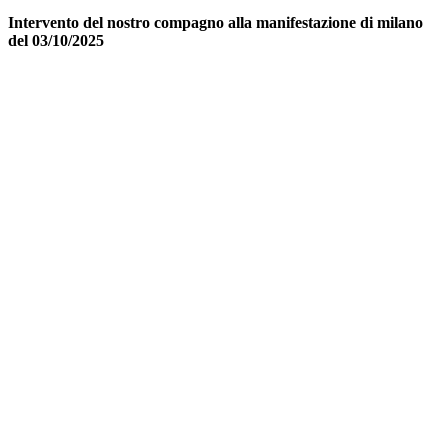
Intervento del nostro compagno alla manifestazione di milano
del 03/10/2025