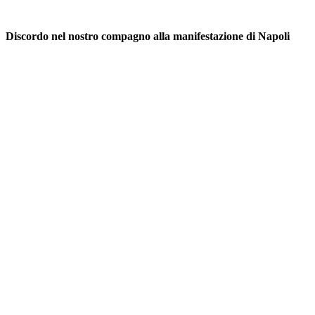
Discordo nel nostro compagno alla manifestazione di Napoli