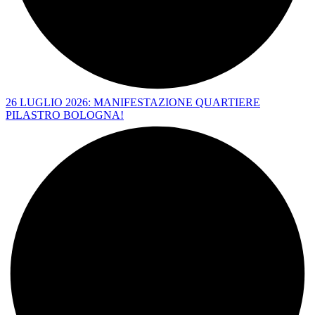
26 LUGLIO 2026: MANIFESTAZIONE QUARTIERE
PILASTRO BOLOGNA!