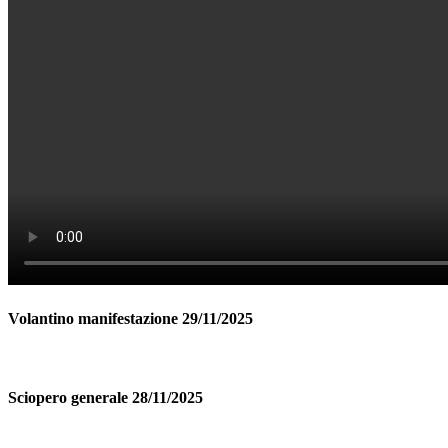
Volantino manifestazione 29/11/2025
Sciopero generale 28/11/2025