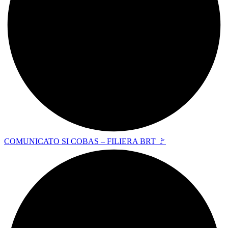
COMUNICATO SI COBAS – FILIERA BRT 🚩