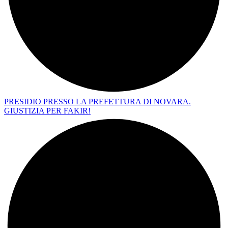
PRESIDIO PRESSO LA PREFETTURA DI NOVARA.
GIUSTIZIA PER FAKIR!