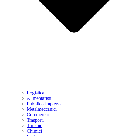
Logistica
Alimentaristi
Pubblico Impiego
Metalmeccanici
Commercio
Trasporti
Turismo
Chimici