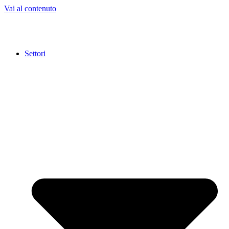
Vai al contenuto
Settori