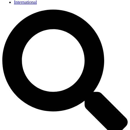
International