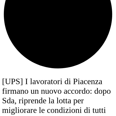
[UPS] I lavoratori di Piacenza
firmano un nuovo accordo: dopo
Sda, riprende la lotta per
migliorare le condizioni di tutti