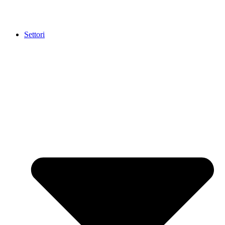
Settori