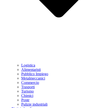
Logistica
Alimentaristi
Pubblico Impiego
Metalmeccanici
Commercio
Trasporti
Turismo
Chimici
Poste
Pulizie industriali