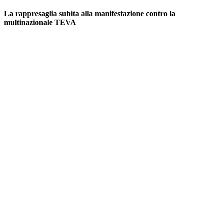
La rappresaglia subita alla manifestazione contro la
multinazionale TEVA