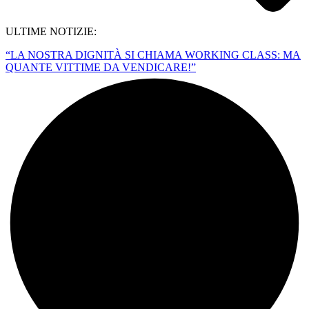
ULTIME NOTIZIE:
“LA NOSTRA DIGNITÀ SI CHIAMA WORKING CLASS: MA
QUANTE VITTIME DA VENDICARE!”