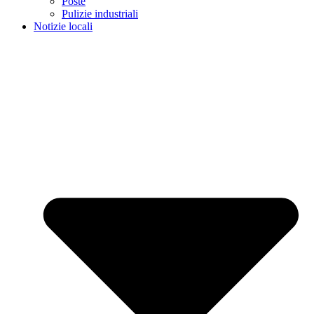
Poste
Pulizie industriali
Notizie locali