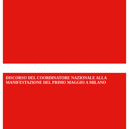
DISCORSO DEL COORDINATORE NAZIONALE ALLA
MANIFESTAZIONE DEL PRIMO MAGGIO A MILANO