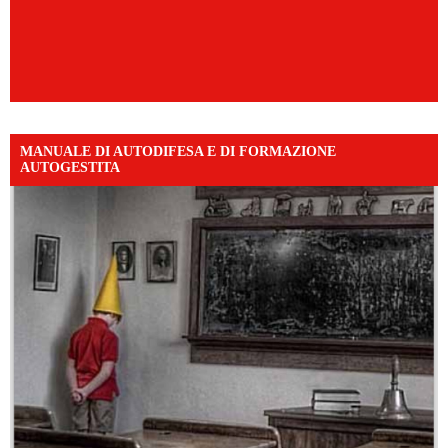
MANUALE DI AUTODIFESA E DI FORMAZIONE
AUTOGESTITA