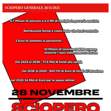
SCIOPERO GENERALE 28/11/2025