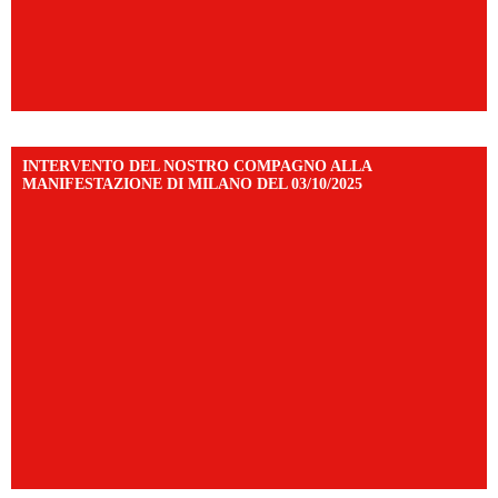
INTERVENTO DEL NOSTRO COMPAGNO ALLA
MANIFESTAZIONE DI MILANO DEL 03/10/2025