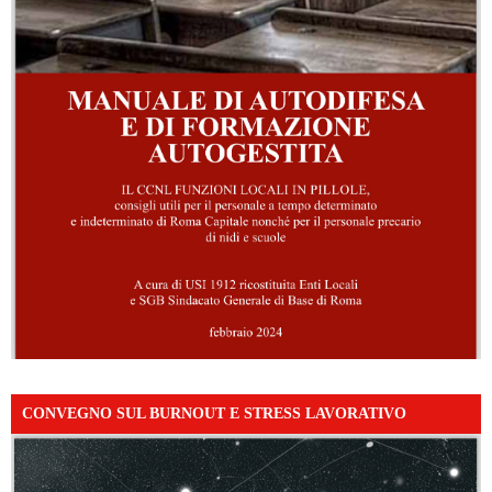
CONVEGNO SUL BURNOUT E STRESS LAVORATIVO