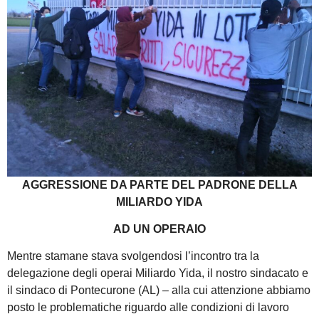
AGGRESSIONE DA PARTE DEL PADRONE DELLA
MILIARDO YIDA
AD UN OPERAIO
Mentre stamane stava svolgendosi l’incontro tra la
delegazione degli operai Miliardo Yida, il nostro sindacato e
il sindaco di Pontecurone (AL) – alla cui attenzione abbiamo
posto le problematiche riguardo alle condizioni di lavoro