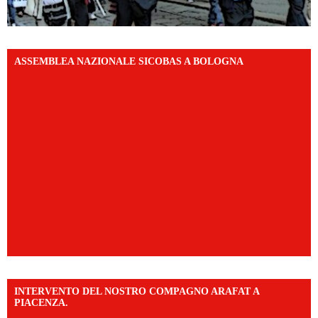
ASSEMBLEA NAZIONALE SICOBAS A BOLOGNA
INTERVENTO DEL NOSTRO COMPAGNO ARAFAT A
PIACENZA.