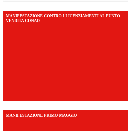
MANIFESTAZIONE CONTRO I LICENZIAMENTI AL PUNTO
VENDITA CONAD
MANIFESTAZIONE PRIMO MAGGIO