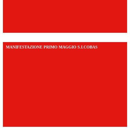
MANIFESTAZIONE PRIMO MAGGIO S.I.COBAS