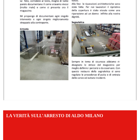
LA VERITÀ SULL’ARRESTO DI ALDO MILANO