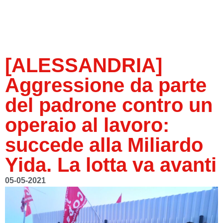
[ALESSANDRIA]
Aggressione da parte
del padrone contro un
operaio al lavoro:
succede alla Miliardo
Yida. La lotta va avanti
05-05-2021