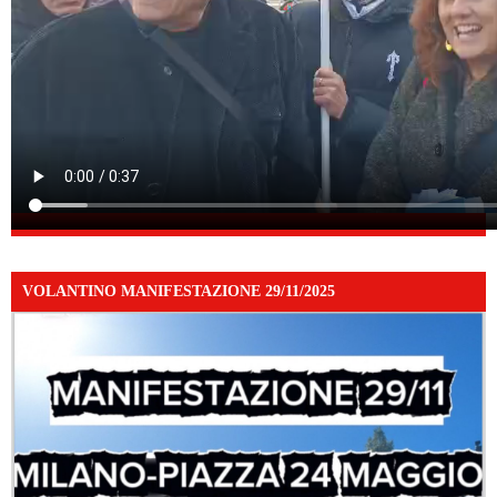
VOLANTINO MANIFESTAZIONE 29/11/2025