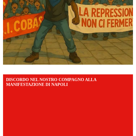
DISCORDO NEL NOSTRO COMPAGNO ALLA
MANIFESTAZIONE DI NAPOLI