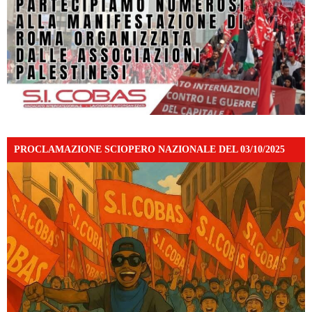
PROCLAMAZIONE SCIOPERO NAZIONALE DEL 03/10/2025