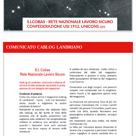
COMUNICATO CABLOG LANDRIANO