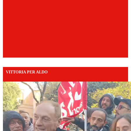
VITTORIA PER ALDO