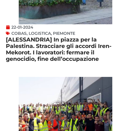
22-01-2024
COBAS
,
LOGISTICA
,
PIEMONTE
[ALESSANDRIA] In piazza per la
Palestina. Stracciare gli accordi Iren-
Mekorot. I lavoratori: fermare il
genocidio, fine dell’occupazione