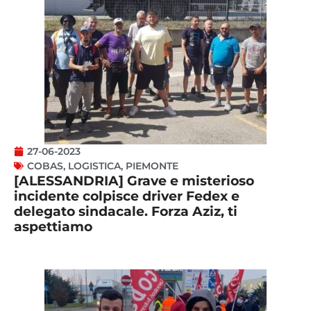
27-06-2023
COBAS
,
LOGISTICA
,
PIEMONTE
[ALESSANDRIA] Grave e misterioso
incidente colpisce driver Fedex e
delegato sindacale. Forza Aziz, ti
aspettiamo