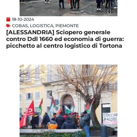
18-10-2024
COBAS
,
LOGISTICA
,
PIEMONTE
[ALESSANDRIA] Sciopero generale
contro Ddl 1660 ed economia di guerra:
picchetto al centro logistico di Tortona