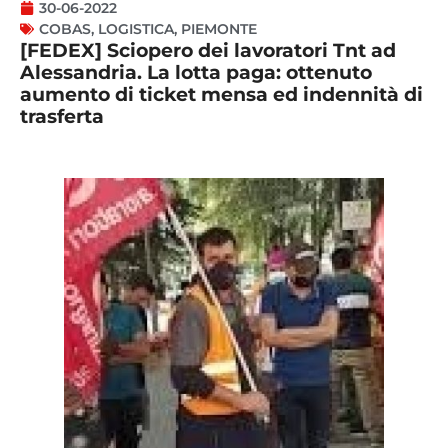
30-06-2022
COBAS
,
LOGISTICA
,
PIEMONTE
[FEDEX] Sciopero dei lavoratori Tnt ad
Alessandria. La lotta paga: ottenuto
aumento di ticket mensa ed indennità di
trasferta