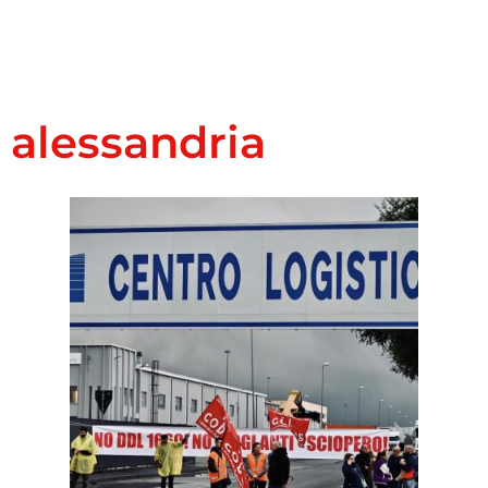
alessandria