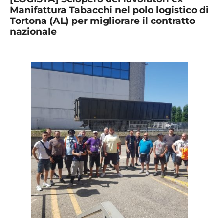
Manifattura Tabacchi nel polo logistico di
Tortona (AL) per migliorare il contratto
nazionale