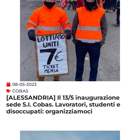
08-05-2023
COBAS
[ALESSANDRIA] Il 13/5 inaugurazione
sede S.I. Cobas. Lavoratori, studenti e
disoccupati: organizziamoci