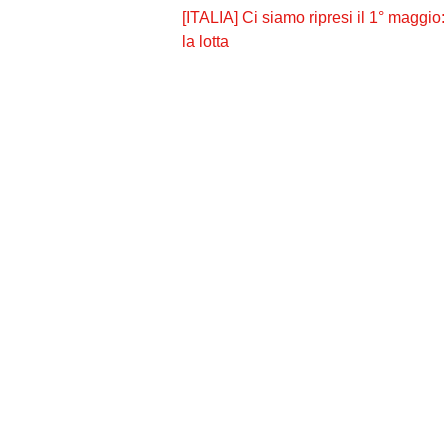
[ITALIA] Ci siamo ripresi il 1° maggio:
la lotta