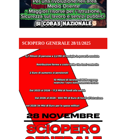
SCIOPERO GENERALE 28/11/2025