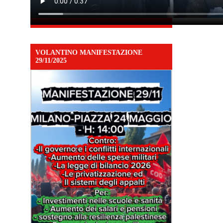
VOLANTINO MANIFESTAZIONE
29/11/2025