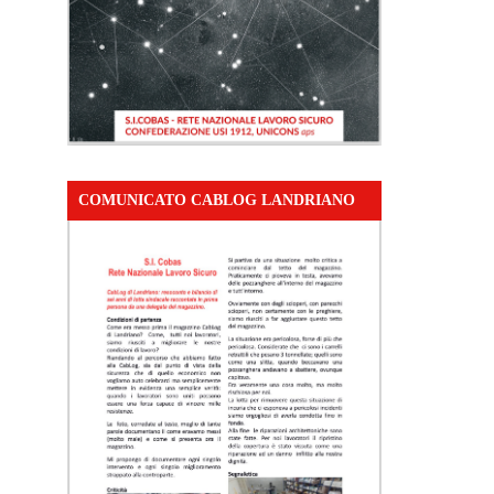
COMUNICATO CABLOG LANDRIANO