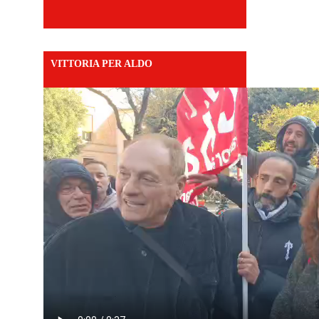
VITTORIA PER ALDO