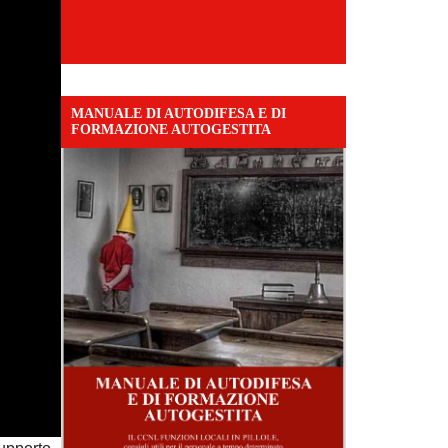
MANUALE DI AUTODIFESA E DI
FORMAZIONE AUTOGESTITA