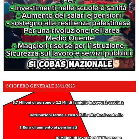
SCIOPERO GENERALE 28/11/2025