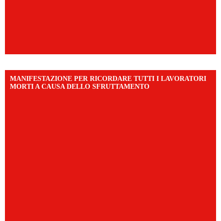
MANIFESTAZIONE PER RICORDARE TUTTI I LAVORATORI
MORTI A CAUSA DELLO SFRUTTAMENTO