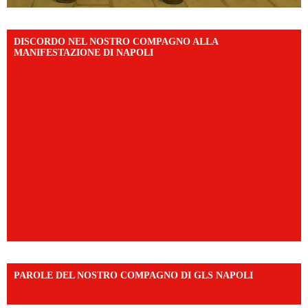
DISCORDO NEL NOSTRO COMPAGNO ALLA
MANIFESTAZIONE DI NAPOLI
PAROLE DEL NOSTRO COMPAGNO DI GLS NAPOLI
https://vm.tiktok.com/ZNd9eE3RH/