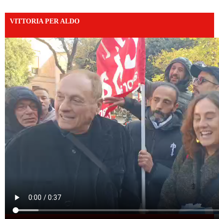
VITTORIA PER ALDO