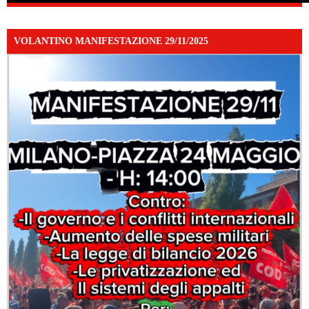
VOLANTINO MANIFESTAZIONE 29/11/2025