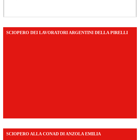
SCIOPERO DEI LAVORATORI ARGENTINI DELLA PIRELLI
SCIOPERO ALLA CONAD DI ANZOLA EMILIA