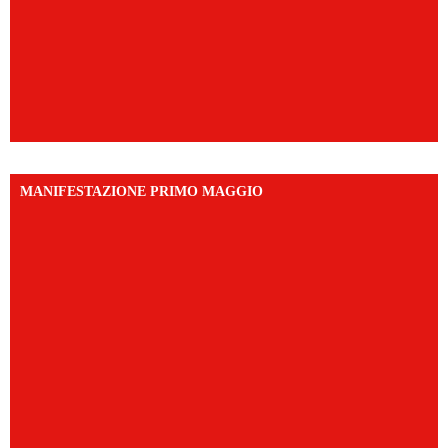
MANIFESTAZIONE PRIMO MAGGIO