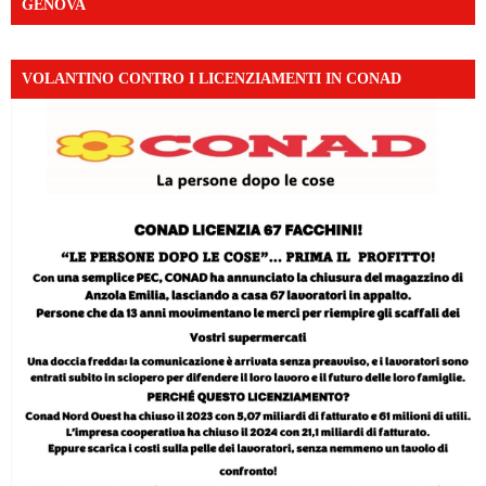
GENOVA
VOLANTINO CONTRO I LICENZIAMENTI IN CONAD