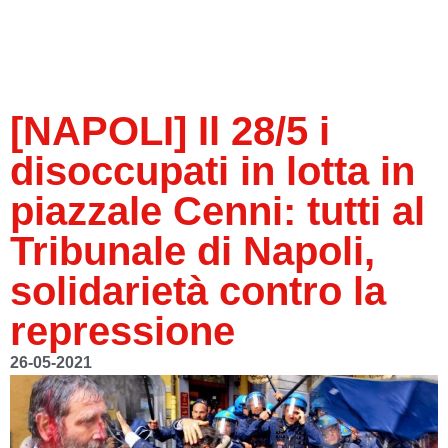
[NAPOLI] Il 28/5 i
disoccupati in lotta in
piazzale Cenni: tutti al
Tribunale di Napoli,
solidarietà contro la
repressione
26-05-2021