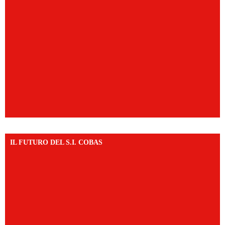
IL FUTURO DEL S.I. COBAS