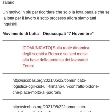
salario.
Un motivo in più per ricordare che solo la lotta paga e che se
la lotta per il lavoro è sotto processo allora siamo tutti
inquisiti!
Movimento di Lotta – Disoccupati “7 Novembre”
[COMUNICATO] Sulla reale dinamica
degli scontri a Roma e sui veri motivi
alla base della protesta dei lavoratori
Fedex
http://sicobas.org/2021/05/22/comunicato-
logistica-cgil-cisl-uil-firmano-un-contratto-bidone-
che-piace-molto-ai-padroni/
http://sicobas.org/2021/05/22/comunicato-