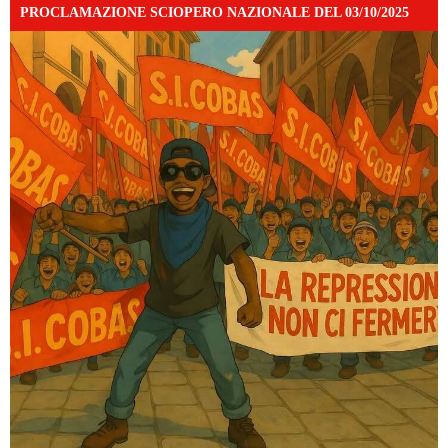
PROCLAMAZIONE SCIOPERO NAZIONALE DEL 03/10/2025