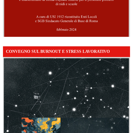
CONVEGNO SUL BURNOUT E STRESS LAVORATIVO