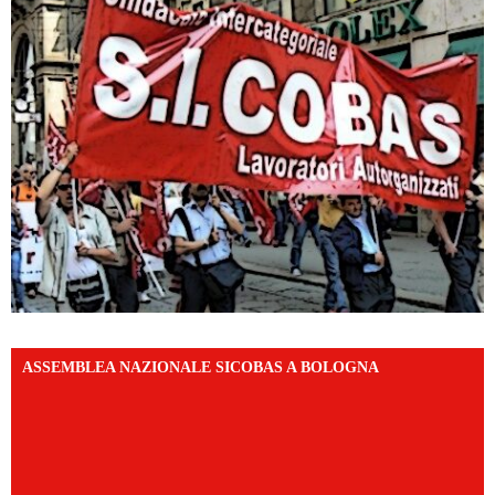
ASSEMBLEA NAZIONALE SICOBAS A BOLOGNA