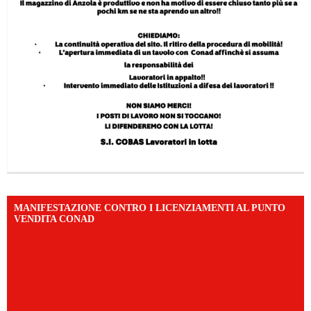
MANIFESTAZIONE CONTRO I LICENZIAMENTI AL PUNTO
VENDITA CONAD