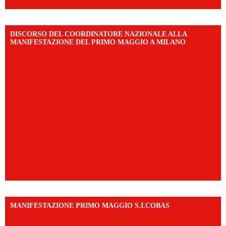
DISCORSO DEL COORDINATORE NAZIONALE ALLA
MANIFESTAZIONE DEL PRIMO MAGGIO A MILANO
MANIFESTAZIONE PRIMO MAGGIO S.I.COBAS