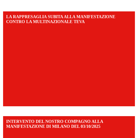
LA RAPPRESAGLIA SUBITA ALLA MANIFESTAZIONE
CONTRO LA MULTINAZIONALE TEVA
INTERVENTO DEL NOSTRO COMPAGNO ALLA
MANIFESTAZIONE DI MILANO DEL 03/10/2025