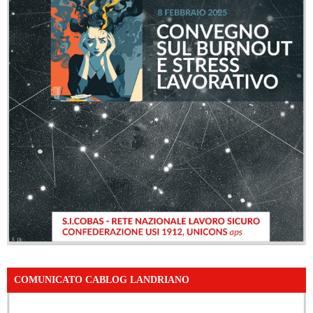
COMUNICATO CABLOG LANDRIANO