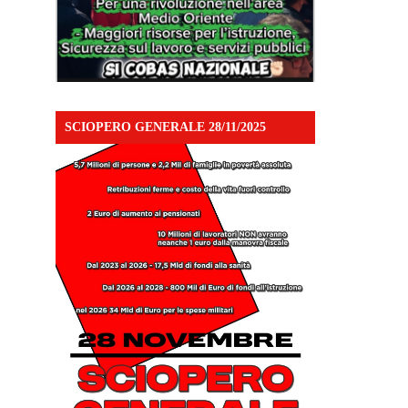
SCIOPERO GENERALE 28/11/2025