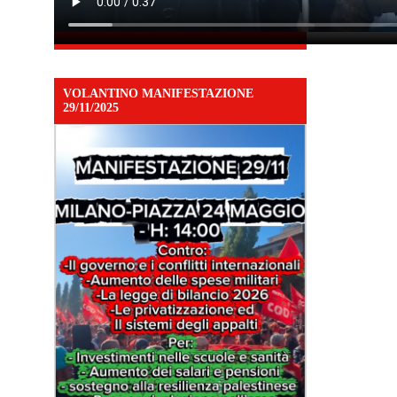
VOLANTINO MANIFESTAZIONE
29/11/2025