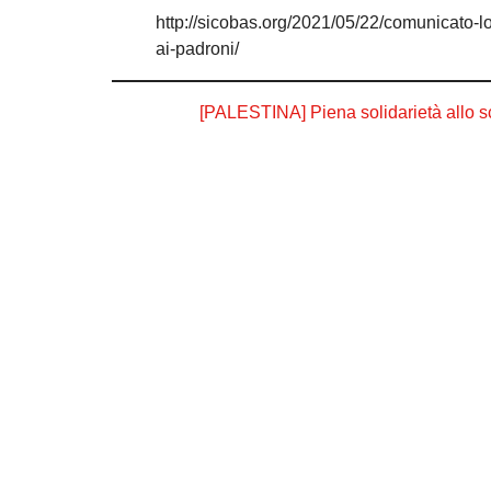
http://sicobas.org/2021/05/22/comunicato-lo
ai-padroni/