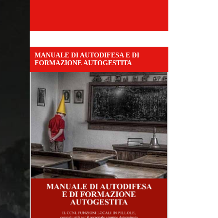
MANUALE DI AUTODIFESA E DI
FORMAZIONE AUTOGESTITA