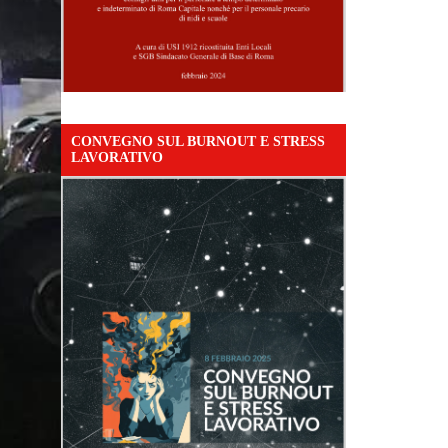
CONVEGNO SUL BURNOUT E STRESS
LAVORATIVO