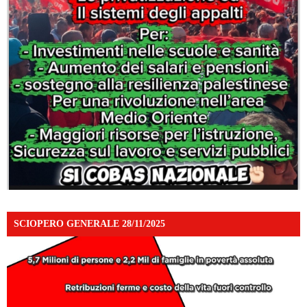
SCIOPERO GENERALE 28/11/2025