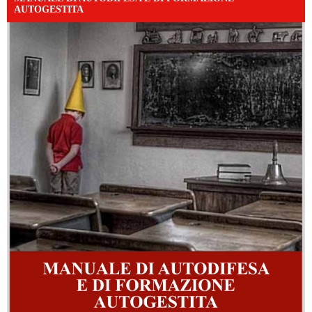
AUTOGESTITA