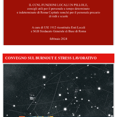
CONVEGNO SUL BURNOUT E STRESS LAVORATIVO