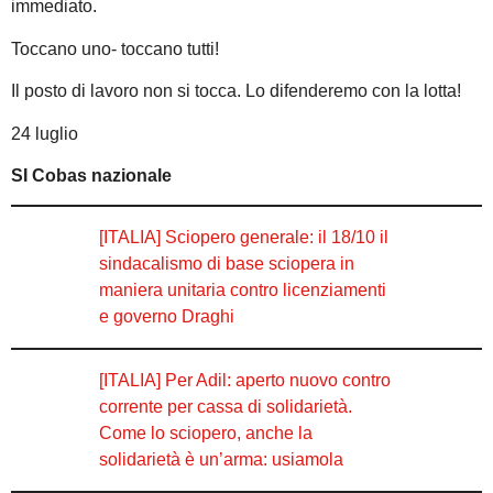
immediato.
Toccano uno- toccano tutti!
Il posto di lavoro non si tocca. Lo difenderemo con la lotta!
24 luglio
SI Cobas nazionale
[ITALIA] Sciopero generale: il 18/10 il
sindacalismo di base sciopera in
maniera unitaria contro licenziamenti
e governo Draghi
[ITALIA] Per Adil: aperto nuovo contro
corrente per cassa di solidarietà.
Come lo sciopero, anche la
solidarietà è un’arma: usiamola