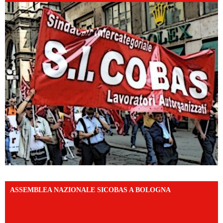
ASSEMBLEA NAZIONALE SICOBAS A BOLOGNA