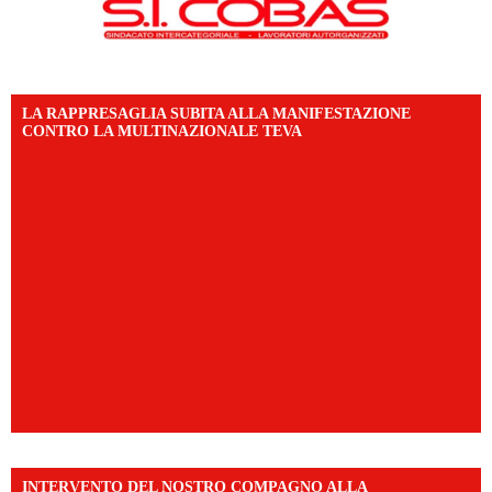
LA RAPPRESAGLIA SUBITA ALLA MANIFESTAZIONE
CONTRO LA MULTINAZIONALE TEVA
INTERVENTO DEL NOSTRO COMPAGNO ALLA