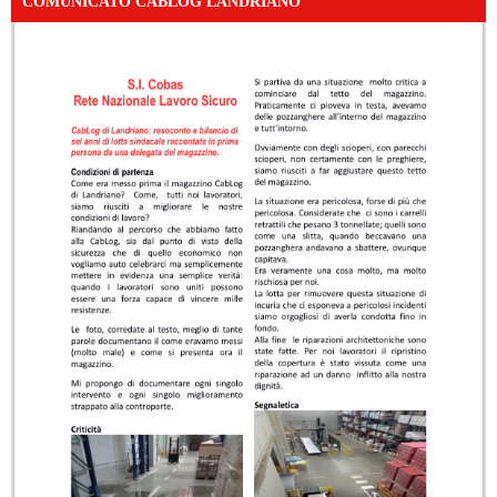
COMUNICATO CABLOG LANDRIANO