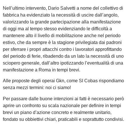
Nell’ultimo intervento, Dario Salvetti a nome del collettivo di
fabbrica ha evidenziato la necessità di uscire dall’angolo,
valorizzando la grande partecipazione alla manifestazione
di oggi ma al tempo stesso evidenziando le difficoltà a
mantenere alto il livello di mobilitazione anche nel periodo
estivo, che da sempre è la stagione privilegiata dai padroni
per sferrare i propri attacchi contro i lavoratori approfittando
del periodo di ferie, ribadendo da un lato la necessità di uno
sciopero generale, dall’altro ipotizzando l’eventualità di una
manifestazione a Roma in tempi brevi.
Alle proposte degli operai Gkn, come SI Cobas rispondiamo
senza mezzi termini: noi ci siamo!
Per passare dalle buone intenzioni ai fatti è necessario però
aprire un confronto su scala nazionale per definire in tempi
brevi un piano d’azione concreto e realmente unitario,
fondato su obbiettivi chiari, praticabili e soprattutto condivisi.