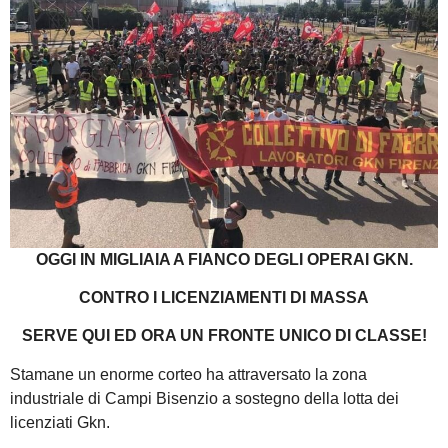
OGGI IN MIGLIAIA A FIANCO DEGLI OPERAI GKN.
CONTRO I LICENZIAMENTI DI MASSA
SERVE QUI ED ORA UN FRONTE UNICO DI CLASSE!
Stamane un enorme corteo ha attraversato la zona
industriale di Campi Bisenzio a sostegno della lotta dei
licenziati Gkn.