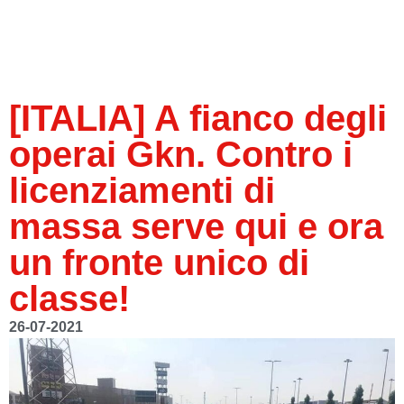
[ITALIA] A fianco degli
operai Gkn. Contro i
licenziamenti di
massa serve qui e ora
un fronte unico di
classe!
26-07-2021