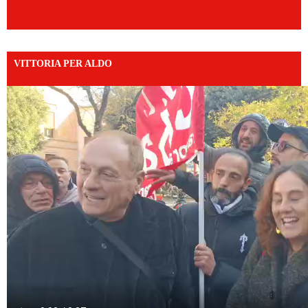
VITTORIA PER ALDO