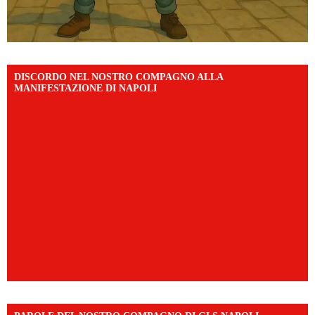
DISCORDO NEL NOSTRO COMPAGNO ALLA
MANIFESTAZIONE DI NAPOLI