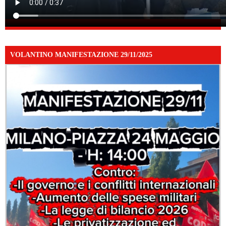
VOLANTINO MANIFESTAZIONE 29/11/2025