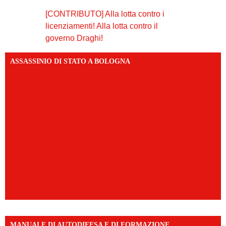
[CONTRIBUTO] Alla lotta contro i
licenziamenti! Alla lotta contro il
governo Draghi!
ASSASSINIO DI STATO A BOLOGNA
MANUALE DI AUTODIFESA E DI FORMAZIONE