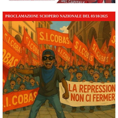
PROCLAMAZIONE SCIOPERO NAZIONALE DEL 03/10/2025