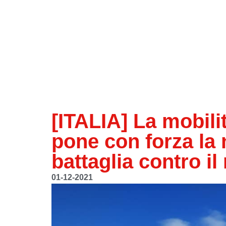
[ITALIA] La mobili
pone con forza la
battaglia contro 
01-12-2021