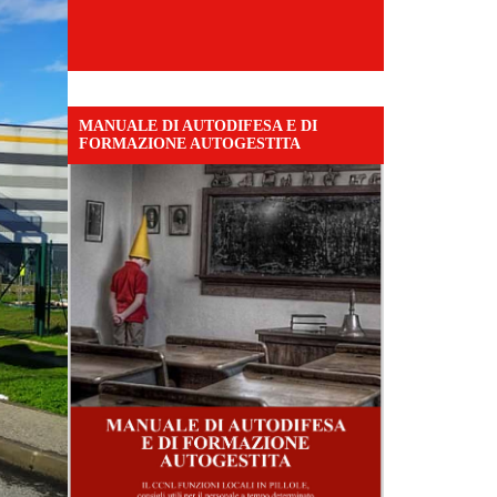
MANUALE DI AUTODIFESA E DI
FORMAZIONE AUTOGESTITA