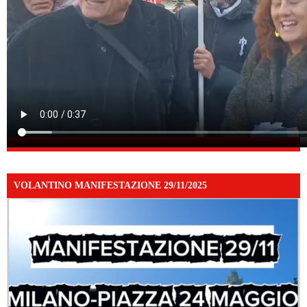
VOLANTINO MANIFESTAZIONE 29/11/2025