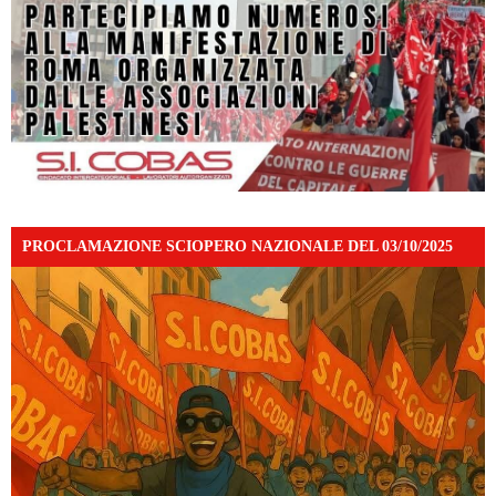
PROCLAMAZIONE SCIOPERO NAZIONALE DEL 03/10/2025