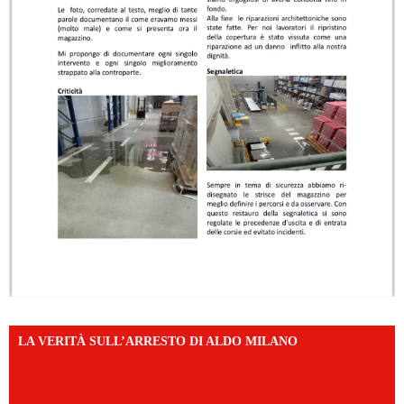
LA VERITÀ SULL’ARRESTO DI ALDO MILANO