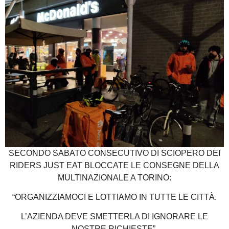
SECONDO SABATO CONSECUTIVO DI SCIOPERO DEI
RIDERS JUST EAT BLOCCATE LE CONSEGNE DELLA
MULTINAZIONALE A TORINO:
“ORGANIZZIAMOCI E LOTTIAMO IN TUTTE LE CITTÀ.
L’AZIENDA DEVE SMETTERLA DI IGNORARE LE
NOSTRE RICHIESTE”.