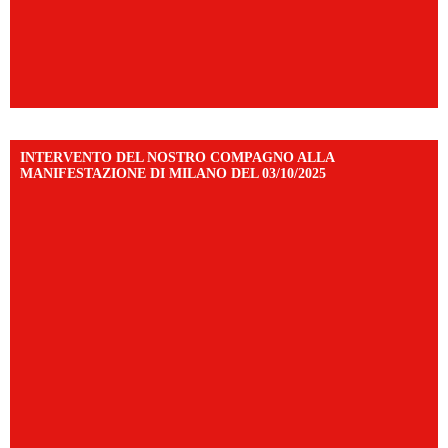
INTERVENTO DEL NOSTRO COMPAGNO ALLA
MANIFESTAZIONE DI MILANO DEL 03/10/2025