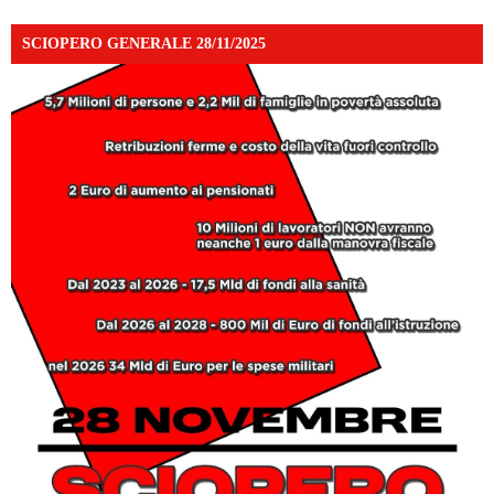
SCIOPERO GENERALE 28/11/2025