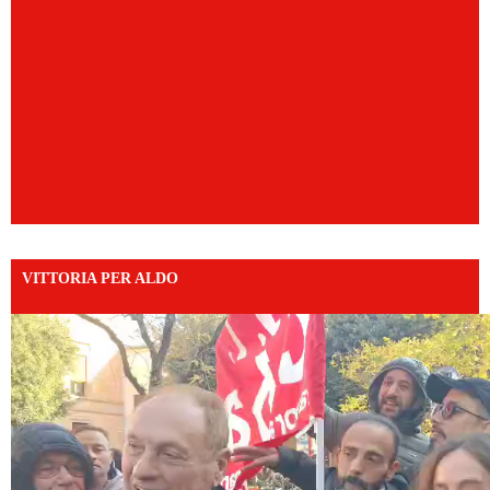
VITTORIA PER ALDO