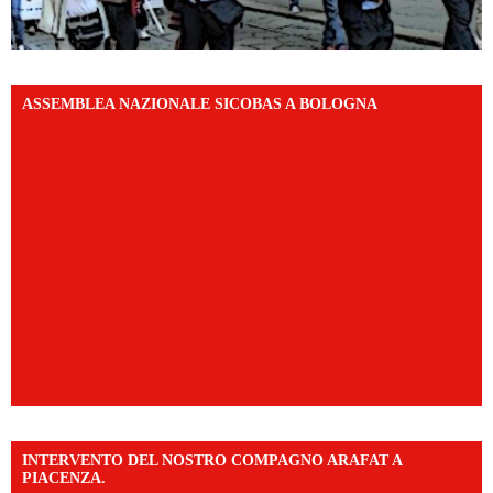
ASSEMBLEA NAZIONALE SICOBAS A BOLOGNA
INTERVENTO DEL NOSTRO COMPAGNO ARAFAT A
PIACENZA.