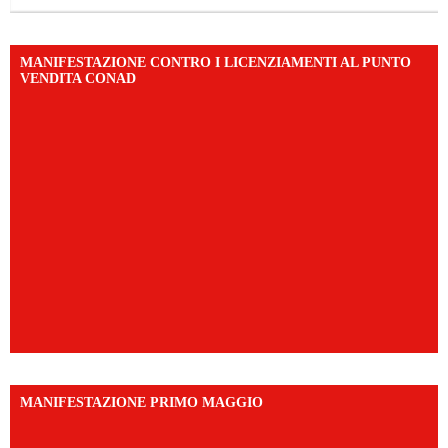
MANIFESTAZIONE CONTRO I LICENZIAMENTI AL PUNTO
VENDITA CONAD
MANIFESTAZIONE PRIMO MAGGIO