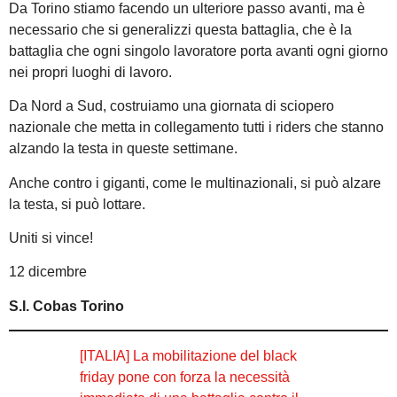
Da Torino stiamo facendo un ulteriore passo avanti, ma è
necessario che si generalizzi questa battaglia, che è la
battaglia che ogni singolo lavoratore porta avanti ogni giorno
nei propri luoghi di lavoro.
Da Nord a Sud, costruiamo una giornata di sciopero
nazionale che metta in collegamento tutti i riders che stanno
alzando la testa in queste settimane.
Anche contro i giganti, come le multinazionali, si può alzare
la testa, si può lottare.
Uniti si vince!
12 dicembre
S.I. Cobas Torino
[ITALIA] La mobilitazione del black
friday pone con forza la necessità