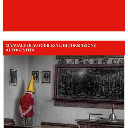
MANUALE DI AUTODIFESA E DI FORMAZIONE
AUTOGESTITA