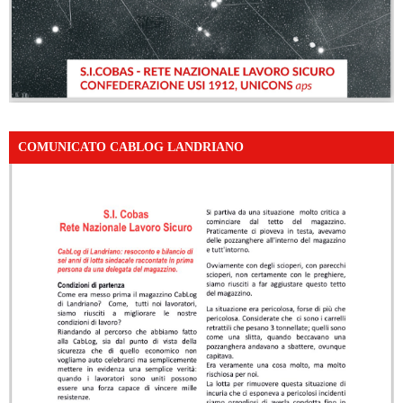
COMUNICATO CABLOG LANDRIANO