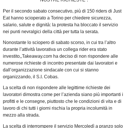
Per il secondo sabato consecutivo, più di 150 riders di Just
Eat hanno scioperato a Torino per chiedere sicurezza,
salario, salute e dignità: la protesta ha bloccato il servizio
nei punti nevralgici della città per tutta la serata.
Nonostante lo sciopero di sabato scorso, in cui tra l’altro
durante l’attività lavorativa un collega rider era stato
investito,,Takeaway.com ha deciso di non rispondere alle
numerose richieste di incontro presentate dai lavoratori e
dall’organizzazione sindacale con cui si stanno
organizzando, il S.I. Cobas.
La scelta di non rispondere alle legittime richieste dei
lavoratori dimostra come per l’azienda siano più importanti i
profitti e le consegne, piuttosto che le condizioni di vita e di
lavoro di chi tutti i giorni rischia la propria incolumità in
mezzo alla strada.
La scelta di interrompere il servizio Mercoledì a pranzo solo