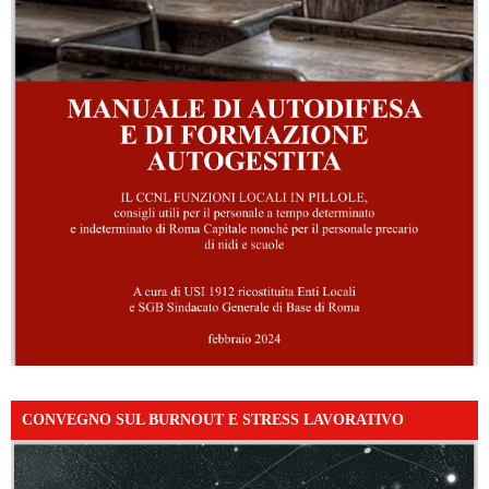
CONVEGNO SUL BURNOUT E STRESS LAVORATIVO