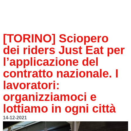
[TORINO] Sciopero
dei riders Just Eat per
l’applicazione del
contratto nazionale. I
lavoratori:
organizziamoci e
lottiamo in ogni città
14-12-2021