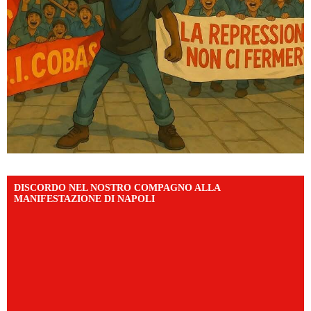
DISCORDO NEL NOSTRO COMPAGNO ALLA
MANIFESTAZIONE DI NAPOLI