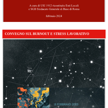
CONVEGNO SUL BURNOUT E STRESS LAVORATIVO