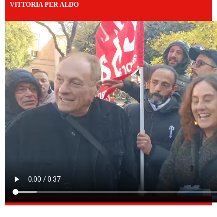
VITTORIA PER ALDO