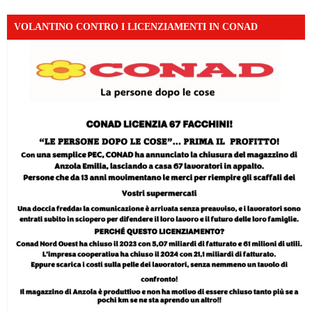
VOLANTINO CONTRO I LICENZIAMENTI IN CONAD