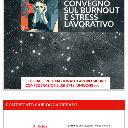
COMUNICATO CABLOG LANDRIANO