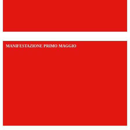
MANIFESTAZIONE PRIMO MAGGIO