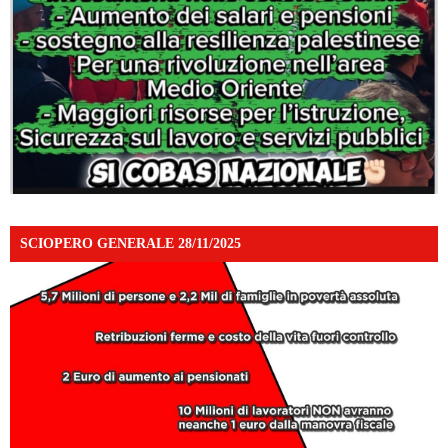
SCIOPERO GENERALE 28/11/2025