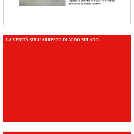
LA VERITÀ SULL’ARRESTO DI ALDO MILANO