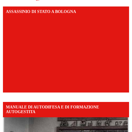
ASSASSINIO DI STATO A BOLOGNA
MANUALE DI AUTODIFESA E DI FORMAZIONE
AUTOGESTITA