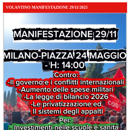
VOLANTINO MANIFESTAZIONE 29/11/2025