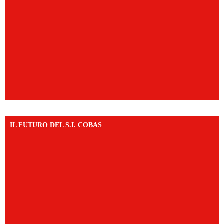
IL FUTURO DEL S.I. COBAS