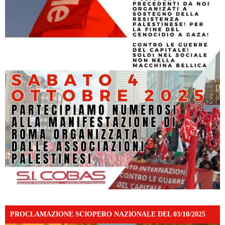
PROCLAMAZIONE SCIOPERO NAZIONALE DEL 03/10/2025