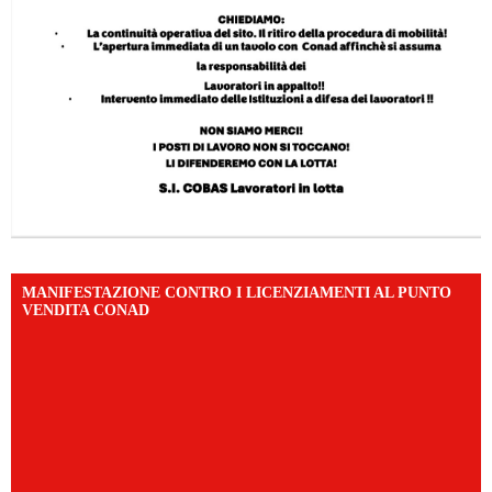
MANIFESTAZIONE CONTRO I LICENZIAMENTI AL PUNTO
VENDITA CONAD