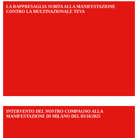
LA RAPPRESAGLIA SUBITA ALLA MANIFESTAZIONE
CONTRO LA MULTINAZIONALE TEVA
INTERVENTO DEL NOSTRO COMPAGNO ALLA
MANIFESTAZIONE DI MILANO DEL 03/10/2025