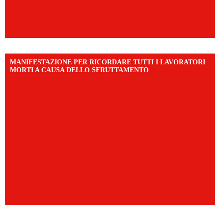
MANIFESTAZIONE PER RICORDARE TUTTI I LAVORATORI
MORTI A CAUSA DELLO SFRUTTAMENTO