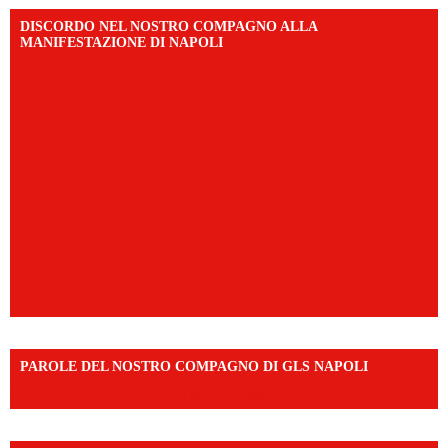
DISCORDO NEL NOSTRO COMPAGNO ALLA
MANIFESTAZIONE DI NAPOLI
PAROLE DEL NOSTRO COMPAGNO DI GLS NAPOLI
https://vm.tiktok.com/ZNd9eE3RH/