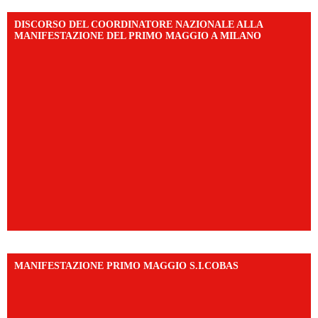
DISCORSO DEL COORDINATORE NAZIONALE ALLA
MANIFESTAZIONE DEL PRIMO MAGGIO A MILANO
MANIFESTAZIONE PRIMO MAGGIO S.I.COBAS