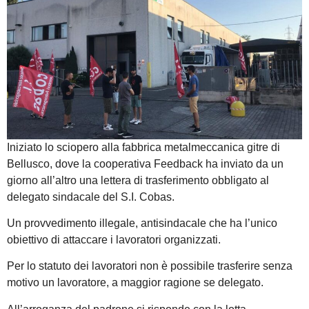
Iniziato lo sciopero alla fabbrica metalmeccanica gitre di
Bellusco, dove la cooperativa Feedback ha inviato da un
giorno all’altro una lettera di trasferimento obbligato al
delegato sindacale del S.I. Cobas.
Un provvedimento illegale, antisindacale che ha l’unico
obiettivo di attaccare i lavoratori organizzati.
Per lo statuto dei lavoratori non è possibile trasferire senza
motivo un lavoratore, a maggior ragione se delegato.