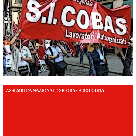
ASSEMBLEA NAZIONALE SICOBAS A BOLOGNA