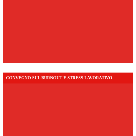
CONVEGNO SUL BURNOUT E STRESS LAVORATIVO