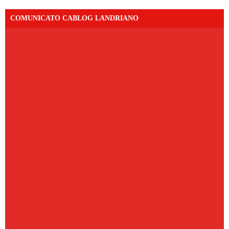
COMUNICATO CABLOG LANDRIANO