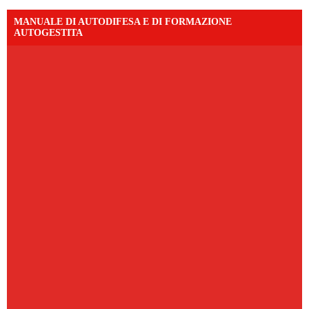
MANUALE DI AUTODIFESA E DI FORMAZIONE
AUTOGESTITA