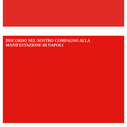
DISCORDO NEL NOSTRO COMPAGNO ALLA
MANIFESTAZIONE DI NAPOLI