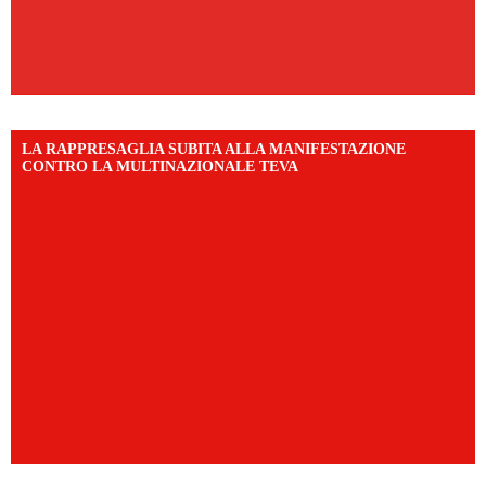
LA RAPPRESAGLIA SUBITA ALLA MANIFESTAZIONE
CONTRO LA MULTINAZIONALE TEVA