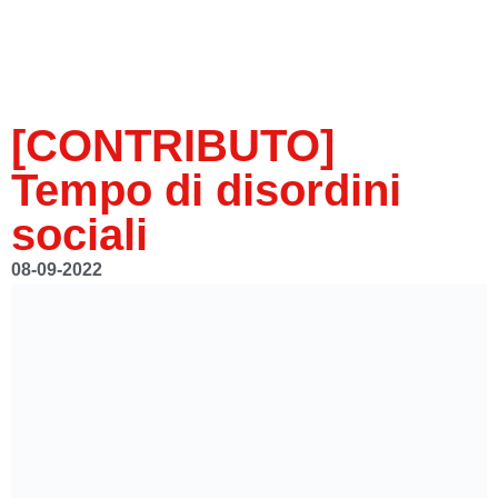
[CONTRIBUTO]
Tempo di disordini
sociali
08-09-2022