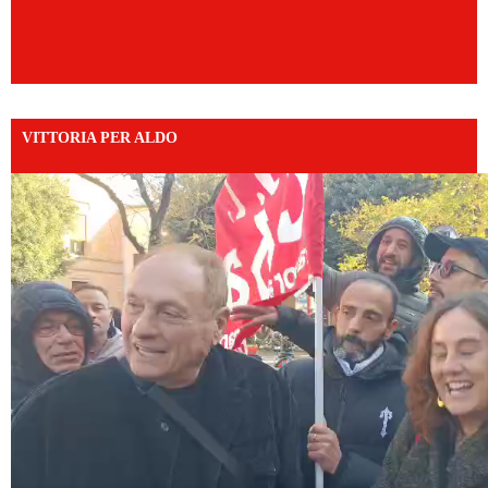
VITTORIA PER ALDO