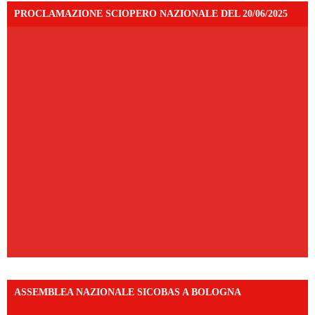
PROCLAMAZIONE SCIOPERO NAZIONALE DEL 20/06/2025
ASSEMBLEA NAZIONALE SICOBAS A BOLOGNA