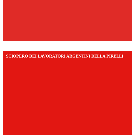
SCIOPERO DEI LAVORATORI ARGENTINI DELLA PIRELLI