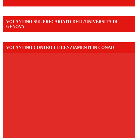
VOLANTINO SUL PRECARIATO DELL’UNIVERSITÀ DI
GENOVA
VOLANTINO CONTRO I LICENZIAMENTI IN CONAD