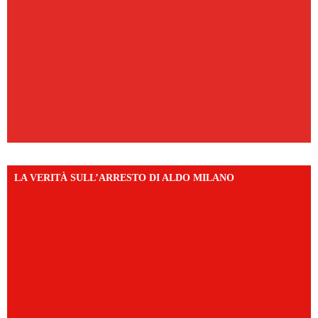
LA VERITÀ SULL’ARRESTO DI ALDO MILANO