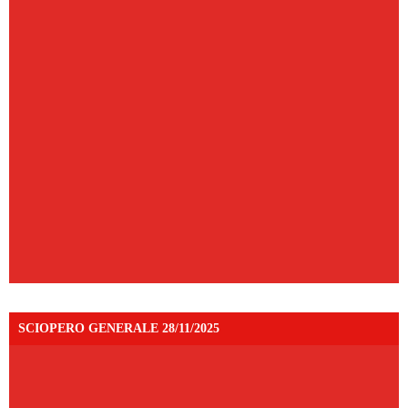
SCIOPERO GENERALE 28/11/2025