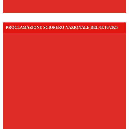
PROCLAMAZIONE SCIOPERO NAZIONALE DEL 03/10/2025