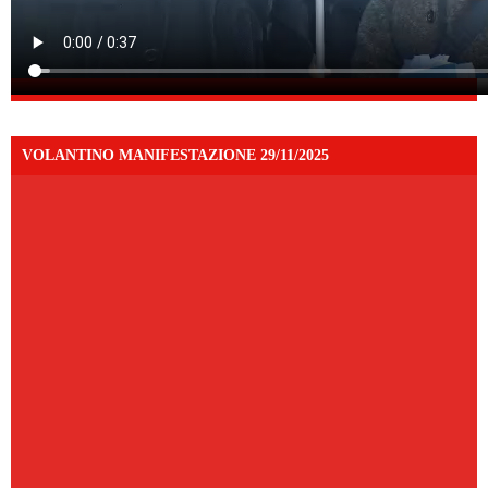
VOLANTINO MANIFESTAZIONE 29/11/2025