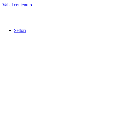
Vai al contenuto
Settori