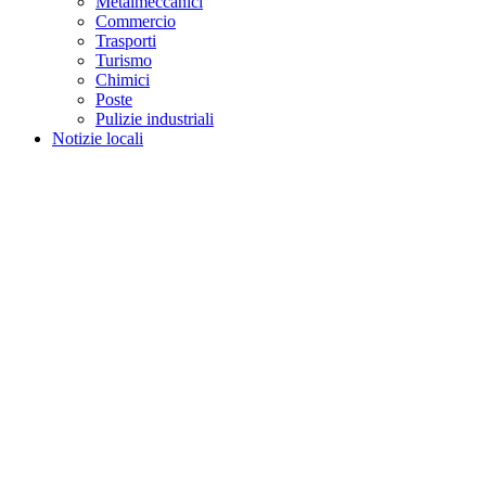
Metalmeccanici
Commercio
Trasporti
Turismo
Chimici
Poste
Pulizie industriali
Notizie locali