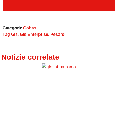
Categorie
Cobas
Tag
Gls
,
Gls Enterprise
,
Pesaro
Notizie correlate