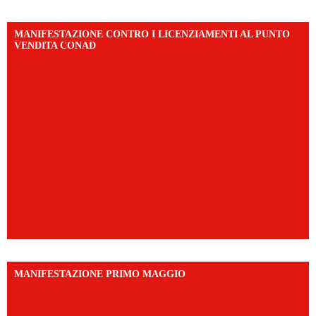
MANIFESTAZIONE CONTRO I LICENZIAMENTI AL PUNTO
VENDITA CONAD
MANIFESTAZIONE PRIMO MAGGIO