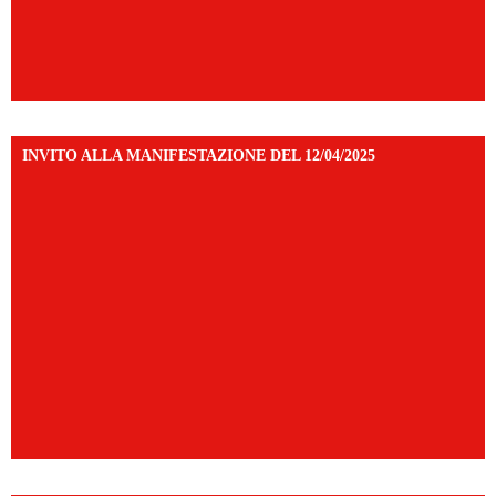
INVITO ALLA MANIFESTAZIONE DEL 12/04/2025