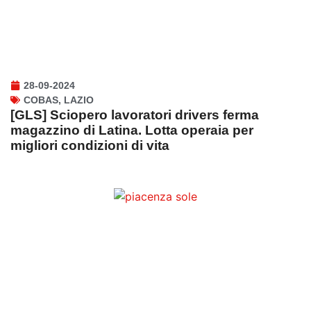
28-09-2024
COBAS
,
LAZIO
[GLS] Sciopero lavoratori drivers ferma
magazzino di Latina. Lotta operaia per
migliori condizioni di vita