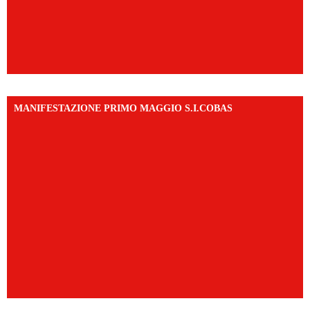
MANIFESTAZIONE PRIMO MAGGIO S.I.COBAS