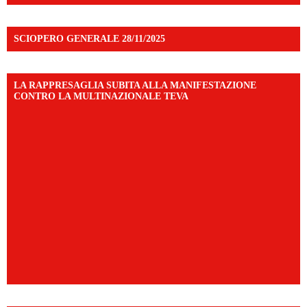
SCIOPERO GENERALE 28/11/2025
LA RAPPRESAGLIA SUBITA ALLA MANIFESTAZIONE
CONTRO LA MULTINAZIONALE TEVA