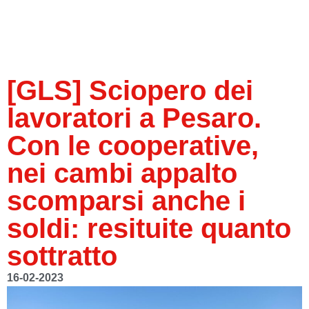
[GLS] Sciopero dei
lavoratori a Pesaro.
Con le cooperative,
nei cambi appalto
scomparsi anche i
soldi: resituite quanto
sottratto
16-02-2023