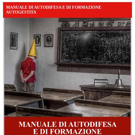
MANUALE DI AUTODIFESA E DI FORMAZIONE
AUTOGESTITA