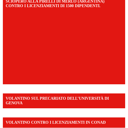
SCIOPERO ALLA PIRELLI DI MERLO (ARGENTINA)
CONTRO I LICENZIAMENTI DI 1500 DIPENDENTI.
VOLANTINO SUL PRECARIATO DELL’UNIVERSITÀ DI
GENOVA
VOLANTINO CONTRO I LICENZIAMENTI IN CONAD