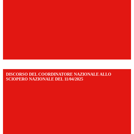
DISCORSO DEL COORDINATORE NAZIONALE ALLO
SCIOPERO NAZIONALE DEL 11/04/2025