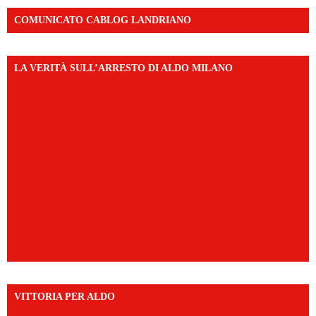
COMUNICATO CABLOG LANDRIANO
LA VERITÀ SULL’ARRESTO DI ALDO MILANO
VITTORIA PER ALDO