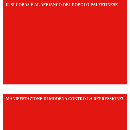
IL SI COBAS È AL AFFIANCO DEL POPOLO PALESTINESE
MANIFESTAZIONE DI MODENA CONTRO LA REPRESSIONE!