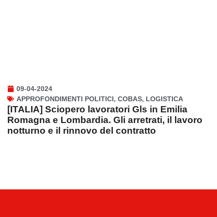
09-04-2024
APPROFONDIMENTI POLITICI
,
COBAS
,
LOGISTICA
[ITALIA] Sciopero lavoratori Gls in Emilia
Romagna e Lombardia. Gli arretrati, il lavoro
notturno e il rinnovo del contratto