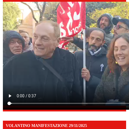
VOLANTINO MANIFESTAZIONE 29/11/2025