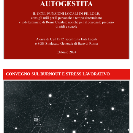
CONVEGNO SUL BURNOUT E STRESS LAVORATIVO