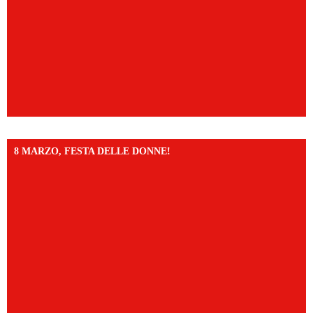
8 MARZO, FESTA DELLE DONNE!