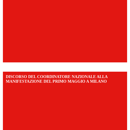
DISCORSO DEL COORDINATORE NAZIONALE ALLA
MANIFESTAZIONE DEL PRIMO MAGGIO A MILANO