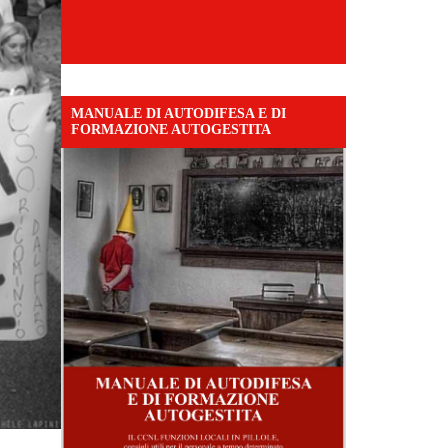
MANUALE DI AUTODIFESA E DI
FORMAZIONE AUTOGESTITA