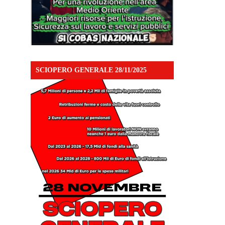
SCIOPERO GENERALE 28/11/2025