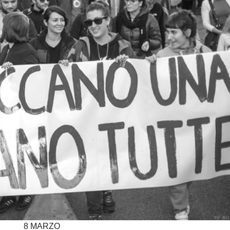
8 MARZO