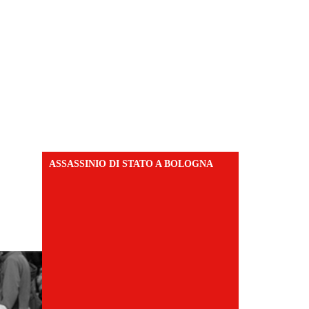
ASSASSINIO DI STATO A BOLOGNA