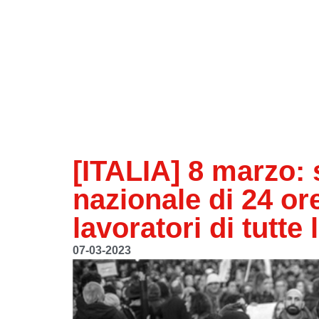
[ITALIA] 8 marzo:
nazionale di 24 ore
lavoratori di tutte
07-03-2023