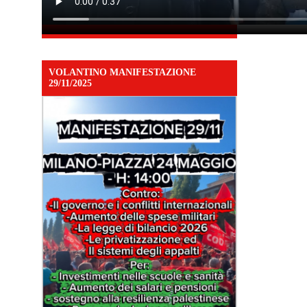
VOLANTINO MANIFESTAZIONE
29/11/2025