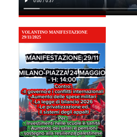
VOLANTINO MANIFESTAZIONE
29/11/2025