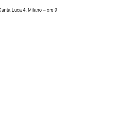
Santa Luca 4, Milano – ore 9