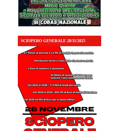
SCIOPERO GENERALE 28/11/2025