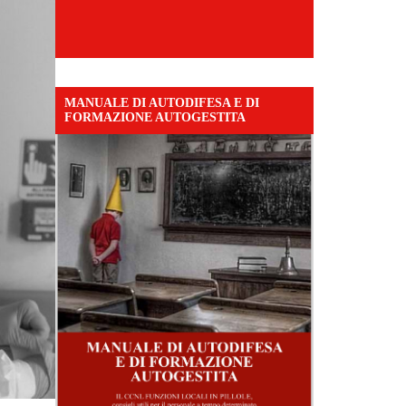
MANUALE DI AUTODIFESA E DI
FORMAZIONE AUTOGESTITA