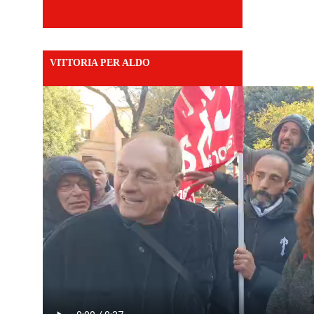
VITTORIA PER ALDO